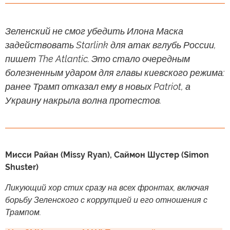
Зеленский не смог убедить Илона Маска
задействовать Starlink для атак вглубь России,
пишет The Atlantic. Это стало очередным
болезненным ударом для главы киевского режима:
ранее Трамп отказал ему в новых Patriot, а
Украину накрыла волна протестов.
Мисси Райан (Missy Ryan), Саймон Шустер (Simon
Shuster)
Ликующий хор стих сразу на всех фронтах, включая
борьбу Зеленского с коррупцией и его отношения с
Трампом.