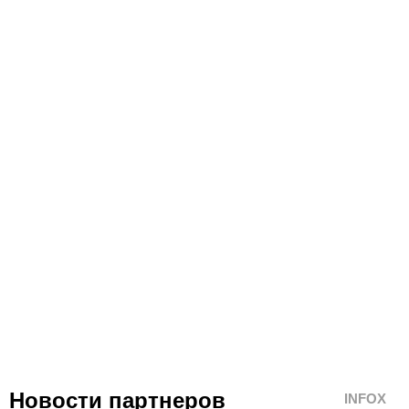
Новости партнеров
INFOX