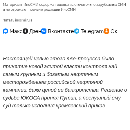
Материалы ИноСМИ содержат оценки исключительно зарубежных СМИ
и не отражают позицию редакции ИноСМИ
Читать inosmi.ru в
Настоящей целью этого лже-процесса было
принятие новой элитой власти контроля над
самым крупным и богатым нефтяным
месторождением российской нефтяной
кампании, даже ценой ее банкротства. Решение о
судьбе ЮКОСА принял Путин, а послушный ему
суд только исполнил кремлевский приказ