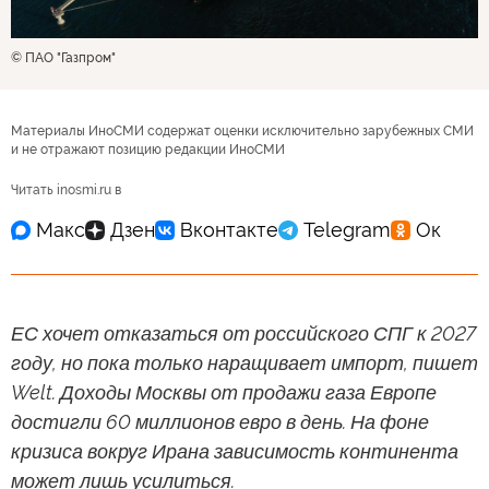
© ПАО "Газпром"
Материалы ИноСМИ содержат оценки исключительно зарубежных СМИ
и не отражают позицию редакции ИноСМИ
Читать inosmi.ru в
ЕС хочет отказаться от российского СПГ к 2027
году, но пока только наращивает импорт, пишет
Welt. Доходы Москвы от продажи газа Европе
достигли 60 миллионов евро в день. На фоне
кризиса вокруг Ирана зависимость континента
может лишь усилиться.