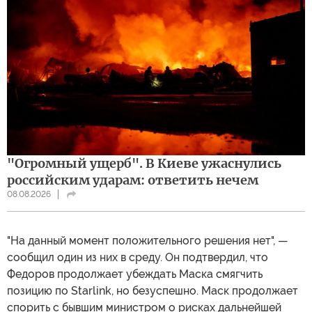
"Огромный ущерб". В Киеве ужаснулись
российским ударам: ответить нечем
08.08.2026
"На данный момент положительного решения нет", —
сообщил один из них в среду. Он подтвердил, что
Федоров продолжает убеждать Маска смягчить
позицию по Starlink, но безуспешно. Маск продолжает
спорить с бывшим министром о рисках дальнейшей