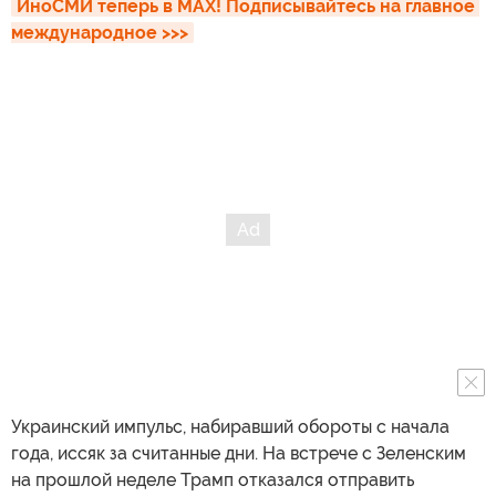
ИноСМИ теперь в MAX! Подписывайтесь на главное 
международное >>>
Украинский импульс, набиравший обороты с начала
года, иссяк за считанные дни. На встрече с Зеленским
на прошлой неделе Трамп отказался отправить