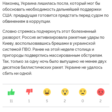
Наконец, Украина лишилась посла, который мог бы
обосновать необходимость дальнейшей поддержки
США: предыдущая готовится предстать перед судом по
обвинениям в коррупции.
Словно стремясь подчеркнуть этот болезненный
разворот, Россия активизировала ракетные удары по
Киеву, воспользовавшись брешами в украинской
системой ПВО. Ранее на этой неделе столица и
пригороды подверглись массированным обстрелам.
Так, только за одну ночь было выпущено не менее двух
десятков баллистических ракет. Украине не удалось
сбить ни одной.
11
1
5
2
0
2