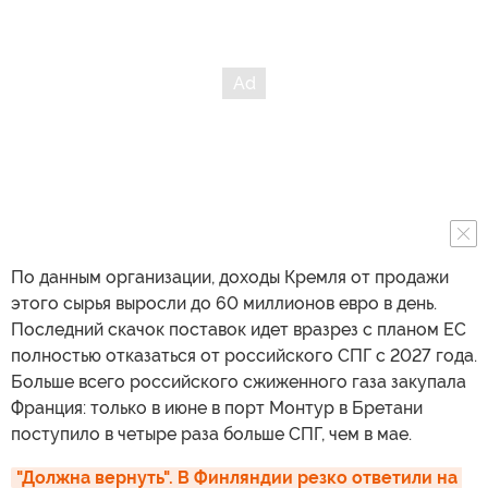
По данным организации, доходы Кремля от продажи
этого сырья выросли до 60 миллионов евро в день.
Последний скачок поставок идет вразрез с планом ЕС
полностью отказаться от российского СПГ с 2027 года.
Больше всего российского сжиженного газа закупала
Франция: только в июне в порт Монтур в Бретани
поступило в четыре раза больше СПГ, чем в мае.
"Должна вернуть". В Финляндии резко ответили на 