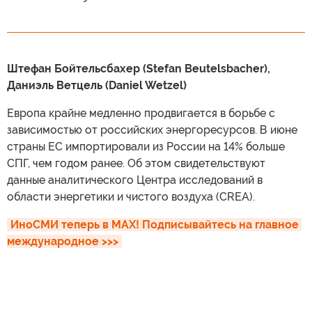
Штефан Бойтельсбахер (Stefan Beutelsbacher),
Даниэль Ветцель (Daniel Wetzel)
Европа крайне медленно продвигается в борьбе с
зависимостью от российских энергоресурсов. В июне
страны ЕС импортировали из России на 14% больше
СПГ, чем годом ранее. Об этом свидетельствуют
данные аналитического Центра исследований в
области энергетики и чистого воздуха (CREA).
ИноСМИ теперь в MAX! Подписывайтесь на главное 
международное >>>