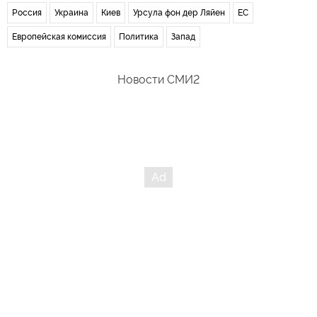
Россия
Украина
Киев
Урсула фон дер Ляйен
ЕС
Европейская комиссия
Политика
Запад
Новости СМИ2