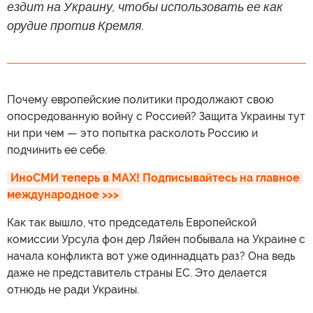
ездит на Украину, чтобы использовать ее как
орудие против Кремля.
Почему европейские политики продолжают свою
опосредованную войну с Россией? Защита Украины тут
ни при чем — это попытка расколоть Россию и
подчинить ее себе.
ИноСМИ теперь в MAX! Подписывайтесь на главное 
международное >>>
Как так вышло, что председатель Европейской
комиссии Урсула фон дер Ляйен побывала на Украине с
начала конфликта вот уже одиннадцать раз? Она ведь
даже не представитель страны ЕС. Это делается
отнюдь не ради Украины.