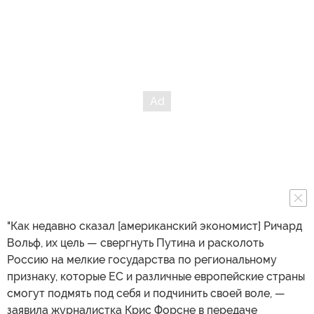
"Как недавно сказал [американский экономист] Ричард
Вольф, их цель — свергнуть Путина и расколоть
Россию на мелкие государства по региональному
признаку, которые ЕС и различные европейские страны
смогут подмять под себя и подчинить своей воле, —
заявила журналистка Крис Форсне в передаче