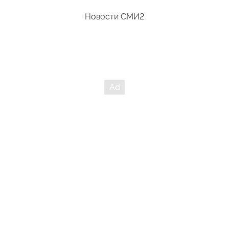
Новости СМИ2