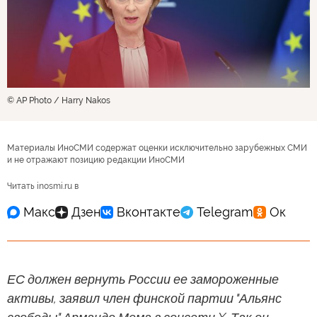
© AP Photo / Harry Nakos
Материалы ИноСМИ содержат оценки исключительно зарубежных СМИ
и не отражают позицию редакции ИноСМИ
Читать inosmi.ru в
ЕС должен вернуть России ее замороженные
активы, заявил член финской партии "Альянс