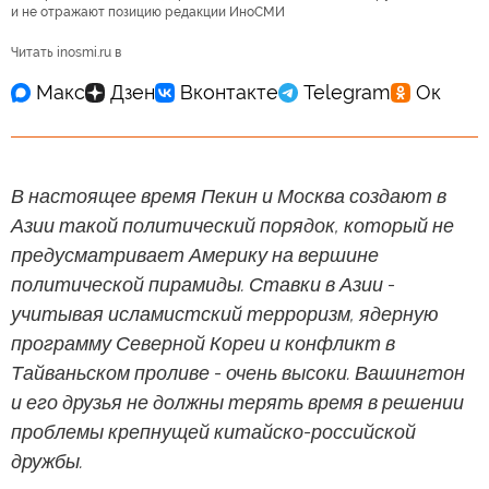
и не отражают позицию редакции ИноСМИ
Читать inosmi.ru в
В настоящее время Пекин и Москва создают в
Азии такой политический порядок, который не
предусматривает Америку на вершине
политической пирамиды. Ставки в Азии -
учитывая исламистский терроризм, ядерную
программу Северной Кореи и конфликт в
Тайваньском проливе - очень высоки. Вашингтон
и его друзья не должны терять время в решении
проблемы крепнущей китайско-российской
дружбы.