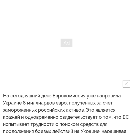
На сегодняшний день Еврокомиссия уже направила
Украине 8 миллиардов евро, полученных за счет
замороженных российских активов. Это является
кражей и одновременно свидетельствует о том, что ЕС
испытывает трудности с поиском средств для
продолжения боевых действий на Украине, наращивая