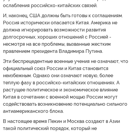
ослабления российско-китайских связей.
И, наконец, США должны быть готовы к соглашениям.
Россия исторически опасается Китая. Америка не
должна игнорировать возможности развития
долгосрочных, хороших отношений с Россией -
несмотря на все проблемы, вызванные жестким
правлением президента Владимира Путина.
Эти беспрецедентные военные учения не означают, что
официальный союз России и Китая становится
неизбежным. Однако они означают новую, более
теплую фазу в российско-китайских отношениях. А
растущее политическое и экономическое влияние
Китая в сочетании с военной мощью России могут
содействовать возникновению потенциально сильного
антиамериканского блока.
В настоящее время Пекин и Москва создают в Азии
такой политический порядок, который не