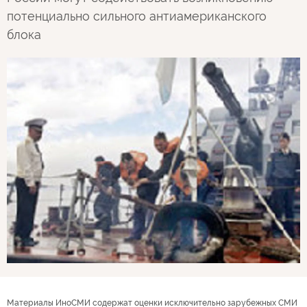
потенциально сильного антиамериканского
блока
Материалы ИноСМИ содержат оценки исключительно зарубежных СМИ