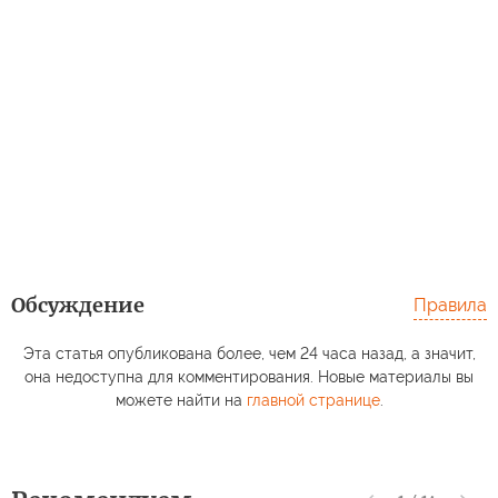
Обсуждение
Правила
Эта статья опубликована более, чем 24 часа назад, а значит,
она недоступна для комментирования. Новые материалы вы
можете найти на
главной странице
.