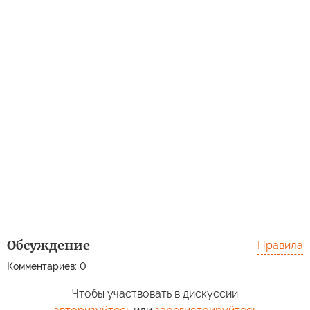
Обсуждение
Правила
Комментариев: 0
Чтобы участвовать в дискуссии