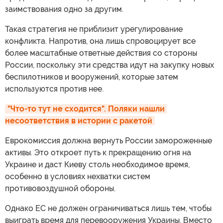
заимствования одно за другим.
Такая стратегия не приблизит урегулирование
конфликта. Напротив, она лишь спровоцирует все
более масштабные ответные действия со стороны
России, поскольку эти средства идут на закупку новых
беспилотников и вооружений, которые затем
используются против нее.
"Что-то тут не сходится". Поляки нашли 
несоответствия в истории с ракетой
Еврокомиссия должна вернуть России замороженные
активы. Это откроет путь к прекращению огня на
Украине и даст Киеву столь необходимое время,
особенно в условиях нехватки систем
противовоздушной обороны.
Однако ЕС не должен ограничиваться лишь тем, чтобы
выиграть время для перевооружения Украины. Вместо