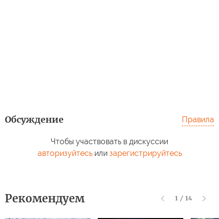
Обсуждение
Правила
Чтобы участвовать в дискуссии
авторизуйтесь
или
зарегистрируйтесь
Рекомендуем
1
/
14