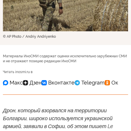
© AP Photo / Andriy Andriyenko
Материалы ИноСМИ содержат оценки исключительно зарубежных СМИ
и не отражают позицию редакции ИноСМИ
Читать inosmi.ru в
Дрон, который взорвался на территории
Болгарии, широко используется украинской
армией, заявили в Софии, об этом пишет Le