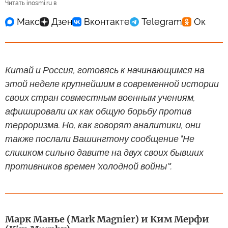
Читать inosmi.ru в
Китай и Россия, готовясь к начинающимся на
этой неделе крупнейшим в современной истории
своих стран совместным военным учениям,
афишировали их как общую борьбу против
терроризма. Но, как говорят аналитики, они
также послали Вашингтону сообщение "Не
слишком сильно давите на двух своих бывших
противников времен 'холодной войны'".
Марк Манье (Mark Magnier) и Ким Мерфи