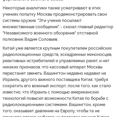
Некоторые аналитики также усматривают в этих
учениях попытку Москвы продемонстрировать свои
системы оружия. "Эти учения посылают
множественные сообщения", - сказал главный редактор
"Независимого военного обозрения" отставной
полковник Вадим Соловьев.
Китай уже является крупным покупателем российских
радиолокационных средств, эскадренных миноносцев,
реактивных истребителей и управляемых ракет, и нет
никаких признаков, что кассовый аппарат Москвы
перестанет звенеть. Вашингтон недавно надавил на
Израиль, другого важного поставщика Китая, требуя
сократить его военный экспорт, после того, как стало
известно, что Израиль с помощью американских
технологий повысил возможности Китая по борьбе с
радиолокационными системами. Вашингтон, кроме
того, оказывает давление на Европу, чтобы та не