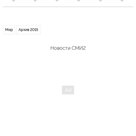
Мир
Архив 2015
Новости СМИ2