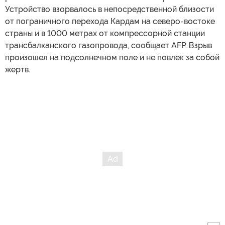
Устройство взорвалось в непосредственной близости
от пограничного перехода Кардам на северо-востоке
страны и в 1000 метрах от компрессорной станции
трансбалканского газопровода, сообщает AFP. Взрыв
произошел на подсолнечном поле и не повлек за собой
жертв.