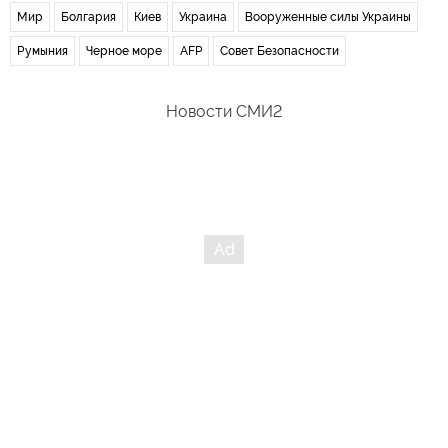
Мир
Болгария
Киев
Украина
Вооруженные силы Украины
Румыния
Черное море
AFP
Совет Безопасности
Новости СМИ2