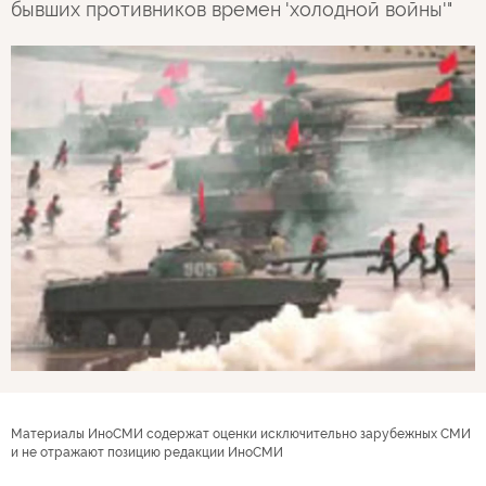
бывших противников времен 'холодной войны'"
Материалы ИноСМИ содержат оценки исключительно зарубежных СМИ
и не отражают позицию редакции ИноСМИ