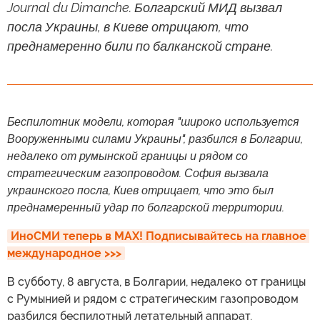
Journal du Dimanche. Болгарский МИД вызвал
посла Украины, в Киеве отрицают, что
преднамеренно били по балканской стране.
Беспилотник модели, которая "широко используется
Вооруженными силами Украины", разбился в Болгарии,
недалеко от румынской границы и рядом со
стратегическим газопроводом. София вызвала
украинского посла, Киев отрицает, что это был
преднамеренный удар по болгарской территории.
ИноСМИ теперь в MAX! Подписывайтесь на главное 
международное >>>
В субботу, 8 августа, в Болгарии, недалеко от границы
с Румынией и рядом с стратегическим газопроводом
разбился беспилотный летательный аппарат.