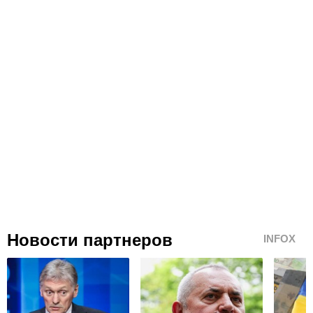
Новости партнеров
INFOX