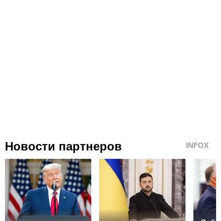
Новости партнеров
INFOX