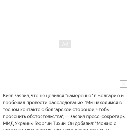
Киев заявил, что не целился "намеренно" в Болгарию и
пообещал провести расследование. "Мы находимся в
тесном контакте с болгарской стороной, чтобы
прояснить обстоятельства", — заявил пресс-секретарь
МИД Украины Георгий Тихий. Он добавил: "Можно с