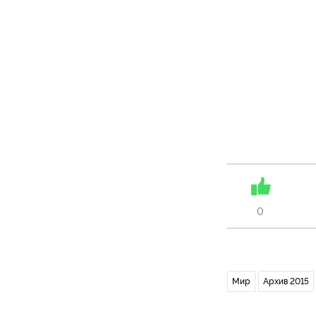
0
Мир
Архив 2015