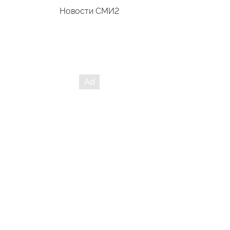
Новости СМИ2