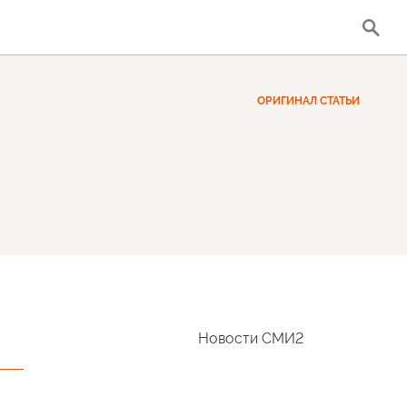
ОРИГИНАЛ СТАТЬИ
Новости СМИ2