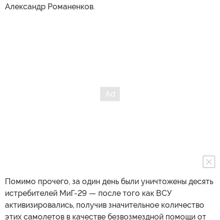
Александр Романенков.
Помимо прочего, за один день были уничтожены десять
истребителей МиГ-29 — после того как ВСУ
активизировались, получив значительное количество
этих самолетов в качестве безвозмездной помощи от