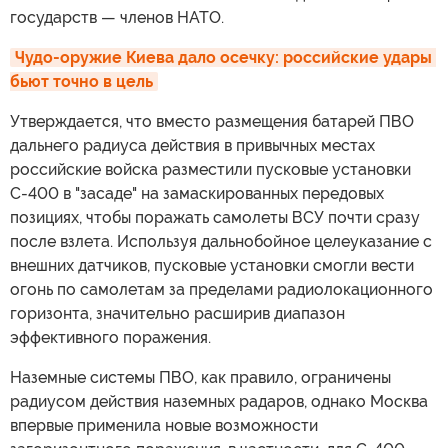
государств — членов НАТО.
Чудо-оружие Киева дало осечку: российские удары 
бьют точно в цель
Утверждается, что вместо размещения батарей ПВО
дальнего радиуса действия в привычных местах
российские войска разместили пусковые установки
С-400 в "засаде" на замаскированных передовых
позициях, чтобы поражать самолеты ВСУ почти сразу
после взлета. Используя дальнобойное целеуказание с
внешних датчиков, пусковые установки смогли вести
огонь по самолетам за пределами радиолокационного
горизонта, значительно расширив диапазон
эффективного поражения.
Наземные системы ПВО, как правило, ограничены
радиусом действия наземных радаров, однако Москва
впервые применила новые возможности