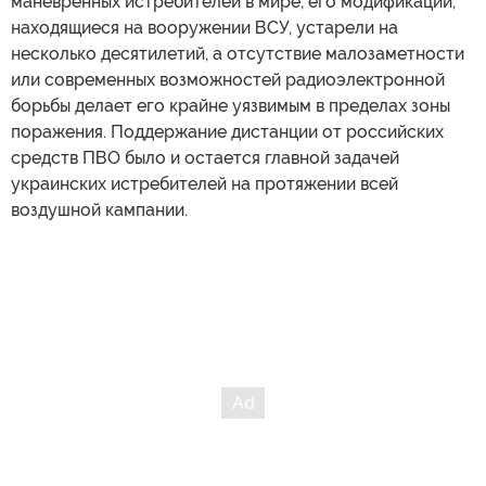
маневренных истребителей в мире, его модификации,
находящиеся на вооружении ВСУ, устарели на
несколько десятилетий, а отсутствие малозаметности
или современных возможностей радиоэлектронной
борьбы делает его крайне уязвимым в пределах зоны
поражения. Поддержание дистанции от российских
средств ПВО было и остается главной задачей
украинских истребителей на протяжении всей
воздушной кампании.