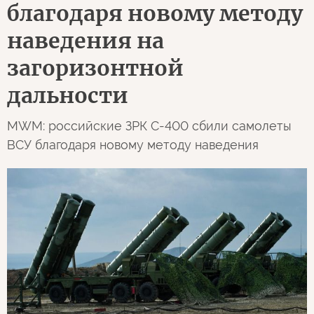
благодаря новому методу
наведения на
загоризонтной
дальности
MWM: российские ЗРК С-400 сбили самолеты
ВСУ благодаря новому методу наведения