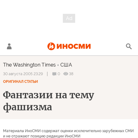
The Washington Times
США
0
38
30 августа 2005 23:29
ОРИГИНАЛ СТАТЬИ
Фантазии на тему
фашизма
Материалы ИноСМИ содержат оценки исключительно зарубежных СМИ
и не отражают позицию редакции ИноСМИ