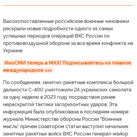
Высокопоставленные российские военные чиновники
раскрыли новые подробности одного из самых
успешных периодов операций ВКС России по
противовоздушной обороне за все время конфликта на
Украине.
ИноСМИ теперь в MAX! Подписывайтесь на главное 
международное >>>
По сообщениям, зенитно-ракетные комплексы большой
дальности С-400 уничтожили 24 украинских самолета
за одну неделю в 2023 году посредством ранее
нераскрытой тактики загоризонтных ударов. Эта
информация была опубликована в последнем номере
журнала Министерства обороны России "Военная
мысль", причем соавтором статьи выступил начальник
зенитных ракетных войск ВКС России генерал-майор