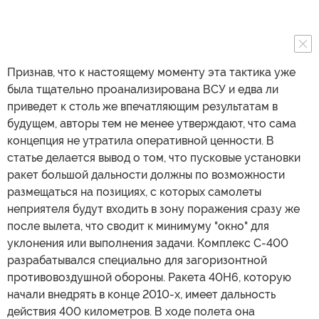
Признав, что к настоящему моменту эта тактика уже
была тщательно проанализирована ВСУ и едва ли
приведет к столь же впечатляющим результатам в
будущем, авторы тем не менее утверждают, что сама
концепция не утратила оперативной ценности. В
статье делается вывод о том, что пусковые установки
ракет большой дальности должны по возможности
размещаться на позициях, с которых самолеты
неприятеля будут входить в зону поражения сразу же
после вылета, что сводит к минимуму "окно" для
уклонения или выполнения задачи. Комплекс С-400
разрабатывался специально для загоризонтной
противовоздушной обороны. Ракета 40Н6, которую
начали внедрять в конце 2010-х, имеет дальность
действия 400 километров. В ходе полета она