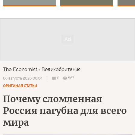
The Economist
Великобритания
0
567
08 августа 2026 00:04
ОРИГИНАЛ СТАТЬИ
Почему сломленная
Россия пагубна для всего
мира