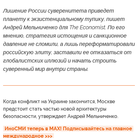
Лишение России суверенитета приведет
планету к экзистенциальному тупику, пишет
Андрей Мельниченко для The Economist. По его
мнению, стратегия истощения и санкционное
давление не сломили, а лишь переформатировали
российскую элиту, заставили ее отказаться от
глобалистских иллюзий и начать строить
суверенный мир внутри страны.
Когда конфликт на Украине закончится, Москве
предстоит стать частью новой архитектуры
безопасности, утверждает Андрей Мельниченко.
ИноСМИ теперь в MAX! Подписывайтесь на главное 
международное >>>