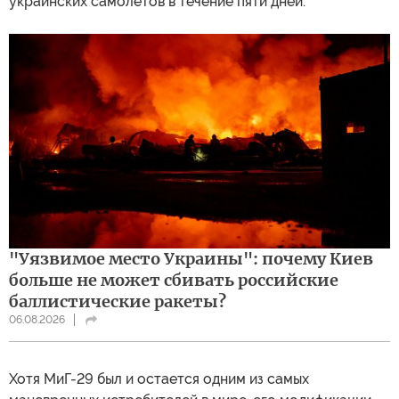
украинских самолетов в течение пяти дней.
"Уязвимое место Украины": почему Киев
больше не может сбивать российские
баллистические ракеты?
06.08.2026
Хотя МиГ-29 был и остается одним из самых