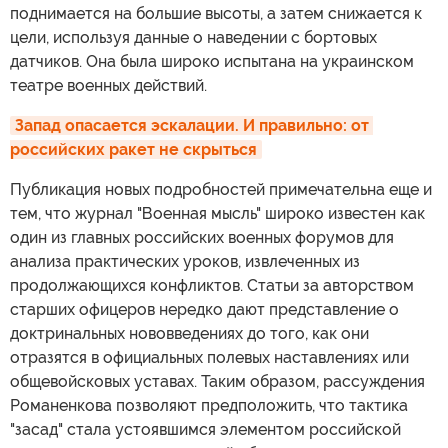
поднимается на большие высоты, а затем снижается к
цели, используя данные о наведении с бортовых
датчиков. Она была широко испытана на украинском
театре военных действий.
Запад опасается эскалации. И правильно: от 
российских ракет не скрыться
Публикация новых подробностей примечательна еще и
тем, что журнал "Военная мысль" широко известен как
один из главных российских военных форумов для
анализа практических уроков, извлеченных из
продолжающихся конфликтов. Статьи за авторством
старших офицеров нередко дают представление о
доктринальных нововведениях до того, как они
отразятся в официальных полевых наставлениях или
общевойсковых уставах. Таким образом, рассуждения
Романенкова позволяют предположить, что тактика
"засад" стала устоявшимся элементом российской