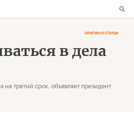
ОРИГИНАЛ СТАТЬИ
ваться в дела
я на третий срок, объявляет президент