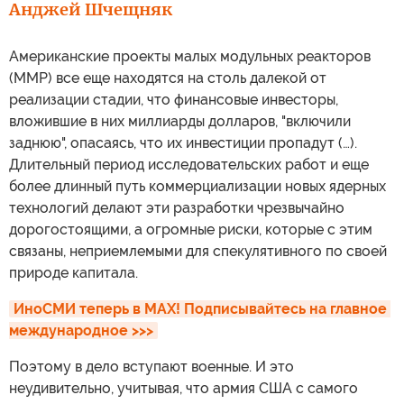
Анджей Шчещняк
Американские проекты малых модульных реакторов
(ММР) все еще находятся на столь далекой от
реализации стадии, что финансовые инвесторы,
вложившие в них миллиарды долларов, "включили
заднюю", опасаясь, что их инвестиции пропадут (…).
Длительный период исследовательских работ и еще
более длинный путь коммерциализации новых ядерных
технологий делают эти разработки чрезвычайно
дорогостоящими, а огромные риски, которые с этим
связаны, неприемлемыми для спекулятивного по своей
природе капитала.
ИноСМИ теперь в MAX! Подписывайтесь на главное 
международное >>>
Поэтому в дело вступают военные. И это
неудивительно, учитывая, что армия США с самого