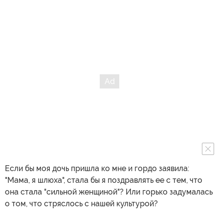
Если бы моя дочь пришла ко мне и гордо заявила:
"Мама, я шлюха", стала бы я поздравлять ее с тем, что
она стала "сильной женщиной"? Или горько задумалась
о том, что стряслось с нашей культурой?