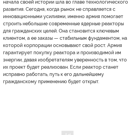
начала своей истории шла во главе технологического
развития. Сегодня, когда рынок не справляется с
инновационными усилиями, именно армия помогает
строить небольшие современные ядерные реакторы
для гражданских целей. Она становится ключевым
клиентом, а ее заказы — стабильным фундаментом, на
которой корпорации основывают свой рост. Армия
гарантирует покупку реактора и производимой им
энергии, давая изобретателям уверенность в том, что
их проект будет реализован. Если реактор станет
исправно работать, путь к его дальнейшему
гражданскому применению будет открыт.