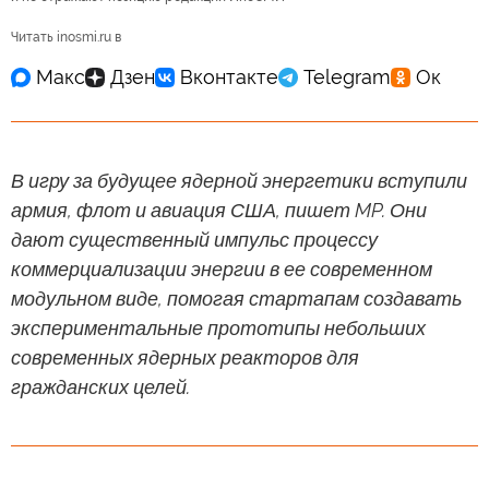
Читать inosmi.ru в
В игру за будущее ядерной энергетики вступили
армия, флот и авиация США, пишет MP. Они
дают существенный импульс процессу
коммерциализации энергии в ее современном
модульном виде, помогая стартапам создавать
экспериментальные прототипы небольших
современных ядерных реакторов для
гражданских целей.