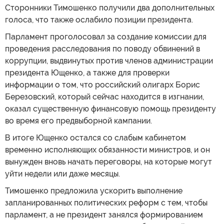
Сторонники Тимошенко получили два дополнительных
голоса, что также ослабило позиции президента.
Парламент проголосовал за создание комиссии для
проведения расследования по поводу обвинений в
коррупции, выдвинутых против членов администрации
президента Ющенко, а также для проверки
информации о том, что российский олигарх Борис
Березовский, который сейчас находится в изгнании,
оказал существенную финансовую помощь президенту
во время его предвыборной кампании.
В итоге Ющенко остался со слабым кабинетом
временно исполняющих обязанности министров, и он
вынужден вновь начать переговоры, на которые могут
уйти недели или даже месяцы.
Тимошенко предложила ускорить выполнение
запланированных политических реформ с тем, чтобы
парламент, а не президент занялся формированием