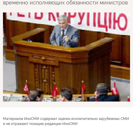
временно исполняющих обязанности министров
Материалы ИноСМИ содержат оценки исключительно зарубежных СМИ
и не отражают позицию редакции ИноСМИ