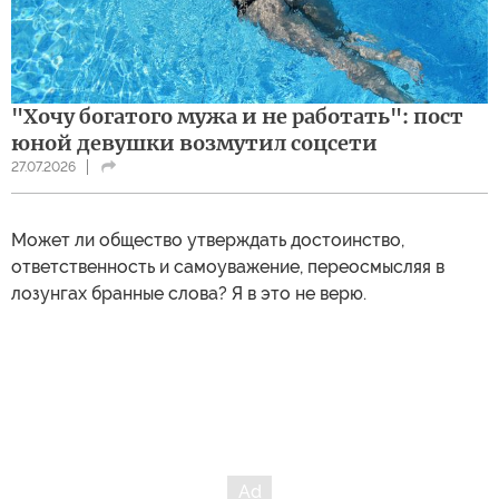
"Хочу богатого мужа и не работать": пост
юной девушки возмутил соцсети
27.07.2026
Может ли общество утверждать достоинство,
ответственность и самоуважение, переосмысляя в
лозунгах бранные слова? Я в это не верю.