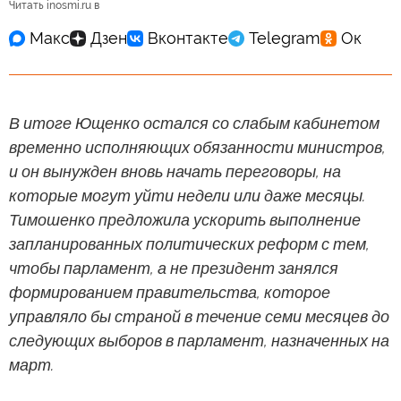
Читать inosmi.ru в
В итоге Ющенко остался со слабым кабинетом
временно исполняющих обязанности министров,
и он вынужден вновь начать переговоры, на
которые могут уйти недели или даже месяцы.
Тимошенко предложила ускорить выполнение
запланированных политических реформ с тем,
чтобы парламент, а не президент занялся
формированием правительства, которое
управляло бы страной в течение семи месяцев до
следующих выборов в парламент, назначенных на
март.