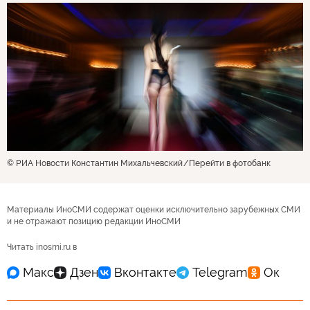
© РИА Новости Константин Михальчевский
Перейти в фотобанк
Материалы ИноСМИ содержат оценки исключительно зарубежных СМИ
и не отражают позицию редакции ИноСМИ
Читать inosmi.ru в