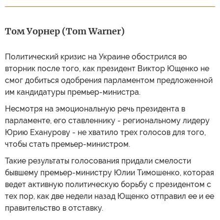
Том Уорнер (Tom Warner)
Политический кризис на Украине обострился во
вторник после того, как президент Виктор Ющенко не
смог добиться одобрения парламентом предложенной
им кандидатуры премьер-министра.
Несмотря на эмоциональную речь президента в
парламенте, его ставленнику - региональному лидеру
Юрию Еханурову - не хватило трех голосов для того,
чтобы стать премьер-министром.
Такие результаты голосования придали смелости
бывшему премьер-министру Юлии Тимошенко, которая
ведет активную политическую борьбу с президентом с
тех пор, как две недели назад Ющенко отправил ее и ее
правительство в отставку.