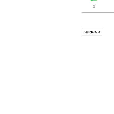
0
Архив 2015