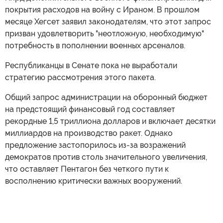
покрытия расходов на войну с Ираном. В прошлом
месяце Хегсет заявил законодателям, что этот запрос
призван удовлетворить "неотложную, необходимую"
потребность в пополнении военных арсеналов.
Республиканцы в Сенате пока не выработали
стратегию рассмотрения этого пакета.
Общий запрос администрации на оборонный бюджет
на предстоящий финансовый год составляет
рекордные 1,5 триллиона долларов и включает десятки
миллиардов на производство ракет. Однако
предложение застопорилось из-за возражений
демократов против столь значительного увеличения,
что оставляет Пентагон без четкого пути к
восполнению критически важных вооружений.