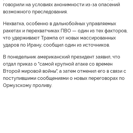
говорили на условиях анонимности из-за опасений
возможного преследования.
Нехватка, особенно в дальнобойных управляемых
ракетах и перехватчиках ПВО — один из тех факторов,
что удерживают Трампа от новых массированных
ударов по Ирану, сообщил один из источников.
В понедельник американский президент заявил, что
отдал приказ о "самой крупной атаке со времен
Второй мировой войны", а затем отменил его в связи с
поступившими сообщениями о новых переговорах по
Ормузскому проливу.