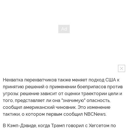
Нехватка перехватчиков также меняет подход США к
принятию решений о применении боеприпасов против
угрозы: решение зависит от оценки траектории цели и
того, представляет ли она "значимую" опасность,
сообщил американский чиновник. Это изменение
тактики, о котором первым сообщил NBCNews.
В Кэмп-Дэвиде, когда Трамп говорил с Хегсетом по