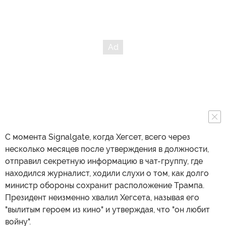
С момента Signalgate, когда Хегсет, всего через
несколько месяцев после утверждения в должности,
отправил секретную информацию в чат-группу, где
находился журналист, ходили слухи о том, как долго
министр обороны сохранит расположение Трампа.
Президент неизменно хвалил Хегсета, называя его
"вылитым героем из кино" и утверждая, что "он любит
войну".