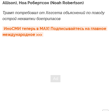
Allison), Ноа Робертсон (Noah Robertson)
Трамп потребовал от Хегсета объяснений по поводу
острой нехватки боеприпасов
ИноСМИ теперь в MAX! Подписывайтесь на главное 
международное >>>