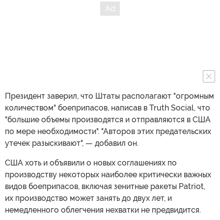
Президент заверил, что Штаты располагают "огромным
количеством" боеприпасов, написав в Truth Social, что
"большие объемы производятся и отправляются в США
по мере необходимости". "Авторов этих предательских
утечек разыскивают", — добавил он.
США хоть и объявили о новых соглашениях по
производству некоторых наиболее критически важных
видов боеприпасов, включая зенитные ракеты Patriot,
их производство может занять до двух лет, и
немедленного облегчения нехватки не предвидится.