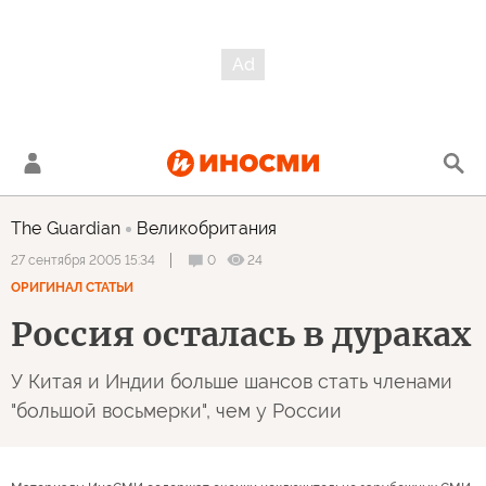
The Guardian
Великобритания
0
24
27 сентября 2005 15:34
ОРИГИНАЛ СТАТЬИ
Россия осталась в дураках
У Китая и Индии больше шансов стать членами
"большой восьмерки", чем у России