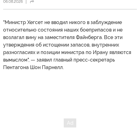
06.08.2026
"Министр Хегсет не вводил никого в заблуждение
относительно состояния наших боеприпасов и не
возлагал вину на заместителя Файнберга. Все эти
утверждения об истощении запасов, внутренних
разногласиях и позиции министра по Ирану являются
вымыслом", — заявил главный пресс-секретарь
Пентагона Шон Парнелл.