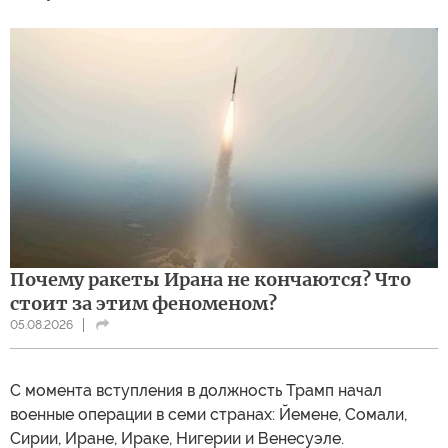
Почему ракеты Ирана не кончаются? Что
стоит за этим феноменом?
05.08.2026
С момента вступления в должность Трамп начал
военные операции в семи странах: Йемене, Сомали,
Сирии, Иране, Ираке, Нигерии и Венесуэле.