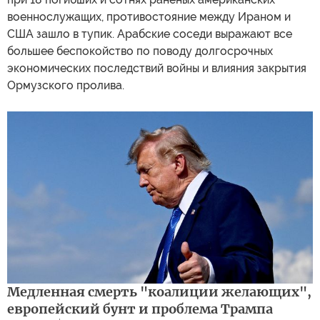
военнослужащих, противостояние между Ираном и
США зашло в тупик. Арабские соседи выражают все
большее беспокойство по поводу долгосрочных
экономических последствий войны и влияния закрытия
Ормузского пролива.
Медленная смерть "коалиции желающих",
европейский бунт и проблема Трампа