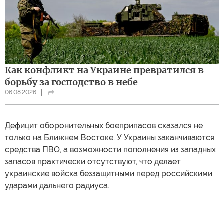
Как конфликт на Украине превратился в
борьбу за господство в небе
06.08.2026
Дефицит оборонительных боеприпасов сказался не
только на Ближнем Востоке. У Украины заканчиваются
средства ПВО, а возможности пополнения из западных
запасов практически отсутствуют, что делает
украинские войска беззащитными перед российскими
ударами дальнего радиуса.