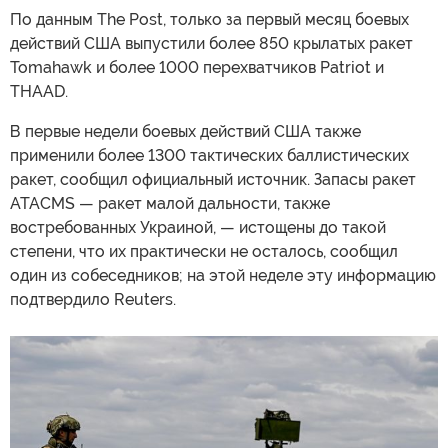
По данным The Post, только за первый месяц боевых
действий США выпустили более 850 крылатых ракет
Tomahawk и более 1000 перехватчиков Patriot и
THAAD.
В первые недели боевых действий США также
применили более 1300 тактических баллистических
ракет, сообщил официальный источник. Запасы ракет
ATACMS — ракет малой дальности, также
востребованных Украиной, — истощены до такой
степени, что их практически не осталось, сообщил
один из собеседников; на этой неделе эту информацию
подтвердило Reuters.