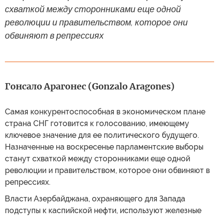
схваткой между сторонниками еще одной
революции и правительством, которое они
обвиняют в репрессиях
Гонсало Арагонес (Gonzalo Aragones)
Самая конкурентоспособная в экономическом плане
страна СНГ готовится к голосованию, имеющему
ключевое значение для ее политического будущего.
Назначенные на воскресенье парламентские выборы
станут схваткой между сторонниками еще одной
революции и правительством, которое они обвиняют в
репрессиях.
Власти Азербайджана, охраняющего для Запада
подступы к каспийской нефти, используют железные