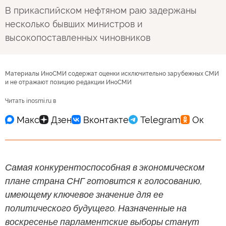
В прикаспийском нефтяном раю задержаны
несколько бывших министров и
высокопоставленных чиновников
Материалы ИноСМИ содержат оценки исключительно зарубежных СМИ
и не отражают позицию редакции ИноСМИ
Читать inosmi.ru в
Самая конкурентоспособная в экономическом
плане страна СНГ готовится к голосованию,
имеющему ключевое значение для ее
политического будущего. Назначенные на
воскресенье парламентские выборы станут