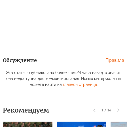
Обсуждение
Правила
Эта статья опубликована более, чем 24 часа назад, а значит,
она недоступна для комментирования. Новые материалы вы
можете найти на
главной странице
.
Рекомендуем
1
/
14