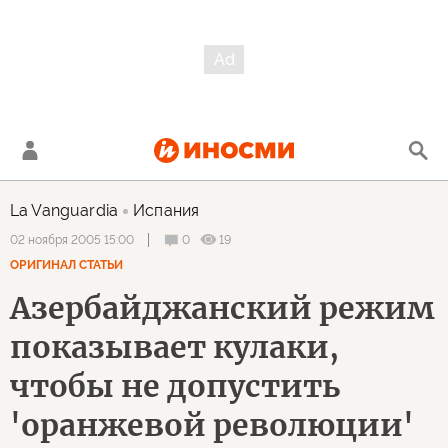
La Vanguardia
Испания
0
19
02 ноября 2005 15:00
ОРИГИНАЛ СТАТЬИ
Азербайджанский режим
показывает кулаки,
чтобы не допустить
'оранжевой революции'