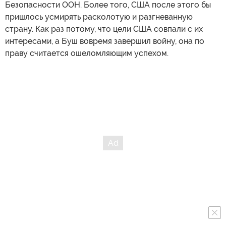
Безопасности ООН. Более того, США после этого бы
пришлось усмирять расколотую и разгневанную
страну. Как раз потому, что цели США совпали с их
интересами, а Буш вовремя завершил войну, она по
праву считается ошеломляющим успехом.