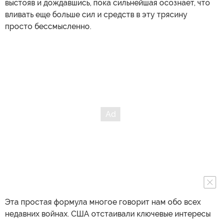
выстояв и дождавшись, пока сильнейшая осознает, что
вливать еще больше сил и средств в эту трясину
просто бессмысленно.
Эта простая формула многое говорит нам обо всех
недавних войнах. США отстаивали ключевые интересы