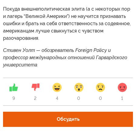
Покуда внешнеполитическая элита (а с некоторых пор
и лагерь “Великой Америки”) не научится признавать
ошибки и брать на себя ответственность за содеянное,
американцам лучше свыкнуться с чувством
разочарования.
Стивен Уолт — обозреватель Foreign Policy и
профессор международных отношений Гарвардского
университета
9
2
4
0
0
1
Обсудить