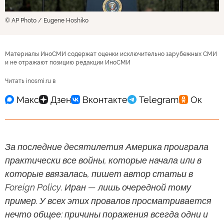
© AP Photo / Eugene Hoshiko
Материалы ИноСМИ содержат оценки исключительно зарубежных СМИ
и не отражают позицию редакции ИноСМИ
Читать inosmi.ru в
За последние десятилетия Америка проиграла
практически все войны, которые начала или в
которые ввязалась, пишет автор статьи в
Foreign Policy. Иран — лишь очередной тому
пример. У всех этих провалов просматривается
нечто общее: причины поражения всегда одни и