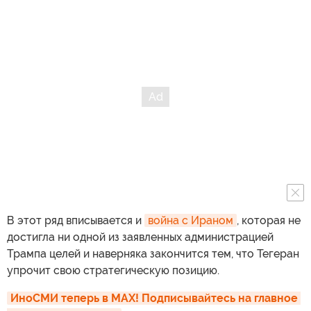
В этот ряд вписывается и
война с Ираном
, которая не
достигла ни одной из заявленных администрацией
Трампа целей и наверняка закончится тем, что Тегеран
упрочит свою стратегическую позицию.
ИноСМИ теперь в MAX! Подписывайтесь на главное 