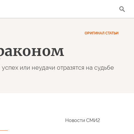
ОРИГИНАЛ СТАТЬИ
драконом
 успех или неудачи отразятся на судьбе
Новости СМИ2