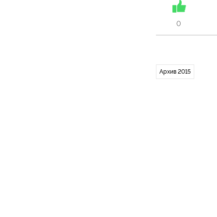
0
Архив 2015