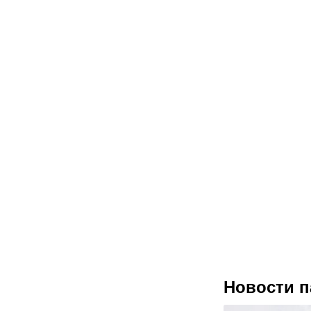
Новости п