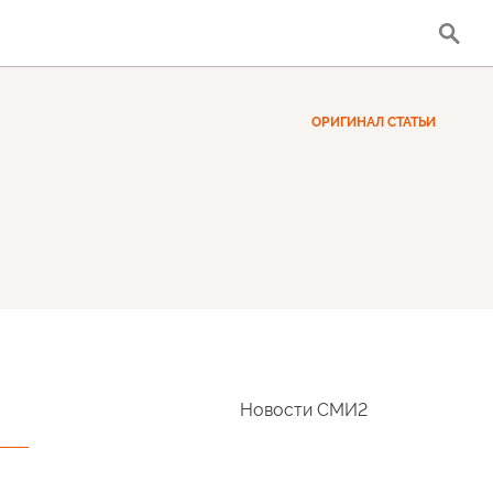
ОРИГИНАЛ СТАТЬИ
Новости СМИ2