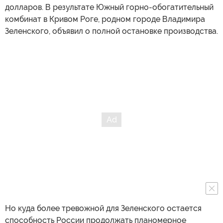
долларов. В результате Южный горно-обогатительный
комбинат в Кривом Роге, родном городе Владимира
Зеленского, объявил о полной остановке производства.
Но куда более тревожной для Зеленского остается
способность России продолжать планомерное