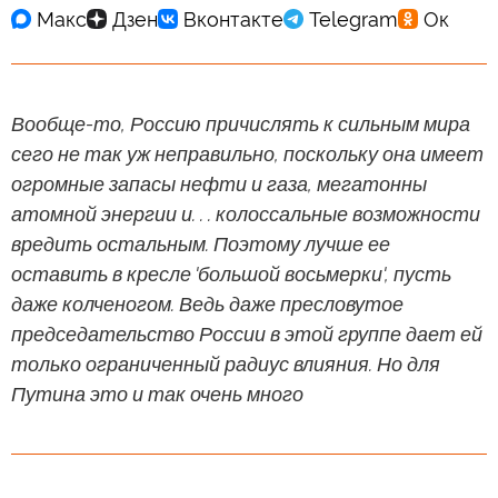
Вообще-то, Россию причислять к сильным мира
сего не так уж неправильно, поскольку она имеет
огромные запасы нефти и газа, мегатонны
атомной энергии и. . . колоссальные возможности
вредить остальным. Поэтому лучше ее
оставить в кресле 'большой восьмерки', пусть
даже колченогом. Ведь даже пресловутое
председательство России в этой группе дает ей
только ограниченный радиус влияния. Но для
Путина это и так очень много