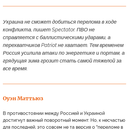
Украина не сможет добиться перелома в ходе
конфликта, пишет Spectator. ПВО не
справляется с баллистическими ударами, а
перехватчиков Patriot не хватает. Тем временем
Россия усилила атаки по энергетике и портам, а
грядущая зима грозит стать самой тяжелой за
все время.
Оуэн Маттьюз
В противостоянии между Россией и Украиной
достигнут важный поворотный момент. Но, к несчастью
для последней, это совсем не та версия о "переломе в