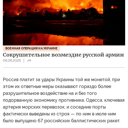
ВОЕННАЯ ОПЕРАЦИЯ НА УКРАИНЕ
Сокрушительное возмездие русской армии
06.08.2026
Россия платит за удары Украины той же монетой, при
этом их ответные меры оказывают гораздо более
разрушительное воздействие на и без того
подорванную экономику противника. Одесса, ключевая
артерия морских перевозок, и соседние порты
фактически выведены из строя — по ним в июле ним
было выпущено 67 российских баллистических ракет.