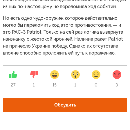
из них по-настоящему не переломила ход событий.
Но есть одно чудо-оружие, которое действительно
могло бы переломить ход этого противостояния, — и
это PAC-3 Patriot. Только на сей раз логика вывернута
наизнанку с жестокой иронией. Наличие ракет Patriot
не принесло Украине победу. Однако их отсутствие
вполне способно проложить ей путь к поражению.
27
1
15
1
0
3
Обсудить