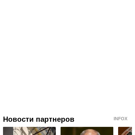
Новости партнеров
INFOX