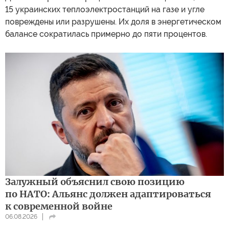
15 украинских теплоэлектростанций на газе и угле
повреждены или разрушены. Их доля в энергетическом
балансе сократилась примерно до пяти процентов.
Залужный объяснил свою позицию
по НАТО: Альянс должен адаптироваться
к современной войне
06.08.2026