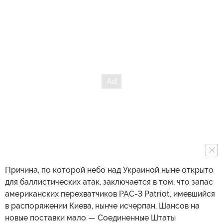
Причина, по которой небо над Украиной ныне открыто
для баллистических атак, заключается в том, что запас
американских перехватчиков PAC-3 Patriot, имевшийся
в распоряжении Киева, нынче исчерпан. Шансов на
новые поставки мало — Соединенные Штаты