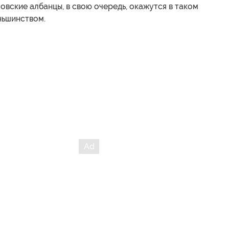
овские албанцы, в свою очередь, окажутся в таком
ньшинством.