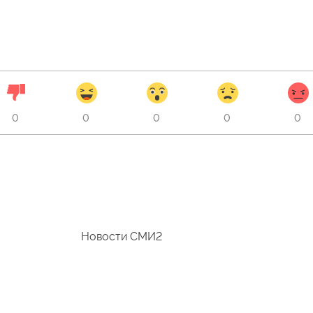
0
0
0
0
0
Новости СМИ2