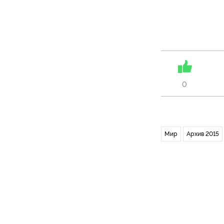
0
Мир
Архив 2015