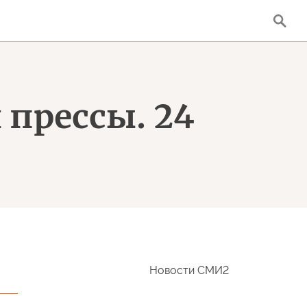
 прессы. 24
Новости СМИ2