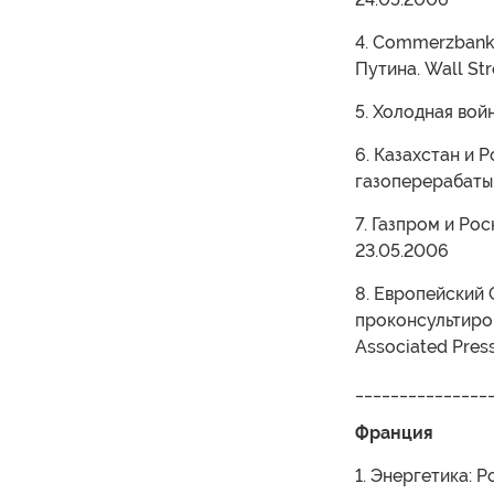
4. Commerzbank
Путина. Wall Str
5. Холодная войн
6. Казахстан и 
газоперерабатыв
7. Газпром и Рос
23.05.2006
8. Европейский 
проконсультиров
Associated Pres
_______________
Франция
1. Энергетика: 