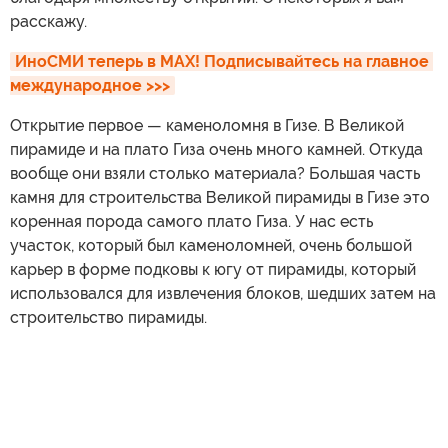
расскажу.
ИноСМИ теперь в MAX! Подписывайтесь на главное 
международное >>>
Открытие первое — каменоломня в Гизе. В Великой
пирамиде и на плато Гиза очень много камней. Откуда
вообще они взяли столько материала? Большая часть
камня для строительства Великой пирамиды в Гизе это
коренная порода самого плато Гиза. У нас есть
участок, который был каменоломней, очень большой
карьер в форме подковы к югу от пирамиды, который
использовался для извлечения блоков, шедших затем на
строительство пирамиды.