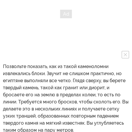
Позвольте показать, как из такой каменоломни
извлекались блоки. Звучит не слишком практично, но
египтяне выполняли все четко. Глядя сверху, вы берете
твердый камень, такой как гранит или диорит, и
бросаете его на землю в пределах колеи, то есть по
линии. Требуется много бросков, чтобы сколоть его. Вы
делаете это в нескольких линиях и получаете сетку
узких траншей, образованных повторным падением
твердого камня на мягкий известняк. Вы углубляетесь
таким образом на пару метров.