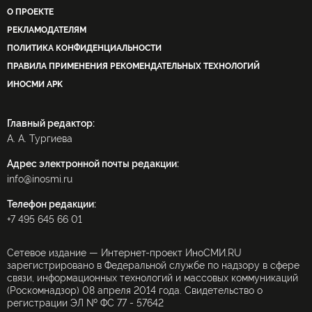
О ПРОЕКТЕ
РЕКЛАМОДАТЕЛЯМ
ПОЛИТИКА КОНФИДЕНЦИАЛЬНОСТИ
ПРАВИЛА ПРИМЕНЕНИЯ РЕКОМЕНДАТЕЛЬНЫХ ТЕХНОЛОГИЙ
ИНОСМИ APK
Главный редактор:
А. А. Тургиева
Адрес электронной почты редакции:
info@inosmi.ru
Телефон редакции:
+7 495 645 66 01
Сетевое издание — Интернет-проект ИноСМИ.RU
зарегистрировано в Федеральной службе по надзору в сфере
связи, информационных технологий и массовых коммуникаций
(Роскомнадзор) 08 апреля 2014 года. Свидетельство о
регистрации ЭЛ № ФС 77 - 57642