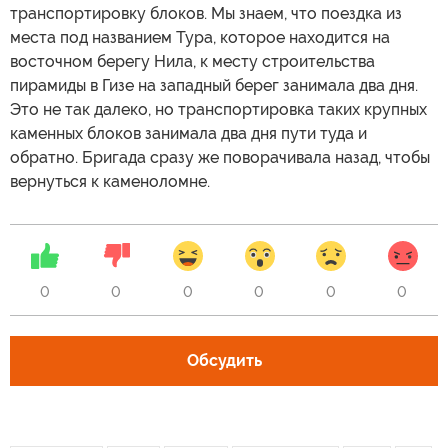
транспортировку блоков. Мы знаем, что поездка из
места под названием Тура, которое находится на
восточном берегу Нила, к месту строительства
пирамиды в Гизе на западный берег занимала два дня.
Это не так далеко, но транспортировка таких крупных
каменных блоков занимала два дня пути туда и
обратно. Бригада сразу же поворачивала назад, чтобы
вернуться к каменоломне.
0
0
0
0
0
0
Обсудить