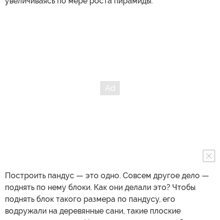
увеличиваясь по мере роста пирамиды.
Построить пандус — это одно. Совсем другое дело —
поднять по нему блоки. Как они делали это? Чтобы
поднять блок такого размера по пандусу, его
водружали на деревянные сани, такие плоские