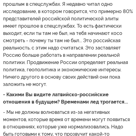
прошлым в спецслужбах. Я недавно читал одно
исследование, в котором говорится, что примерно 80%
представителей российской политической элиты
имеет прошлое в спецслужбах. То есть фактически
выходит, если ты там не был, на тебя начинают косо
смотреть - почему ты там не был... Это российская
реальность, с этим надо считаться. Это заставляет
Россию больше работать в направлении реальной
политики. Продвижение России определяет реальная
политика, геополитика и экономические интересы.
Ничего другого в основу своих действий они пока
заложить не могут.
- Какими Вы видите латвийско-российские
отношения в будущем? Временами лед трогается...
- Мы не должны волноваться из-за негативных
моментов, которые время от времени могут появиться
в отношениях, которые уже нормализовались. Надо
быть готовыми к тому, что прозвучит какой-то