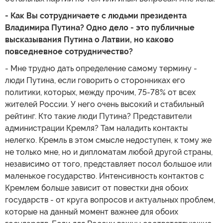
- Как Вы сотрудничаете с людьми президента
Владимира Путина? Одно дело - это публичные
высказывания Путина о Латвии, но каково
повседневное сотрудничество?
- Мне трудно дать определение самому термину -
люди Путина, если говорить о сторонниках его
политики, которых, между прочим, 75-78% от всех
жителей России. У него очень высокий и стабильный
рейтинг. Кто такие люди Путина? Представители
администрации Кремля? Там наладить контакты
нелегко. Кремль в этом смысле недоступен, к тому же
не только мне, но и дипломатам любой другой страны,
независимо от того, представляет посол большое или
маленькое государство. Интенсивность контактов с
Кремлем больше зависит от повестки дня обоих
государств - от круга вопросов и актуальных проблем,
которые на данный момент важнее для обоих