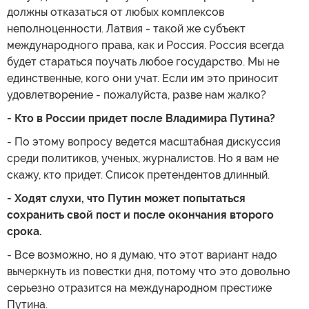
должны отказаться от любых комплексов
неполноценности. Латвия - такой же субъект
международного права, как и Россия. Россия всегда
будет стараться поучать любое государство. Мы не
единственные, кого они учат. Если им это приносит
удовлетворение - пожалуйста, разве нам жалко?
- Кто в России придет после Владимира Путина?
- По этому вопросу ведется масштабная дискуссия
среди политиков, ученых, журналистов. Но я вам не
скажу, кто придет. Список претендентов длинный.
- Ходят слухи, что Путин может попытаться
сохранить свой пост и после окончания второго
срока.
- Все возможно, но я думаю, что этот вариант надо
вычеркнуть из повестки дня, потому что это довольно
серьезно отразится на международном престиже
Путина.