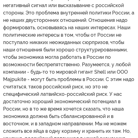
негативный сигнал или высказывание с российской
стороны. Это проблема внутренней политики России, а
не наших двусторонних отношений. Отношения надо
формировать, основываясь на наших интересах. Наши
политические интересы в том, чтобы от России не
поступало никаких неожиданных сюрпризов, чтобы
наши отношения были хорошо структурированными,
чтобы экономика могла работать в России по
возможности беспрепятственно. Разумеется, у любой
компании - будь-то то мировой гигант Shell или ООО
Majpukite - могут быть проблемы в России. С этим надо
считаться, таков российский риск, но это не
специфический латвийско-российский риск. У нас
достаточно хороший экономический потенциал в
России, но в то же время хочется сказать, что наша
экономика должна быть сбалансированной и в
восточном, и в западном направлении. Мы не можем
сложить все яйца в одну корзину и хранить их там. Но,