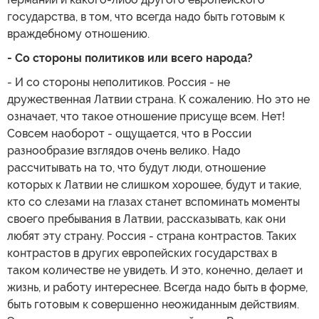
государства, в том, что всегда надо быть готовым к
враждебному отношению.
- Со стороны политиков или всего народа?
- И со стороны неполитиков. Россия - не
дружественная Латвии страна. К сожалению. Но это не
означает, что такое отношение присуще всем. Нет!
Совсем наоборот - ощущается, что в России
разнообразие взглядов очень велико. Надо
рассчитывать на то, что будут люди, отношение
которых к Латвии не слишком хорошее, будут и такие,
кто со слезами на глазах станет вспоминать моменты
своего пребывания в Латвии, рассказывать, как они
любят эту страну. Россия - страна контрастов. Таких
контрастов в других европейских государствах в
таком количестве не увидеть. И это, конечно, делает и
жизнь, и работу интереснее. Всегда надо быть в форме,
быть готовым к совершенно неожиданным действиям.