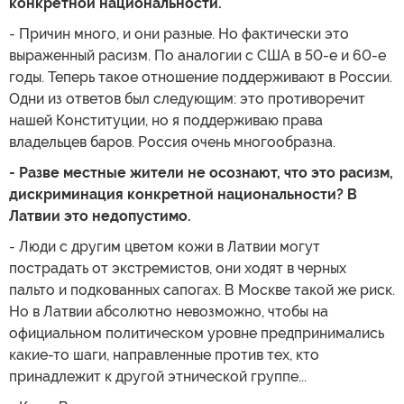
конкретной национальности.
- Причин много, и они разные. Но фактически это
выраженный расизм. По аналогии с США в 50-е и 60-е
годы. Теперь такое отношение поддерживают в России.
Одни из ответов был следующим: это противоречит
нашей Конституции, но я поддерживаю права
владельцев баров. Россия очень многообразна.
- Разве местные жители не осознают, что это расизм,
дискриминация конкретной национальности? В
Латвии это недопустимо.
- Люди с другим цветом кожи в Латвии могут
пострадать от экстремистов, они ходят в черных
пальто и подкованных сапогах. В Москве такой же риск.
Но в Латвии абсолютно невозможно, чтобы на
официальном политическом уровне предпринимались
какие-то шаги, направленные против тех, кто
принадлежит к другой этнической группе...