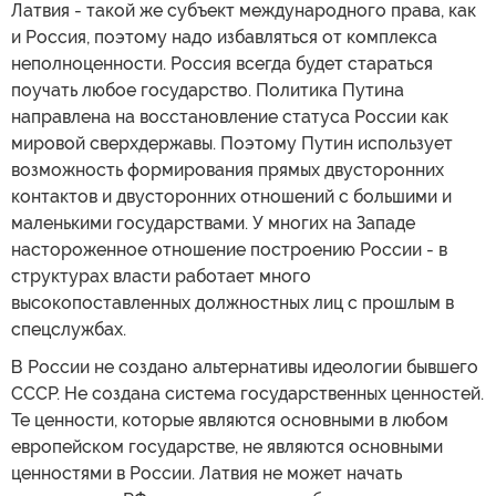
Латвия - такой же субъект международного права, как
и Россия, поэтому надо избавляться от комплекса
неполноценности. Россия всегда будет стараться
поучать любое государство. Политика Путина
направлена на восстановление статуса России как
мировой сверхдержавы. Поэтому Путин использует
возможность формирования прямых двусторонних
контактов и двусторонних отношений с большими и
маленькими государствами. У многих на Западе
настороженное отношение построению России - в
структурах власти работает много
высокопоставленных должностных лиц с прошлым в
спецслужбах.
В России не создано альтернативы идеологии бывшего
СССР. Не создана система государственных ценностей.
Те ценности, которые являются основными в любом
европейском государстве, не являются основными
ценностями в России. Латвия не может начать