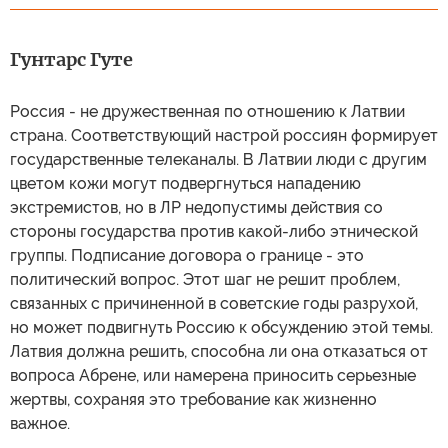
Гунтарс Гуте
Россия - не дружественная по отношению к Латвии
страна. Соответствующий настрой россиян формирует
государственные телеканалы. В Латвии люди с другим
цветом кожи могут подвергнуться нападению
экстремистов, но в ЛР недопустимы действия со
стороны государства против какой-либо этнической
группы. Подписание договора о границе - это
политический вопрос. Этот шаг не решит проблем,
связанных с причиненной в советские годы разрухой,
но может подвигнуть Россию к обсуждению этой темы.
Латвия должна решить, способна ли она отказаться от
вопроса Абрене, или намерена приносить серьезные
жертвы, сохраняя это требование как жизненно
важное.