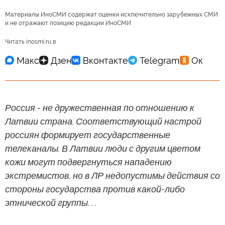
Материалы ИноСМИ содержат оценки исключительно зарубежных СМИ
и не отражают позицию редакции ИноСМИ
Читать inosmi.ru в
Россия - не дружественная по отношению к
Латвии страна. Соответствующий настрой
россиян формирует государственные
телеканалы. В Латвии люди с другим цветом
кожи могут подвергнуться нападению
экстремистов, но в ЛР недопустимы действия со
стороны государства против какой-либо
этнической группы. . .