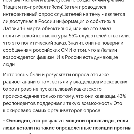
'Нацизм по-прибалтийски'. Затем проводился
интерактивный опрос слушателей на тему - является
ли доступная в России информация о событиях в
Латвии 16 марта объективной, или же это заказ
политической конъюнктуры. 55% слушателей ответили,
что это политический заказ. Значит, они не поверили
сообщениям российских СМИ о том, что в Латвии
возрождается фашизм. И в России есть думающие
люди.
Интересны были и результаты опроса этой же
радиостанции о том, есть ли у владельцев московских
баров право не пускать людей кавказского
происхождения только потому, что они кавказцы. 43%
респондентов поддержали такую возможность: Это
шокировало самих организаторов опроса.
- Очевидно, это результат мощной пропаганды, если
люди встали на такие определенные позиции против