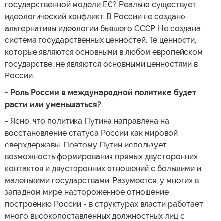
государственной модели ЕС? Реально существует
идеологический конфликт. В России не создано
альтернативы идеологии бывшего СССР. Не создана
система государственных ценностей. Те ценности,
которые являются основными в любом европейском
государстве, не являются основными ценностями в
России.
- Роль России в международной политике будет
расти или уменьшаться?
- Ясно, что политика Путина направлена на
восстановление статуса России как мировой
сверхдержавы. Поэтому Путин использует
возможность формирования прямых двусторонних
контактов и двусторонних отношений с большими и
маленькими государствами. Разумеется, у многих в
западном мире настороженное отношение
построению России - в структурах власти работает
много высокопоставленных должностных лиц с