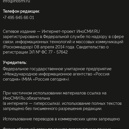
info@inosmi.ru
Телефон редакции:
+7 495 645 66 01
Сетевое издание — Интернет-проект ИноСМИ.RU
зарегистрировано в Федеральной службе по надзору в сфере
связи, информационных технологий и массовых коммуникаций
(Роскомнадзор) 08 апреля 2014 года. Свидетельство о
регистрации ЭЛ № ФС 77 - 57642
Учредитель:
Федеральное государственное унитарное предприятие
«Международное информационное агентство «Россия
сегодня» (МИА «Россия сегодня»).
При частичном использовании материалов ссылка на
ИноСМИ.Ru обязательна
(в интернете — гиперссылка), использование полных текстов
запрещено без письменного разрешения редакции.
Использование переводов в коммерческих целях запрещено