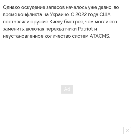
Однако оскудение запасов началось уже давно, во
время конфликта на Украине. С 2022 года США
поставляли оружие Киеву быстрее, чем могли его
заменить, включая перехватчики Patriot и
неустановленное количество систем ATACMS.