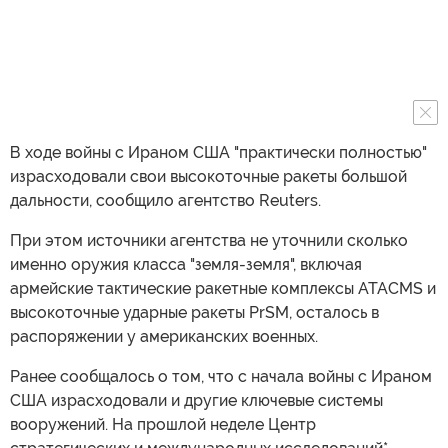
В ходе войны с Ираном США "практически полностью"
израсходовали свои высокоточные ракеты большой
дальности, сообщило агентство Reuters.
При этом источники агентства не уточнили сколько
именно оружия класса "земля-земля", включая
армейские тактические ракетные комплексы ATACMS и
высокоточные ударные ракеты PrSM, осталось в
распоряжении у американских военных.
Ранее сообщалось о том, что с начала войны с Ираном
США израсходовали и другие ключевые системы
вооружений. На прошлой неделе Центр