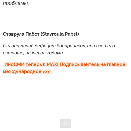
проблемы.
Ставрула Пабст (Stavroula Pabst)
Сегодняшний дефицит боеприпасов, при всей его
остроте, назревал годами.
ИноСМИ теперь в MAX! Подписывайтесь на главное 
международное >>>