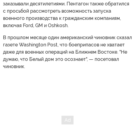
заказывали десятилетиями. Пентагон также обратился
с просьбой рассмотреть возможность запуска
военного производства к гражданским компаниям,
включая Ford, GM и Oshkosh.
В прошлом месяце один американский чиновник сказал
газете Washington Post, что боеприпасов не хватает
даже для военных операций на Ближнем Востоке. "Не
думаю, что Белый дом это осознает", — посетовал
чиновник.