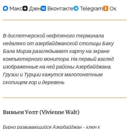
В диспетчерской нефтяного терминала
недалеко от азербайджанской столицы Баку
Бала Мирза разглядывает карту на экране
компьютерного монитора. На первый взгляд
изображенные на ней районы Азербайджана,
Грузии и Турции кажутся малопонятным
скопищем гор и деревень
Вивьен Уолт (Vivienne Walt)
Бурно развивающийся Азербайджан - ключ к