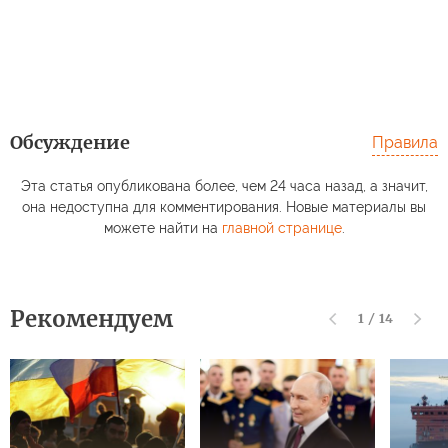
Обсуждение
Правила
Эта статья опубликована более, чем 24 часа назад, а значит,
она недоступна для комментирования. Новые материалы вы
можете найти на
главной странице
.
Рекомендуем
1
/
14