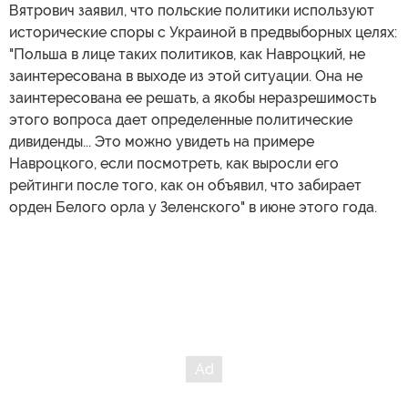
Вятрович заявил, что польские политики используют
исторические споры с Украиной в предвыборных целях:
"Польша в лице таких политиков, как Навроцкий, не
заинтересована в выходе из этой ситуации. Она не
заинтересована ее решать, а якобы неразрешимость
этого вопроса дает определенные политические
дивиденды... Это можно увидеть на примере
Навроцкого, если посмотреть, как выросли его
рейтинги после того, как он объявил, что забирает
орден Белого орла у Зеленского" в июне этого года.