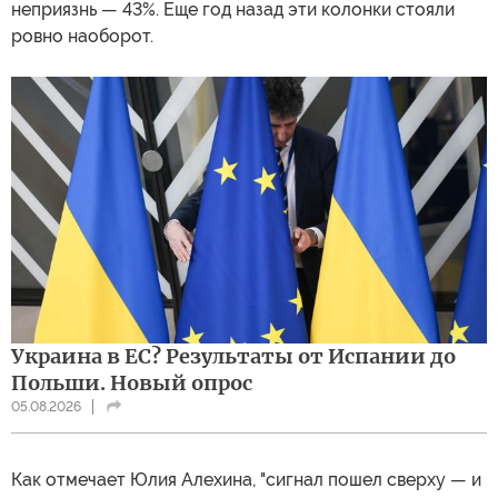
неприязнь — 43%. Еще год назад эти колонки стояли
ровно наоборот.
Украина в ЕС? Результаты от Испании до
Польши. Новый опрос
05.08.2026
Как отмечает Юлия Алехина, "сигнал пошел сверху — и