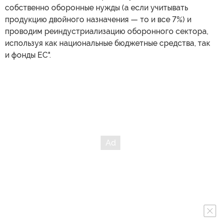
собственно оборонные нужды (а если учитывать
продукцию двойного назначения — то и все 7%) и
проводим реиндустриализацию оборонного сектора,
используя как национальные бюджетные средства, так
и фонды ЕС".