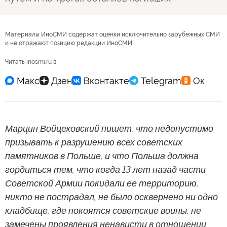
Материалы ИноСМИ содержат оценки исключительно зарубежных СМИ
и не отражают позицию редакции ИноСМИ
Читать inosmi.ru в
Марцин Войцеховский пишет, что недопустимо
призывать к разрушению всех советских
памятников в Польше, и что Польша должна
гордиться тем, что когда 13 лет назад части
Советской Армии покидали ее территорию,
никто не пострадал, не было осквернено ни одно
кладбище, где покоятся советские воины, не
замечены проявления ненависти в отношении