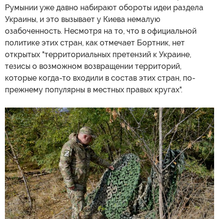
Румынии уже давно набирают обороты идеи раздела
Украины, и это вызывает у Киева немалую
озабоченность. Несмотря на то, что в официальной
политике этих стран, как отмечает Бортник, нет
открытых "территориальных претензий к Украине,
тезисы о возможном возвращении территорий,
которые когда-то входили в состав этих стран, по-
прежнему популярны в местных правых кругах".