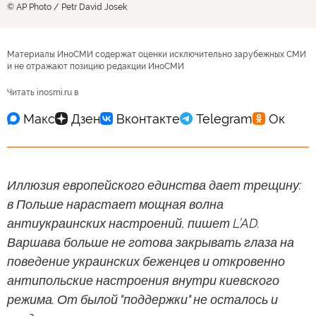
© AP Photo / Petr David Josek
Материалы ИноСМИ содержат оценки исключительно зарубежных СМИ
и не отражают позицию редакции ИноСМИ
Читать inosmi.ru в
Иллюзия европейского единства дает трещину:
в Польше нарастает мощная волна
антиукраинских настроений, пишет L’AD.
Варшава больше не готова закрывать глаза на
поведение украинских беженцев и откровенно
антипольские настроения внутри киевского
режима. От былой "поддержки" не осталось и