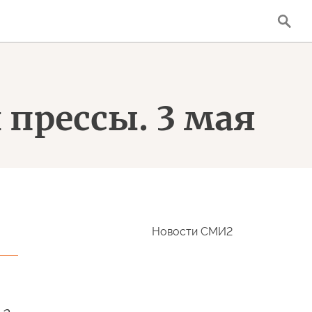
 прессы. 3 мая
Новости СМИ2