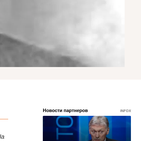
Новости партнеров
INFOX
На