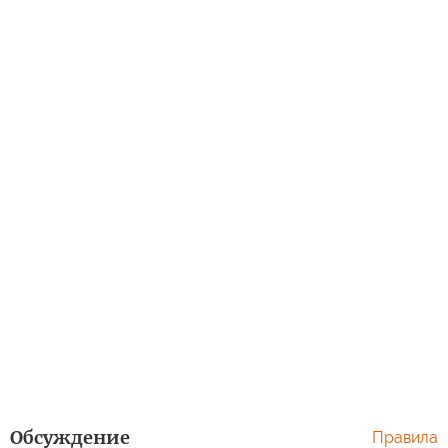
Обсуждение
Правила