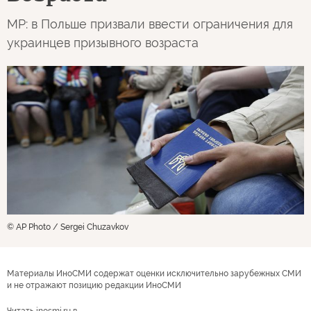
MP: в Польше призвали ввести ограничения для
украинцев призывного возраста
© AP Photo / Sergei Chuzavkov
Материалы ИноСМИ содержат оценки исключительно зарубежных СМИ
и не отражают позицию редакции ИноСМИ