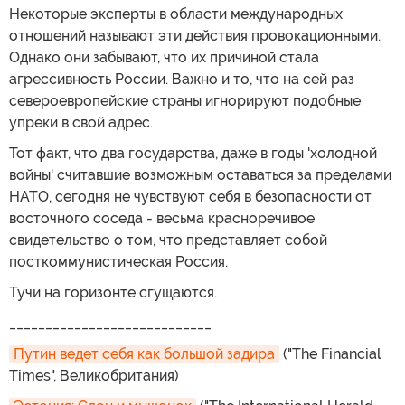
Некоторые эксперты в области международных
отношений называют эти действия провокационными.
Однако они забывают, что их причиной стала
агрессивность России. Важно и то, что на сей раз
североевропейские страны игнорируют подобные
упреки в свой адрес.
Тот факт, что два государства, даже в годы 'холодной
войны' считавшие возможным оставаться за пределами
НАТО, сегодня не чувствуют себя в безопасности от
восточного соседа - весьма красноречивое
свидетельство о том, что представляет собой
посткоммунистическая Россия.
Тучи на горизонте сгущаются.
____________________________
Путин ведет себя как большой задира
("The Financial
Times", Великобритания)