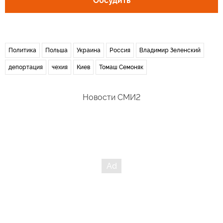
Обсудить
Политика
Польша
Украина
Россия
Владимир Зеленский
депортация
чехия
Киев
Томаш Семоняк
Новости СМИ2