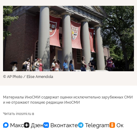
© AP Photo / Elise Amendola
Материалы ИноСМИ содержат оценки исключительно зарубежных СМИ
и не отражают позицию редакции ИноСМИ
Читать inosmi.ru в