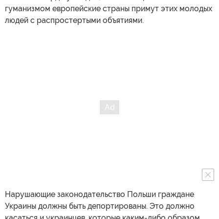
гуманизмом европейские страны примут этих молодых
людей с распростертыми объятиями.
Нарушающие законодательство Польши граждане
Украины должны быть депортированы. Это должно
касаться и украинцев, которые каким-либо образом