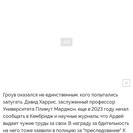
Гроув оказался не единственным, кого попытались
запугать. Дэвид Харрис, заслуженный профессор
Университета Плимут Марджон, еще в 2023 году начал
сообщать в Кембридж и научные журналы, что Ардей
выдает чужие труды за свои. В награду за бдительность
на него тоже заявили в полицию за "преследование". К