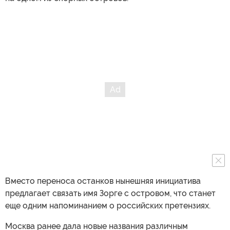
Вместо переноса останков нынешняя инициатива
предлагает связать имя Зорге с островом, что станет
еще одним напоминанием о российских претензиях.
Москва ранее дала новые названия различным