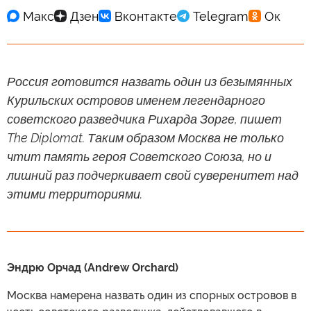
Россия готовится назвать один из безымянных
Курильских островов именем легендарного
советского разведчика Рихарда Зорге, пишет
The Diplomat. Таким образом Москва не только
чтит память героя Советского Союза, но и
лишний раз подчеркивает свой суверенитет над
этими территориями.
Эндрю Орчад (Andrew Orchard)
Москва намерена назвать один из спорных островов в