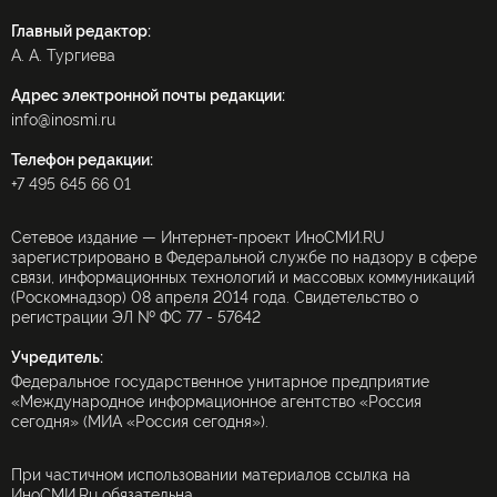
Главный редактор:
А. А. Тургиева
Адрес электронной почты редакции:
info@inosmi.ru
Телефон редакции:
+7 495 645 66 01
Сетевое издание — Интернет-проект ИноСМИ.RU
зарегистрировано в Федеральной службе по надзору в сфере
связи, информационных технологий и массовых коммуникаций
(Роскомнадзор) 08 апреля 2014 года. Свидетельство о
регистрации ЭЛ № ФС 77 - 57642
Учредитель:
Федеральное государственное унитарное предприятие
«Международное информационное агентство «Россия
сегодня» (МИА «Россия сегодня»).
При частичном использовании материалов ссылка на
ИноСМИ.Ru обязательна