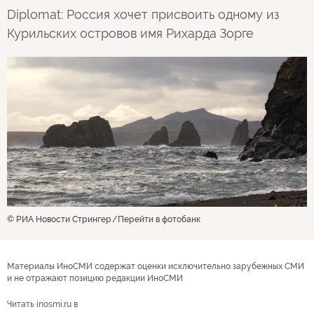
Diplomat: Россия хочет присвоить одному из
Курильских островов имя Рихарда Зорге
© РИА Новости Стрингер
Перейти в фотобанк
Материалы ИноСМИ содержат оценки исключительно зарубежных СМИ
и не отражают позицию редакции ИноСМИ
Читать inosmi.ru в