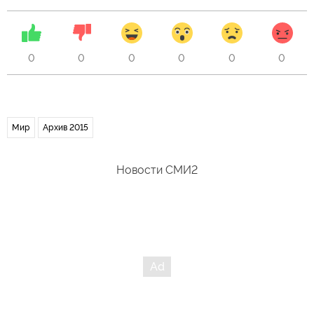
0
0
0
0
0
0
Мир
Архив 2015
Новости СМИ2