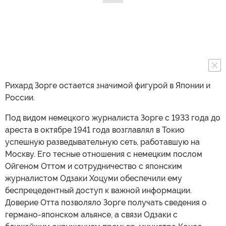
Рихард Зорге остается значимой фигурой в Японии и
России.
Под видом немецкого журналиста Зорге с 1933 года до
ареста в октябре 1941 года возглавлял в Токио
успешную разведывательную сеть, работавшую на
Москву. Его тесные отношения с немецким послом
Ойгеном Оттом и сотрудничество с японским
журналистом Одзаки Хоцуми обеспечили ему
беспрецедентный доступ к важной информации.
Доверие Отта позволяло Зорге получать сведения о
германо-японском альянсе, а связи Одзаки с