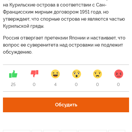
на Курильские острова в соответствии с Сан-
Францисским мирным договором 1951 года, но
утверждает, что спорные острова не являются частью
Курильской гряды.
Россия отвергает претензии Японии и настаивает, что
вопрос ее суверенитета над островами не подлежит
обсуждению.
25
0
4
0
0
0
Обсудить