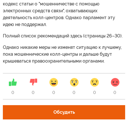
кодекс статьи о "мошенничестве с помощью
электронных средств связи", охватывающих
деятельность колл-центров. Однако парламент эту
идею не поддержал.
Полный список рекомендаций здесь (страницы 26–30).
Однако никакие меры не изменят ситуацию к лучшему,
пока мошеннические колл-центры и дальше будут
крышеваться правоохранительными органами.
0
0
0
0
0
0
Обсудить