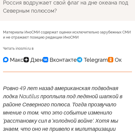
Россия водружает свой флаг на дне океана под
Северным полюсом?
Материалы ИноСМИ содержат оценки исключительно зарубежных СМИ
и не отражают позицию редакции ИноСМИ
Читать inosmi.ru в
Ровно 49 лет назад американская подводная
лодка Nautilus проплыла под ледяной шапкой в
районе Северного полюса. Тогда прозвучало
мнение о том, что это событие изменило
'расстановку сил в 'холодной войне'. Хотя мы
знаем, что оно не привело к милитаризации