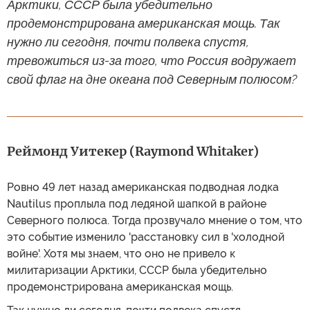
Арктики, СССР была убедительно
продемонстрирована американская мощь. Так
нужно ли сегодня, почти полвека спустя,
тревожиться из-за того, что Россия водружает
свой флаг на дне океана под Северным полюсом?
Реймонд Уитекер (Raymond Whitaker)
Ровно 49 лет назад американская подводная лодка
Nautilus проплыла под ледяной шапкой в районе
Северного полюса. Тогда прозвучало мнение о том, что
это событие изменило 'расстановку сил в 'холодной
войне'. Хотя мы знаем, что оно не привело к
милитаризации Арктики, СССР была убедительно
продемонстрирована американская мощь.