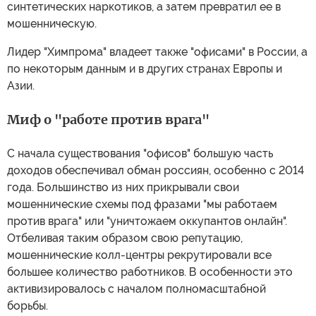
синтетических наркотиков, а затем превратил ее в
мошенническую.
Лидер "Химпрома" владеет также "офисами" в России, а
по некоторым данным и в других странах Европы и
Азии.
Миф о "работе против врага"
С начала существования "офисов" большую часть
доходов обеспечивал обман россиян, особенно с 2014
года. Большинство из них прикрывали свои
мошеннические схемы под фразами "мы работаем
против врага" или "уничтожаем оккупантов онлайн".
Отбеливая таким образом свою репутацию,
мошеннические колл-центры рекрутировали все
большее количество работников. В особенности это
активизировалось с началом полномасштабной
борьбы.