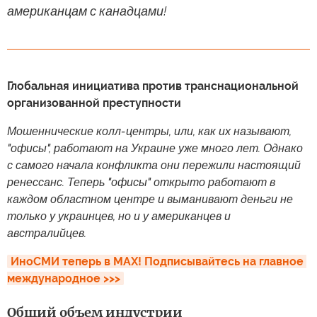
американцам с канадцами!
Глобальная инициатива против транснациональной
организованной преступности
Мошеннические колл-центры, или, как их называют,
"офисы", работают на Украине уже много лет. Однако
с самого начала конфликта они пережили настоящий
ренессанс. Теперь "офисы" открыто работают в
каждом областном центре и выманивают деньги не
только у украинцев, но и у американцев и
австралийцев.
ИноСМИ теперь в MAX! Подписывайтесь на главное 
международное >>>
Общий объем индустрии