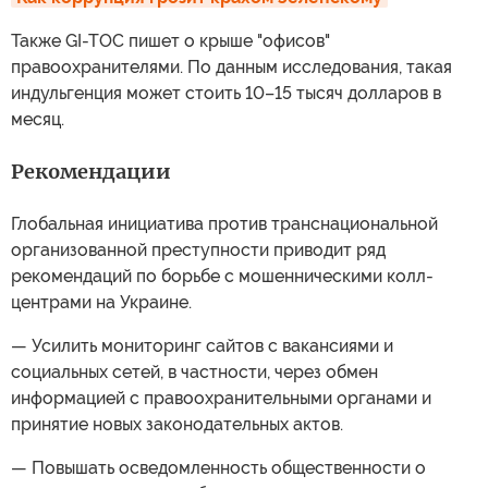
Также GI-TOC пишет о крыше "офисов"
правоохранителями. По данным исследования, такая
индульгенция может стоить 10–15 тысяч долларов в
месяц.
Рекомендации
Глобальная инициатива против транснациональной
организованной преступности приводит ряд
рекомендаций по борьбе с мошенническими колл-
центрами на Украине.
— Усилить мониторинг сайтов с вакансиями и
социальных сетей, в частности, через обмен
информацией с правоохранительными органами и
принятие новых законодательных актов.
— Повышать осведомленность общественности о