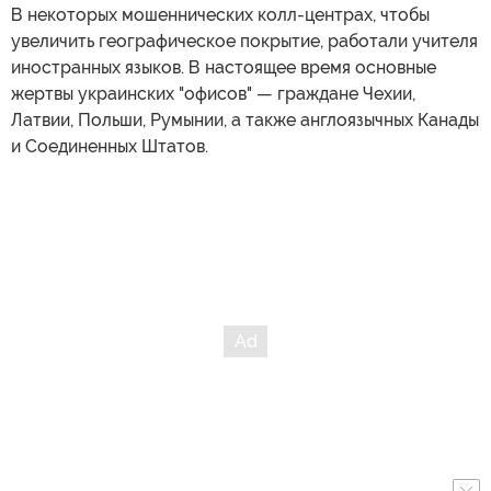
В некоторых мошеннических колл-центрах, чтобы
увеличить географическое покрытие, работали учителя
иностранных языков. В настоящее время основные
жертвы украинских "офисов" — граждане Чехии,
Латвии, Польши, Румынии, а также англоязычных Канады
и Соединенных Штатов.