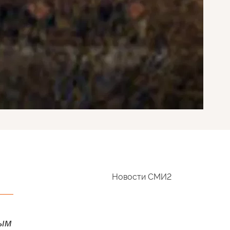
Новости СМИ2
ным