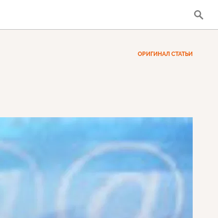
ОРИГИНАЛ СТАТЬИ