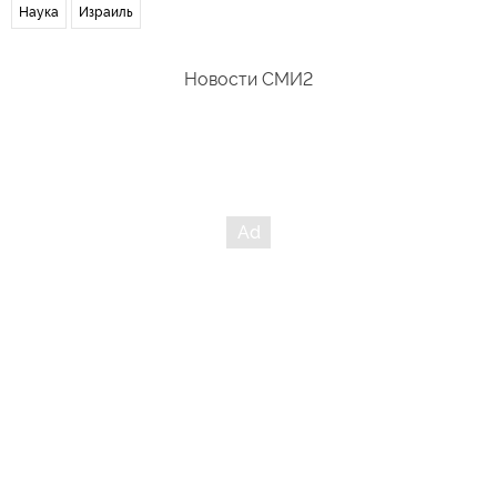
Наука
Израиль
Новости СМИ2