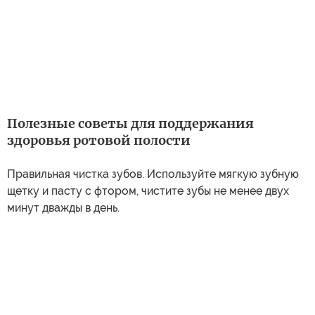
Полезные советы для поддержания
здоровья ротовой полости
Правильная чистка зубов. Используйте мягкую зубную
щетку и пасту с фтором, чистите зубы не менее двух
минут дважды в день.