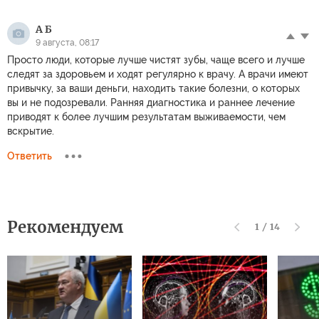
А Б
9 августа, 08:17
Просто люди, которые лучше чистят зубы, чаще всего и лучше
следят за здоровьем и ходят регулярно к врачу. А врачи имеют
привычку, за ваши деньги, находить такие болезни, о которых
вы и не подозревали. Ранняя диагностика и раннее лечение
приводят к более лучшим результатам выживаемости, чем
вскрытие.
Ответить
Рекомендуем
1
/
14