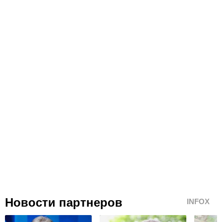
Новости партнеров
INFOX