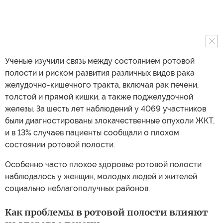
Ученые изучили связь между состоянием ротовой
полости и риском развития различных видов рака
желудочно-кишечного тракта, включая рак печени,
толстой и прямой кишки, а также поджелудочной
железы. За шесть лет наблюдений у 4069 участников
были диагностированы злокачественные опухоли ЖКТ,
и в 13% случаев пациенты сообщали о плохом
состоянии ротовой полости.
Особенно часто плохое здоровье ротовой полости
наблюдалось у женщин, молодых людей и жителей
социально неблагополучных районов.
Как проблемы в ротовой полости влияют