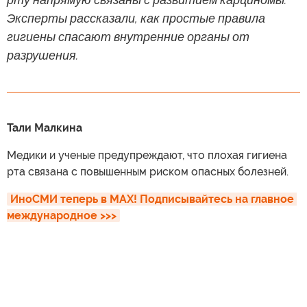
Эксперты рассказали, как простые правила
гигиены спасают внутренние органы от
разрушения.
Тали Малкина
Медики и ученые предупреждают, что плохая гигиена
рта связана с повышенным риском опасных болезней.
ИноСМИ теперь в MAX! Подписывайтесь на главное 
международное >>>