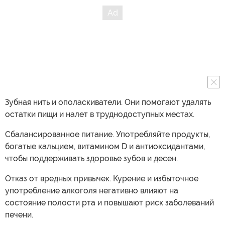
Зубная нить и ополаскиватели. Они помогают удалять
остатки пищи и налет в труднодоступных местах.
Сбалансированное питание. Употребляйте продукты,
богатые кальцием, витамином D и антиоксидантами,
чтобы поддерживать здоровье зубов и десен.
Отказ от вредных привычек. Курение и избыточное
употребление алкоголя негативно влияют на
состояние полости рта и повышают риск заболеваний
печени.