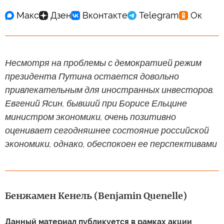
Несмотря на проблемы с демократией режим
президента Путина остается довольно
привлекательным для иностранных инвесторов.
Евгений Ясин, бывший при Борисе Ельцине
министром экономики, очень позитивно
оценивает сегодняшнее состояние российской
экономики, однако, обеспокоен ее перспективами
Бенжамен Кенель (Benjamin Quenelle)
Данный материал публикуется в рамках акции