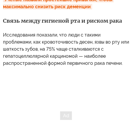
максимально снизить риск деменции
Связь между гигиеной рта и риском рака
Исследования показали, что люди с такими
проблемами, как кровоточивость десен, язвы во рту или
шаткость зубов, на 75% чаще сталкиваются с
гепатоцеллюлярной карциномой — наиболее
распространенной формой первичного рака печени.