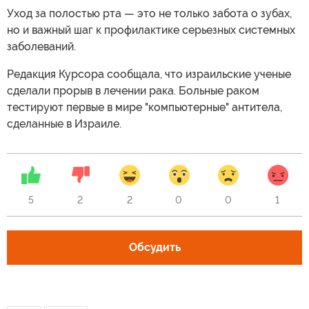
Уход за полостью рта — это не только забота о зубах,
но и важный шаг к профилактике серьезных системных
заболеваний.
Редакция Курсора сообщала, что израильские ученые
сделали прорыв в лечении рака. Больные раком
тестируют первые в мире "компьютерные" антитела,
сделанные в Израиле.
5
2
2
0
0
1
Обсудить