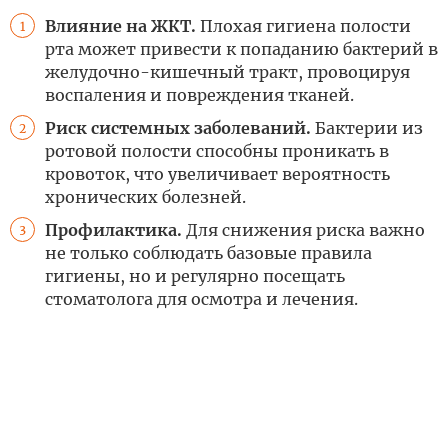
Влияние на ЖКТ.
Плохая гигиена полости
1
рта может привести к попаданию бактерий в
желудочно-кишечный тракт, провоцируя
воспаления и повреждения тканей.
Риск системных заболеваний.
Бактерии из
2
ротовой полости способны проникать в
кровоток, что увеличивает вероятность
хронических болезней.
Профилактика.
Для снижения риска важно
3
не только соблюдать базовые правила
гигиены, но и регулярно посещать
стоматолога для осмотра и лечения.