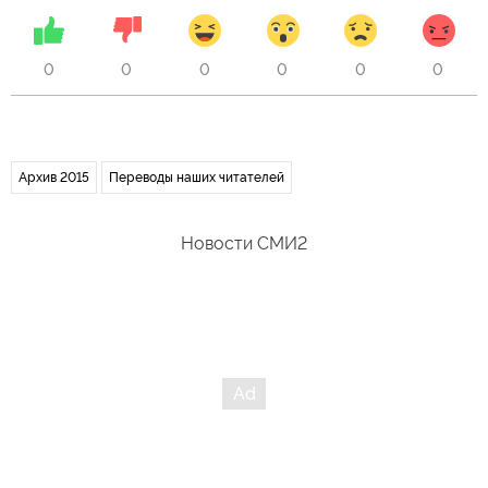
0
0
0
0
0
0
Архив 2015
Переводы наших читателей
Новости СМИ2