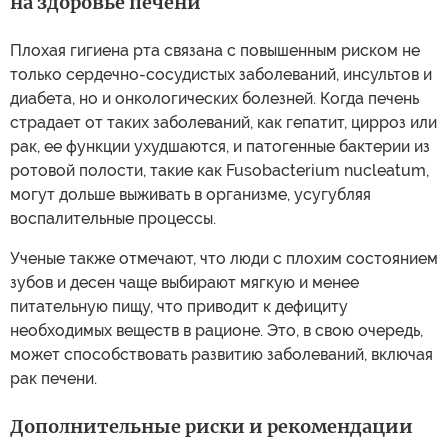
на здоровье печени
Плохая гигиена рта связана с повышенным риском не
только сердечно-сосудистых заболеваний, инсультов и
диабета, но и онкологических болезней. Когда печень
страдает от таких заболеваний, как гепатит, цирроз или
рак, ее функции ухудшаются, и патогенные бактерии из
ротовой полости, такие как Fusobacterium nucleatum,
могут дольше выживать в организме, усугубляя
воспалительные процессы.
Ученые также отмечают, что люди с плохим состоянием
зубов и десен чаще выбирают мягкую и менее
питательную пищу, что приводит к дефициту
необходимых веществ в рационе. Это, в свою очередь,
может способствовать развитию заболеваний, включая
рак печени.
Дополнительные риски и рекомендации