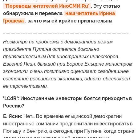
'Переводы читателей ИноСМИ.Ru'
. Эту статью
обнаружила и перевела
наш читатель Ирина 
Грошева
, за что мы ей крайне признательны
___________________________________________________
Несмотря на проблемы с демократией режим
президента Путина остается довольно
привлекательным для иностранных инвесторов.
Евгений Ясин, бывший при Борисе Ельцине министром
экономики, очень позитивно оценивает сегодняшнее
состояние российской экономики, однако, обеспокоен
ее перспективами.
'LCdR': Иностранные инвесторы боятся приходить в
Россию?
Е. Ясин:
Нет... Во времена ельцинской демократии
иностранные компании предпочитали инвестировать в
Польшу и Венгрию, а сегодня, при Путине, когда страна