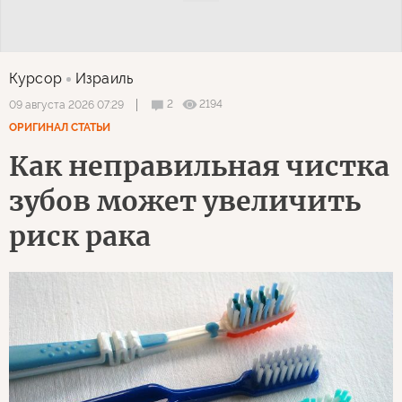
Курсор
Израиль
2
2194
09 августа 2026 07:29
ОРИГИНАЛ СТАТЬИ
Как неправильная чистка
зубов может увеличить
риск рака