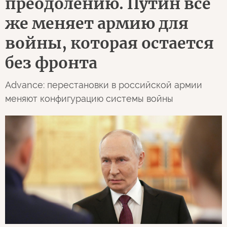
преодолению. Путин все
же меняет армию для
войны, которая остается
без фронта
Advance: перестановки в российской армии
меняют конфигурацию системы войны