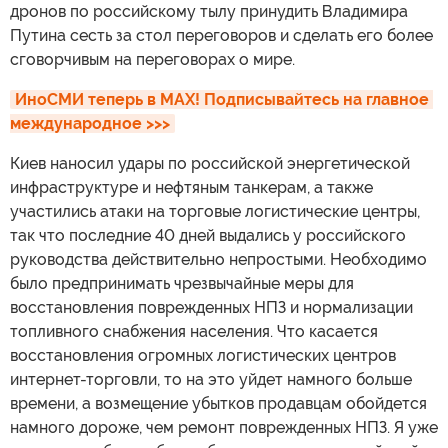
дронов по российскому тылу принудить Владимира
Путина сесть за стол переговоров и сделать его более
сговорчивым на переговорах о мире.
ИноСМИ теперь в MAX! Подписывайтесь на главное 
международное >>>
Киев наносил удары по российской энергетической
инфраструктуре и нефтяным танкерам, а также
участились атаки на торговые логистические центры,
так что последние 40 дней выдались у российского
руководства действительно непростыми. Необходимо
было предпринимать чрезвычайные меры для
восстановления поврежденных НПЗ и нормализации
топливного снабжения населения. Что касается
восстановления огромных логистических центров
интернет-торговли, то на это уйдет намного больше
времени, а возмещение убытков продавцам обойдется
намного дороже, чем ремонт поврежденных НПЗ. Я уже