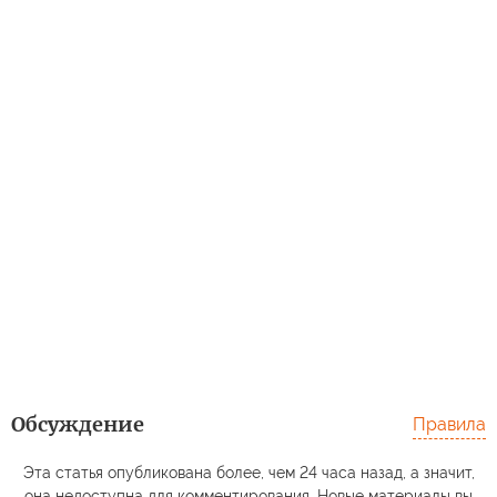
Обсуждение
Правила
Эта статья опубликована более, чем 24 часа назад, а значит,
она недоступна для комментирования. Новые материалы вы