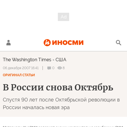
The Washington Times
США
0
8
06 декабря 2007 16:41
ОРИГИНАЛ СТАТЬИ
В России снова Октябрь
Спустя 90 лет после Октябрьской революции в
России началась новая эра