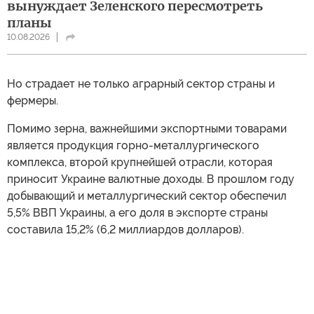
вынуждает Зеленского пересмотреть
планы
10.08.2026
Но страдает не только аграрный сектор страны и
фермеры.
Помимо зерна, важнейшими экспортными товарами
является продукция горно-металлургического
комплекса, второй крупнейшей отрасли, которая
приносит Украине валютные доходы. В прошлом году
добывающий и металлургический сектор обеспечил
5,5% ВВП Украины, а его доля в экспорте страны
составила 15,2% (6,2 миллиардов долларов).