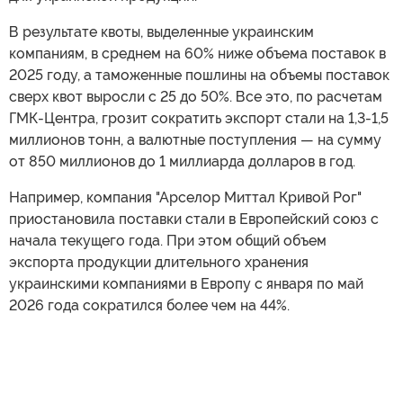
В результате квоты, выделенные украинским
компаниям, в среднем на 60% ниже объема поставок в
2025 году, а таможенные пошлины на объемы поставок
сверх квот выросли с 25 до 50%. Все это, по расчетам
ГМК-Центра, грозит сократить экспорт стали на 1,3-1,5
миллионов тонн, а валютные поступления — на сумму
от 850 миллионов до 1 миллиарда долларов в год.
Например, компания "Арселор Миттал Кривой Рог"
приостановила поставки стали в Европейский союз с
начала текущего года. При этом общий объем
экспорта продукции длительного хранения
украинскими компаниями в Европу с января по май
2026 года сократился более чем на 44%.