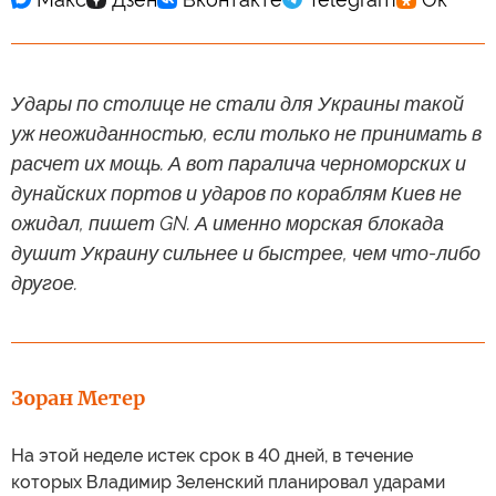
Удары по столице не стали для Украины такой
уж неожиданностью, если только не принимать в
расчет их мощь. А вот паралича черноморских и
дунайских портов и ударов по кораблям Киев не
ожидал, пишет GN. А именно морская блокада
душит Украину сильнее и быстрее, чем что-либо
другое.
Зоран Метер
На этой неделе истек срок в 40 дней, в течение
которых Владимир Зеленский планировал ударами