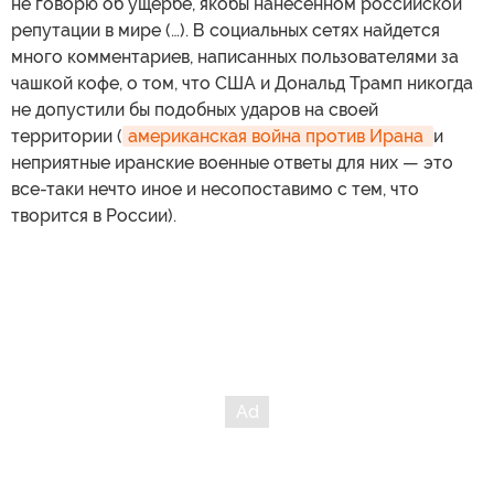
не говорю об ущербе, якобы нанесенном российской
репутации в мире (…). В социальных сетях найдется
много комментариев, написанных пользователями за
чашкой кофе, о том, что США и Дональд Трамп никогда
не допустили бы подобных ударов на своей
территории (
американская война против Ирана 
и
неприятные иранские военные ответы для них — это
все-таки нечто иное и несопоставимо с тем, что
творится в России).