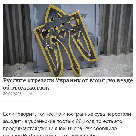
Русские отрезали Украину от моря, но везде
об этом молчок
30.07.2026
Если говорить точнее, то иностранные суда перестали
заходить в украинские порты с 22 июля, то есть это
продолжается уже 17 дней! Вчера, как сообщило
издание Bild, немецкий грузовой корабль