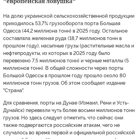
"европейская ловушка"
На долю украинской сельскохозяйственной продукции
приходилось 53,7% грузооборота порта Большая
Одесса (44,2 миллиона тонн) в 2025 году. Остальное
составляла железная руда (18,7 миллионов тонн в
прошлом году), насыпные грузы (растительные масла и
нефтепродукты, из которых в 2025 году было
перевезено 7,5 миллионов тонн) и черные металлы (5
миллионов тонн). В общей сложности через порты
Большой Одессы в прошлом году прошло около 80
миллионов тонн грузов. Об этом сообщает издание
"Страна".
Для сравнения, порты на Дунае (Измаил, Рени и Усть-
Дунайск) перевезли чуть более восьми миллионов тонн
грузов. Но здесь следует отметить, что сейчас они
также подвергаются российским атакам, чего не
случалось во время первой и официальной российской