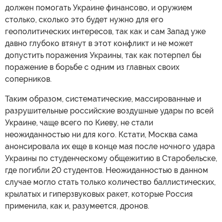
должен помогать Украине финансово, и оружием
столько, сколько это будет нужно для его
геополитических интересов, так как и сам Запад уже
давно глубоко втянут в этот конфликт и не может
допустить поражения Украины, так как потерпел бы
поражение в борьбе с одним из главных своих
соперников.
Таким образом, систематические, массированные и
разрушительные российские воздушные удары по всей
Украине, чаще всего по Киеву, не стали
неожиданностью ни для кого. Кстати, Москва сама
анонсировала их еще в конце мая после ночного удара
Украины по студенческому общежитию в Старобельске,
где погибли 20 студентов. Неожиданностью в данном
случае могло стать только количество баллистических,
крылатых и гиперзвуковых ракет, которые Россия
применила, как и, разумеется, дронов.