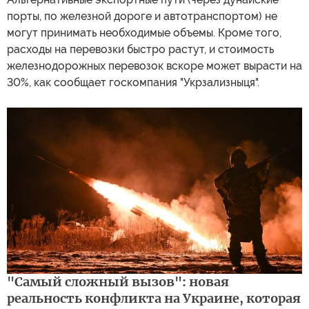
порты, по железной дороге и автотранспортом) не
могут принимать необходимые объемы. Кроме того,
расходы на перевозки быстро растут, и стоимость
железнодорожных перевозок вскоре может вырасти на
30%, как сообщает госкомпания "Укрзализныця".
"Самый сложный вызов": новая
реальность конфликта на Украине, которая