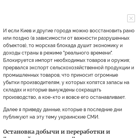
И если Киев и другие города можно восстановить рано
или поздно (в зависимости от важности разрушенных
объектов), то морская блокада душит экономику и
доходы страны в режиме "реального времени".
Блокируется импорт необходимых товаров и оружия;
прервался экспорт сельскохозяйственной продукции и
промышленных товаров, что приносит огромные
убытки производителям, у которых копятся запасы на
складах и которые вынуждены сокращать
производство, а кое-кто и вовсе его останавливает.
Далее я приведу данные, которые в последние дни
публикуют на эту тему украинские СМИ.
Остановка добычи и переработки и