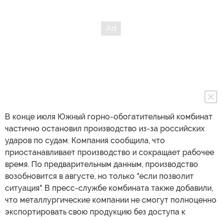
В конце июля Южный горно-обогатительный комбинат
частично остановил производство из-за российских
ударов по судам. Компания сообщила, что
приостанавливает производство и сокращает рабочее
время. По предварительным данным, производство
возобновится в августе, но только "если позволит
ситуация". В пресс-службе комбината также добавили,
что металлургические компании не смогут полноценно
экспортировать свою продукцию без доступа к