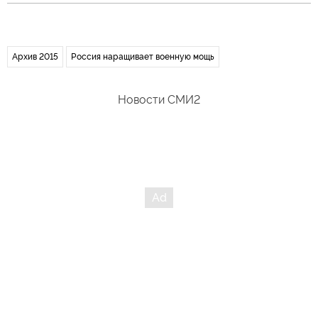
Архив 2015
Россия наращивает военную мощь
Новости СМИ2