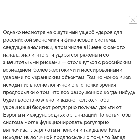
Однако несмотря на ощутимый ущерб ударов для
российской экономики и финансовой системы,
сведущие аналитики, в том числе в Киеве, с самого
начала знали, что эти удары сопряжены и со
значительными рисками — столкнуться с российским
возмездием, более жестокими и массированными
ударами по украинским объектам. Тем не менее Киев
исходит из вполне логичной с его точки зрения
предпосылки о том, что все разрушенное когда-нибудь
будет восстановлено, и важно только, чтобы
украинский бюджет регулярно получал деньги от
Европы и международных организаций. То есть чтобы
система могла функционировать, регулярно
выплачивать зарплаты и пенсии и так далее. Киев
исходил из логичной предпосылки о том, что Запад