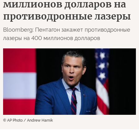
миллионов долларов на
противодронные лазеры
Bloomberg: Пентагон закажет противодронные
лазеры на 400 миллионов долларов
© AP Photo / Andrew Harnik