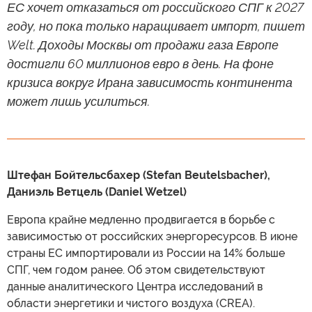
ЕС хочет отказаться от российского СПГ к 2027
году, но пока только наращивает импорт, пишет
Welt. Доходы Москвы от продажи газа Европе
достигли 60 миллионов евро в день. На фоне
кризиса вокруг Ирана зависимость континента
может лишь усилиться.
Штефан Бойтельсбахер (Stefan Beutelsbacher),
Даниэль Ветцель (Daniel Wetzel)
Европа крайне медленно продвигается в борьбе с
зависимостью от российских энергоресурсов. В июне
страны ЕС импортировали из России на 14% больше
СПГ, чем годом ранее. Об этом свидетельствуют
данные аналитического Центра исследований в
области энергетики и чистого воздуха (CREA).