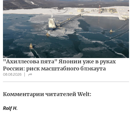
"Ахиллесова пята" Японии уже в руках
России: риск масштабного блэкаута
08.08.2026
Комментарии читателей Welt:
Rolf H.