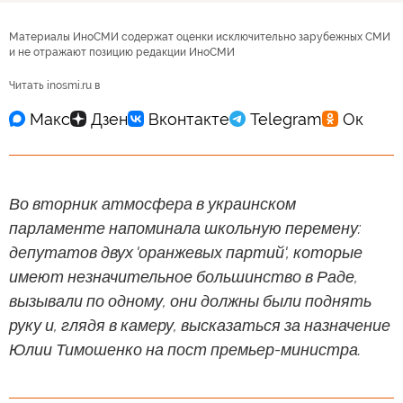
Материалы ИноСМИ содержат оценки исключительно зарубежных СМИ
и не отражают позицию редакции ИноСМИ
Читать inosmi.ru в
Во вторник атмосфера в украинском
парламенте напоминала школьную перемену:
депутатов двух 'оранжевых партий', которые
имеют незначительное большинство в Раде,
вызывали по одному, они должны были поднять
руку и, глядя в камеру, высказаться за назначение
Юлии Тимошенко на пост премьер-министра.