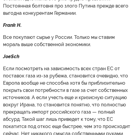
Постоянная болтовня про злого Путина прежде всего
выгодна конкурентам Германии.
Frank H.
Все покупают сырье у России. Только мы ставим
мораль выше собственной экономики.
JoeSch
Если посмотреть на зависимость всех стран ЕС от
поставок газа из-за рубежа, становится очевидно, что
Европа вообще не способна хотя бы приблизительно
покрыть свои потребности в газе за счет собственных
источников. А если учесть еще и кризисную ситуацию
вокруг Ирана, то становится понятно, что полностью
прекращать импорт российского газа — полный
абсурд. Такой шаг лишь приведет к тому, что ЕС
покатится под откос еще быстрее, чем это происходит
сейчас. Нет никакого смысла собственными руками