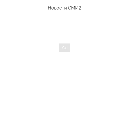
Новости СМИ2