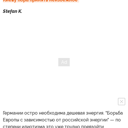
Stefan K.
Германии остро необходима дешевая энергия. "Борьба
Европы с зависимостью от российской энергии" — по
степени идиотизма это уже трудно превзойти.