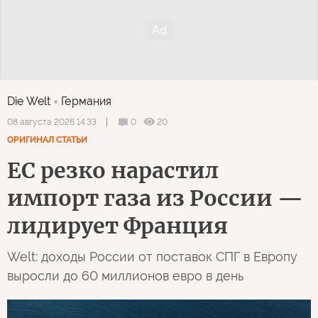
Die Welt
Германия
0
20
08 августа 2026 14:33
ОРИГИНАЛ СТАТЬИ
ЕС резко нарастил
импорт газа из России —
лидирует Франция
Welt: доходы России от поставок СПГ в Европу
выросли до 60 миллионов евро в день