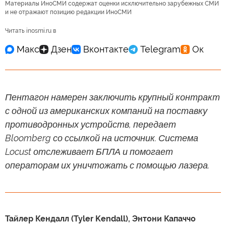
Материалы ИноСМИ содержат оценки исключительно зарубежных СМИ
и не отражают позицию редакции ИноСМИ
Читать inosmi.ru в
Пентагон намерен заключить крупный контракт
с одной из американских компаний на поставку
противодронных устройств, передает
Bloomberg со ссылкой на источник. Система
Locust отслеживает БПЛА и помогает
операторам их уничтожать с помощью лазера.
Тайлер Кендалл (Tyler Kendall), Энтони Капаччо