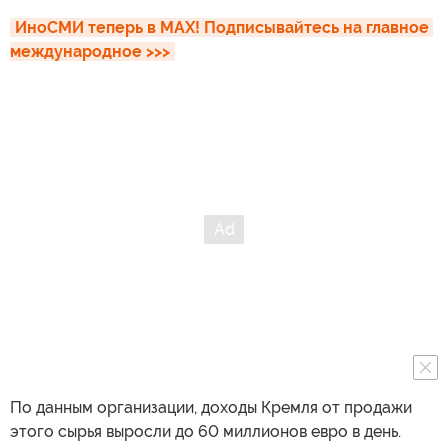
ИноСМИ теперь в MAX! Подписывайтесь на главное 
международное >>>
По данным организации, доходы Кремля от продажи
этого сырья выросли до 60 миллионов евро в день.