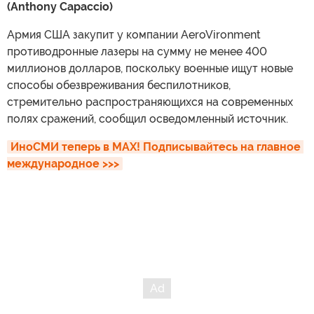
(Anthony Capaccio)
Армия США закупит у компании AeroVironment
противодронные лазеры на сумму не менее 400
миллионов долларов, поскольку военные ищут новые
способы обезвреживания беспилотников,
стремительно распространяющихся на современных
полях сражений, сообщил осведомленный источник.
ИноСМИ теперь в MAX! Подписывайтесь на главное 
международное >>>