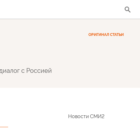
ОРИГИНАЛ СТАТЬИ
 диалог с Россией
Новости СМИ2