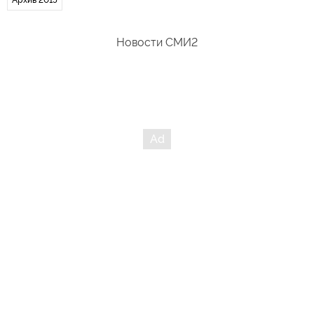
Новости СМИ2