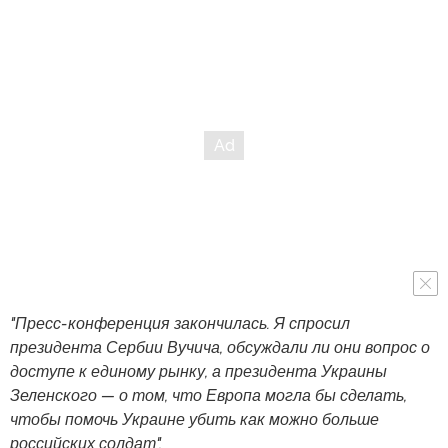
"Пресс-конференция закончилась. Я спросил
президента Сербии Вучича, обсуждали ли они вопрос о
доступе к единому рынку, а президента Украины
Зеленского — о том, что Европа могла бы сделать,
чтобы помочь Украине убить как можно больше
российских солдат".