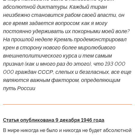
абсолютной диктатуры. Каждый тиран
неизбежно становится рабом своей власти, он
все время задается вопросом: как я могу
постоянно удерживать их покорными моей воле?
На прошлой неделе Кремль продемонстрировал
крен в сторону нового более миролюбивого
внешнеполитического курса и тем самым
признал (как и много раз до этого), что 193 000
000 граждан СССР, слепых и безгласных, все еще
являются важным фактором, определяющим
путь России
Статья опубликована 9 декабря 1946 года
В мире никогда не было и никогда не будет абсолютной