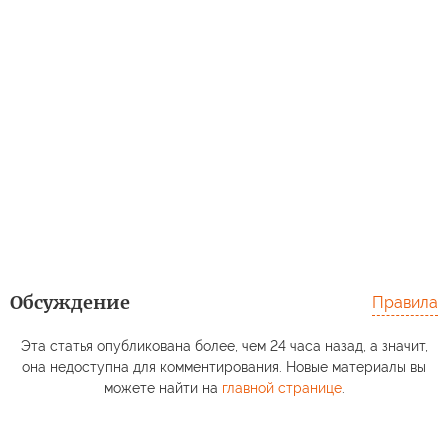
Обсуждение
Правила
Эта статья опубликована более, чем 24 часа назад, а значит,
она недоступна для комментирования. Новые материалы вы
можете найти на
главной странице
.