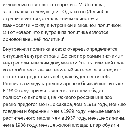
изложении советского теоретика М. Леонова,
заключался в следующем: ' Однако он (Ленин) не
ограничивается установлением единства и
взаимосвязи между внутренней и внешней политикой.
Он отмечает, что внутренняя политика является
основой внешней политики'.
Внутренняя политика в свою очередь определяется
ситуацией внутри страны. До сих пор самым значимым
внутриполитическим документом был пятилетний план,
который представляет немалый интерес для всех, кто
пытается представить себе, как будет вести себя
Россия на международной арене в ближайшие пять лет.
К 1950 году, при условии, что этот план будет
полностью выполнен, на каждого россиянина все
равно придется меньше сахара, чем в 1913 году, меньше
говядины и баранины, чем в 1929 году, меньше мыла и
растительного масла, чем в 1937 году, меньше свинины,
чем в 1938 году, меньше жилой площади, пар обуви и