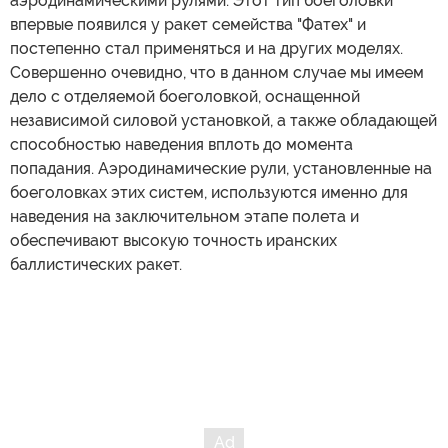
аэродинамическими рулями. Этот тип боеголовки
впервые появился у ракет семейства "Фатех" и
постепенно стал применяться и на других моделях.
Совершенно очевидно, что в данном случае мы имеем
дело с отделяемой боеголовкой, оснащенной
независимой силовой установкой, а также обладающей
способностью наведения вплоть до момента
попадания. Аэродинамические рули, установленные на
боеголовках этих систем, используются именно для
наведения на заключительном этапе полета и
обеспечивают высокую точность иранских
баллистических ракет.