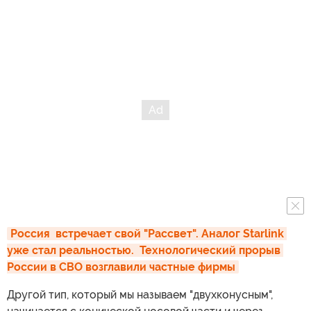
Россия  встречает свой "Рассвет". Аналог Starlink 
уже стал реальностью.  Технологический прорыв 
России в СВО возглавили частные фирмы
Другой тип, который мы называем "двухконусным",