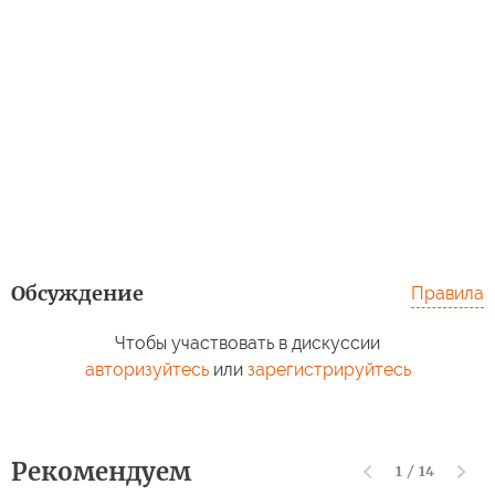
Обсуждение
Правила
Чтобы участвовать в дискуссии
авторизуйтесь
или
зарегистрируйтесь
Рекомендуем
1
/
14