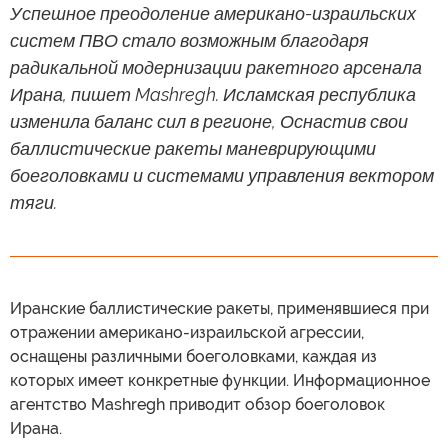
Успешное преодоление американо-израильских
систем ПВО стало возможным благодаря
радикальной модернизации ракетного арсенала
Ирана, пишет Mashregh. Исламская республика
изменила баланс сил в регионе, Оснастив свои
баллистические ракеты маневрирующими
боеголовками и системами управления вектором
тяги.
Иранские баллистические ракеты, применявшиеся при
отражении американо-израильской агрессии,
оснащены различными боеголовками, каждая из
которых имеет конкретные функции. Информационное
агентство Mashregh приводит обзор боеголовок
Ирана.