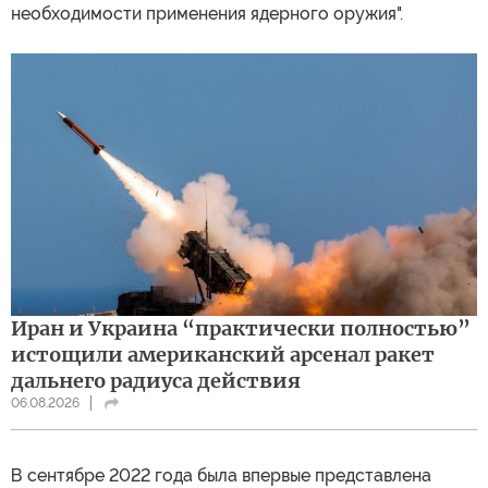
необходимости применения ядерного оружия".
Иран и Украина “практически полностью”
истощили американский арсенал ракет
дальнего радиуса действия
06.08.2026
В сентябре 2022 года была впервые представлена