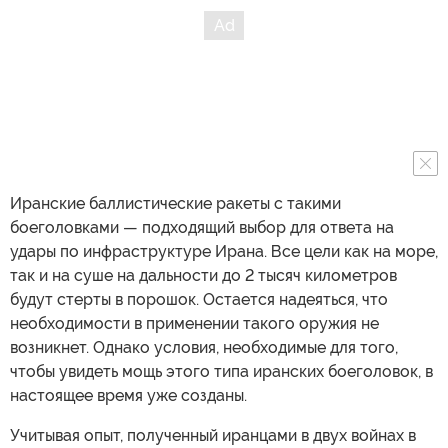
Иранские баллистические ракеты с такими
боеголовками — подходящий выбор для ответа на
удары по инфраструктуре Ирана. Все цели как на море,
так и на суше на дальности до 2 тысяч километров
будут стерты в порошок. Остается надеяться, что
необходимости в применении такого оружия не
возникнет. Однако условия, необходимые для того,
чтобы увидеть мощь этого типа иранских боеголовок, в
настоящее время уже созданы.
Учитывая опыт, полученный иранцами в двух войнах в