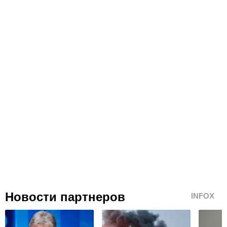
Новости партнеров
INFOX