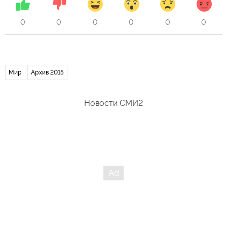
0
0
0
0
0
0
Мир
Архив 2015
Новости СМИ2