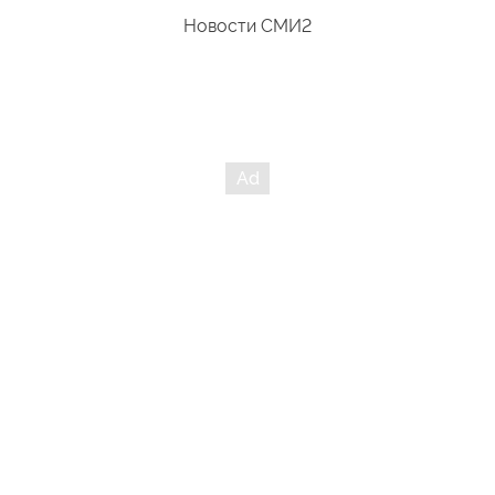
Новости СМИ2