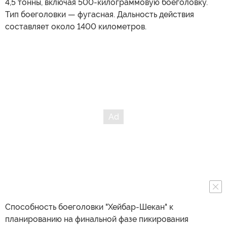
4,5 тонны, включая 500-килограммовую боеголовку.
Тип боеголовки — фугасная. Дальность действия
составляет около 1400 километров.
Способность боеголовки "Хейбар-Шекан" к
планированию на финальной фазе пикирования