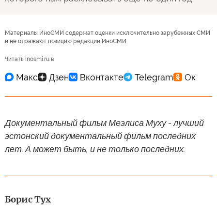
Материалы ИноСМИ содержат оценки исключительно зарубежных СМИ
и не отражают позицию редакции ИноСМИ
Читать inosmi.ru в
Документальный фильм Меэлиса Муху - лучший
эстонский документальный фильм последних
лет. А может быть, и не только последних.
Борис Тух