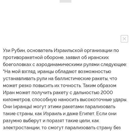
Узи Рубин, основатель Израильской организации по
противоракетной обороне, заявил об иранских
боеголовках с аэродинамическими рулями следующее:
"На мой взгляд, иранцы обладают возможностью
устанавливать рули на баллистические ракеты, что
может резко повысить их точность. Таким образом
Иран может получить ракету с дальностью 2000
километров, способную наносить высокоточные удары.
Они (иранцы) могут этими ракетами парализовать
такие страны, как Израиль и даже Египет. Если они
разумно выберут и поразят такие цели, как
электростанции, то смогут парализовать страну без