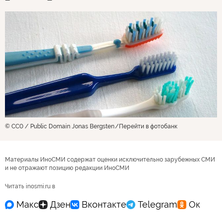
© CC0 / Public Domain Jonas Bergsten
Перейти в фотобанк
Материалы ИноСМИ содержат оценки исключительно зарубежных СМИ
и не отражают позицию редакции ИноСМИ
Читать inosmi.ru в