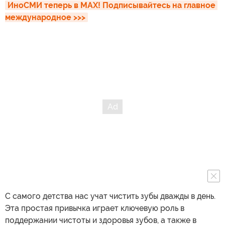
ИноСМИ теперь в MAX! Подписывайтесь на главное 
международное >>>
С самого детства нас учат чистить зубы дважды в день.
Эта простая привычка играет ключевую роль в
поддержании чистоты и здоровья зубов, а также в