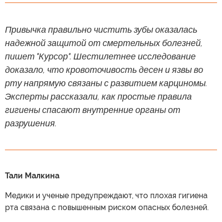
Привычка правильно чистить зубы оказалась
надежной защитой от смертельных болезней,
пишет "Курсор". Шестилетнее исследование
доказало, что кровоточивость десен и язвы во
рту напрямую связаны с развитием карциномы.
Эксперты рассказали, как простые правила
гигиены спасают внутренние органы от
разрушения.
Тали Малкина
Медики и ученые предупреждают, что плохая гигиена
рта связана с повышенным риском опасных болезней.