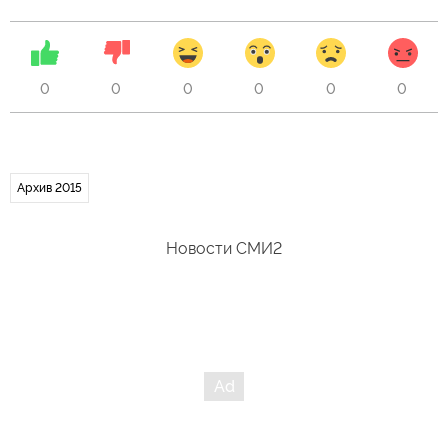
0
0
0
0
0
0
Архив 2015
Новости СМИ2