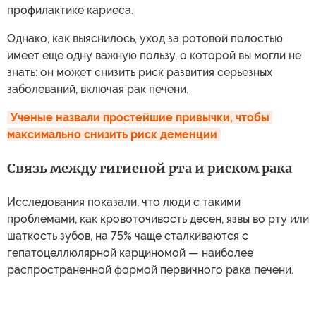
профилактике кариеса.
Однако, как выяснилось, уход за ротовой полостью
имеет еще одну важную пользу, о которой вы могли не
знать: он может снизить риск развития серьезных
заболеваний, включая рак печени.
Ученые назвали простейшие привычки, чтобы 
максимально снизить риск деменции
Связь между гигиеной рта и риском рака
Исследования показали, что люди с такими
проблемами, как кровоточивость десен, язвы во рту или
шаткость зубов, на 75% чаще сталкиваются с
гепатоцеллюлярной карциномой — наиболее
распространенной формой первичного рака печени.