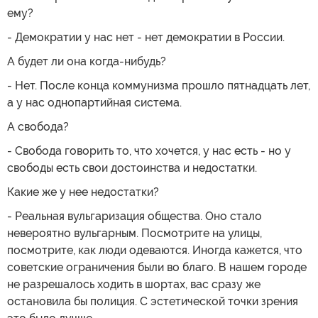
ему?
- Демократии у нас нет - нет демократии в России.
А будет ли она когда-нибудь?
- Нет. После конца коммунизма прошло пятнадцать лет,
а у нас однопартийная система.
А свобода?
- Свобода говорить то, что хочется, у нас есть - но у
свободы есть свои достоинства и недостатки.
Какие же у нее недостатки?
- Реальная вульгаризация общества. Оно стало
невероятно вульгарным. Посмотрите на улицы,
посмотрите, как люди одеваются. Иногда кажется, что
советские ограничения были во благо. В нашем городе
не разрешалось ходить в шортах, вас сразу же
остановила бы полиция. С эстетической точки зрения