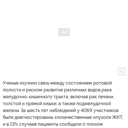
Ученые изучили связь между состоянием ротовой
полости и риском развития различных видов рака
желудочно-кишечного тракта, включая рак печени,
толстой и прямой кишки, а также поджелудочной
железы. За шесть лет наблюдений у 4069 участников
были диагностированы злокачественные опухоли ЖКТ,
и в 13% случаев пациенты сообщали о плохом