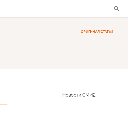
ОРИГИНАЛ СТАТЬИ
Новости СМИ2