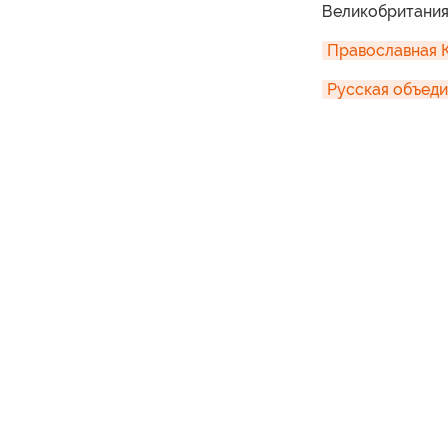
Великобритания
Православная 
Русская объеди