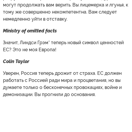
могут продолжать вам верить. Вы лицемерка и лгунья, к
тому же совершенно некомпетентна. Вам следует
немедленно уйти в отставку.
Ministry of omitted facts
Значит, Линдси Грэм* теперь новый символ ценностей
ЕС? Это не моя Европа!
Colin Taylor
Уверен, Россия теперь дрожит от страха. ЕС должен
работать с Россией ради мира и процветания, но вы
думаете только о бесконечных провокациях, войне и
демонизации. Вы прогнили до основания.