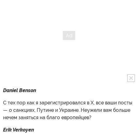
Daniel Benson
С тех пор как я зарегистрировался в X, все ваши посты
— о санкциях, Путине и Украине. Неужели вам больше
нечем заняться на благо европейцев?
Erik Verkoyen