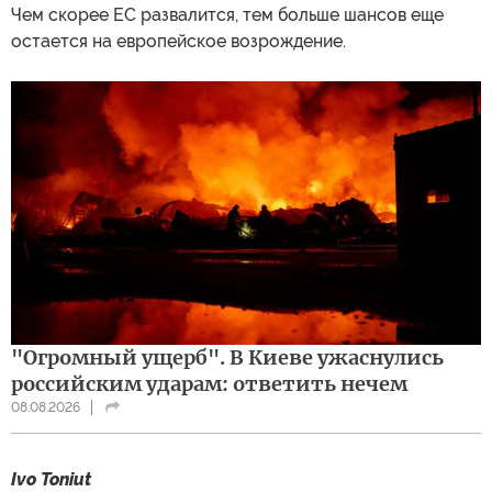
Чем скорее ЕС развалится, тем больше шансов еще
остается на европейское возрождение.
"Огромный ущерб". В Киеве ужаснулись
российским ударам: ответить нечем
08.08.2026
Ivo Toniut