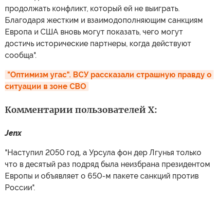
продолжать конфликт, который ей не выиграть.
Благодаря жестким и взаимодополняющим санкциям
Европа и США вновь могут показать, чего могут
достичь исторические партнеры, когда действуют
сообща".
"Оптимизм угас". ВСУ рассказали страшную правду о 
ситуации в зоне СВО
Комментарии пользователей X:
Jenx
"Наступил 2050 год, а Урсула фон дер Лгунья только
что в десятый раз подряд была неизбрана президентом
Европы и объявляет о 650-м пакете санкций против
России".