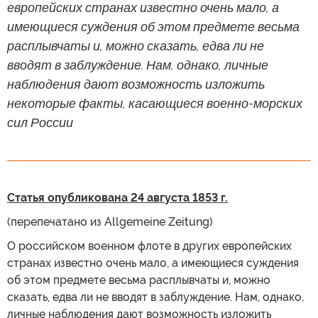
европейских странах известно очень мало, а
имеющиеся суждения об этом предмете весьма
расплывчаты и, можно сказать, едва ли не
вводят в заблуждение. Нам, однако, личные
наблюдения дают возможность изложить
некоторые факты, касающиеся военно-морских
сил России
Статья опубликована 24 августа 1853 г.
(перепечатано из Allgemeine Zeitung)
О российском военном флоте в других европейских
странах известно очень мало, а имеющиеся суждения
об этом предмете весьма расплывчаты и, можно
сказать, едва ли не вводят в заблуждение. Нам, однако,
личные наблюдения дают возможность изложить