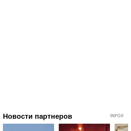
Новости партнеров
INFOX