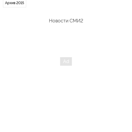
Архив 2015
Новости СМИ2