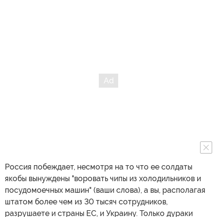
Россия побеждает, несмотря на то что ее солдаты
якобы вынуждены "воровать чипы из холодильников и
посудомоечных машин" (ваши слова), а вы, располагая
штатом более чем из 30 тысяч сотрудников,
разрушаете и страны ЕС, и Украину. Только дураки