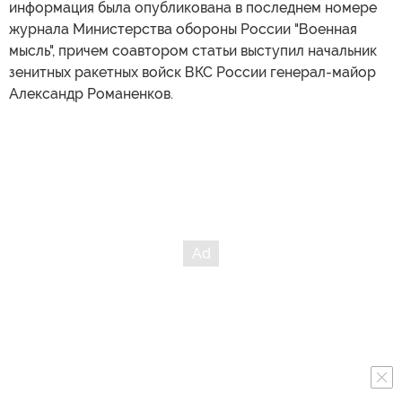
информация была опубликована в последнем номере
журнала Министерства обороны России "Военная
мысль", причем соавтором статьи выступил начальник
зенитных ракетных войск ВКС России генерал-майор
Александр Романенков.