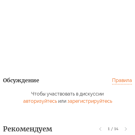
Обсуждение
Правила
Чтобы участвовать в дискуссии
авторизуйтесь
или
зарегистрируйтесь
Рекомендуем
1
/
14