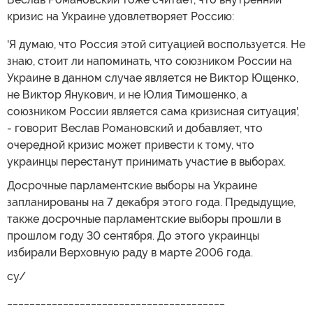
кризис на Украине удовлетворяет Россию:
'Я думаю, что Россия этой ситуацией воспользуется. Не
знаю, стоит ли напоминать, что союзником России на
Украине в данном случае является не Виктор Ющенко,
не Виктор Янукович, и не Юлия Тимошенко, а
союзником России является сама кризисная ситуация',
- говорит Веслав Романовский и добавляет, что
очередной кризис может привести к тому, что
украинцы перестанут принимать участие в выборах.
Досрочные парламентские выборы на Украине
запланированы на 7 декабря этого года. Предыдущие,
также досрочные парламентские выборы прошли в
прошлом году 30 сентября. До этого украинцы
избирали Верховную раду в марте 2006 года.
су/
_______________________________________