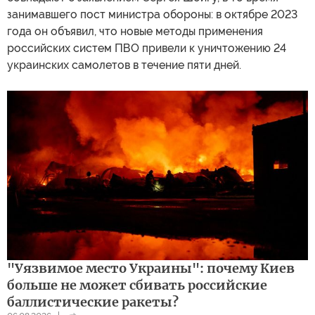
занимавшего пост министра обороны: в октябре 2023
года он объявил, что новые методы применения
российских систем ПВО привели к уничтожению 24
украинских самолетов в течение пяти дней.
"Уязвимое место Украины": почему Киев
больше не может сбивать российские
баллистические ракеты?