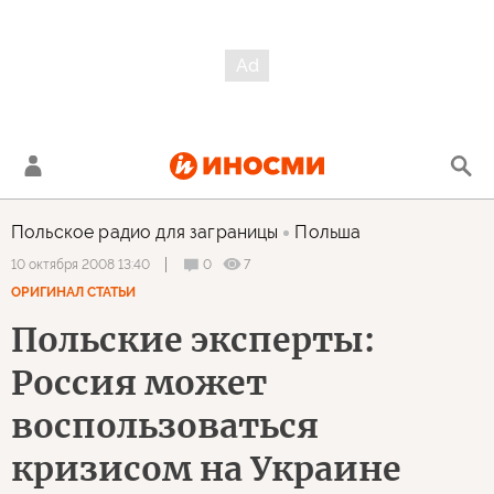
Польское радио для заграницы
Польша
0
7
10 октября 2008 13:40
ОРИГИНАЛ СТАТЬИ
Польские эксперты:
Россия может
воспользоваться
кризисом на Украине