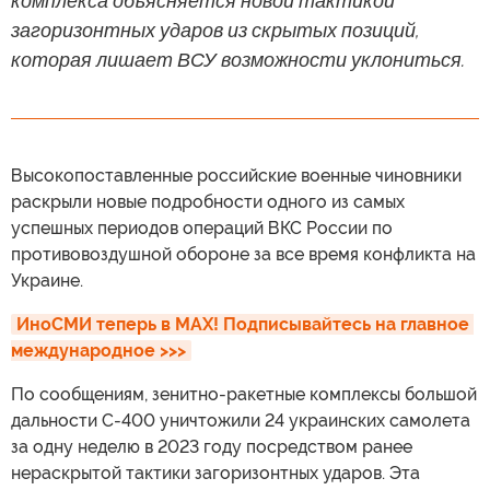
комплекса объясняется новой тактикой
загоризонтных ударов из скрытых позиций,
которая лишает ВСУ возможности уклониться.
Высокопоставленные российские военные чиновники
раскрыли новые подробности одного из самых
успешных периодов операций ВКС России по
противовоздушной обороне за все время конфликта на
Украине.
ИноСМИ теперь в MAX! Подписывайтесь на главное 
международное >>>
По сообщениям, зенитно-ракетные комплексы большой
дальности С-400 уничтожили 24 украинских самолета
за одну неделю в 2023 году посредством ранее
нераскрытой тактики загоризонтных ударов. Эта