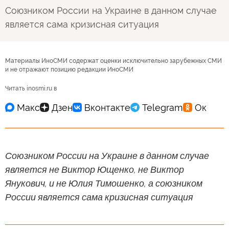
Союзником России на Украине в данном случае
является сама кризисная ситуация
Материалы ИноСМИ содержат оценки исключительно зарубежных СМИ
и не отражают позицию редакции ИноСМИ
Читать inosmi.ru в
Союзником России на Украине в данном случае
является не Виктор Ющенко, не Виктор
Янукович, и не Юлия Тимошенко, а союзником
России является сама кризисная ситуация