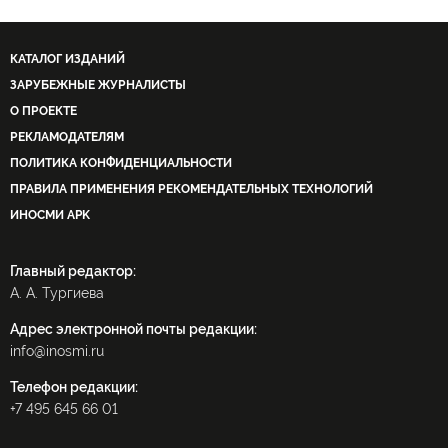
КАТАЛОГ ИЗДАНИЙ
ЗАРУБЕЖНЫЕ ЖУРНАЛИСТЫ
О ПРОЕКТЕ
РЕКЛАМОДАТЕЛЯМ
ПОЛИТИКА КОНФИДЕНЦИАЛЬНОСТИ
ПРАВИЛА ПРИМЕНЕНИЯ РЕКОМЕНДАТЕЛЬНЫХ ТЕХНОЛОГИЙ
ИНОСМИ APK
Главный редактор:
А. А. Тургиева
Адрес электронной почты редакции:
info@inosmi.ru
Телефон редакции:
+7 495 645 66 01