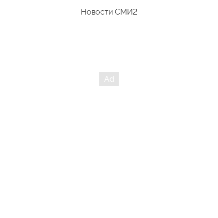
Новости СМИ2