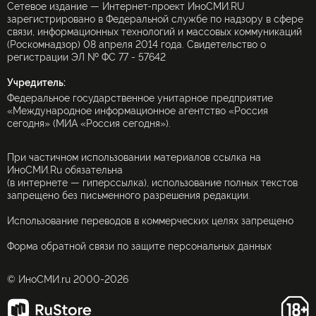
Сетевое издание — Интернет-проект ИноСМИ.RU
зарегистрировано в Федеральной службе по надзору в сфере
связи, информационных технологий и массовых коммуникаций
(Роскомнадзор) 08 апреля 2014 года. Свидетельство о
регистрации ЭЛ № ФС 77 - 57642
Учредитель:
Федеральное государственное унитарное предприятие
«Международное информационное агентство «Россия
сегодня» (МИА «Россия сегодня»).
При частичном использовании материалов ссылка на
ИноСМИ.Ru обязательна
(в интернете — гиперссылка), использование полных текстов
запрещено без письменного разрешения редакции.
Использование переводов в коммерческих целях запрещено
Форма обратной связи по защите персональных данных
© ИноСМИ.ru 2000-2026