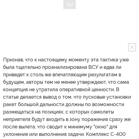
Признав, что к настоящему моменту эта тактика уже
была тщательно проанализирована ВСУ и едва ли
приведет к столь же впечатляющим результатам в
будущем, авторы тем не менее утверждают, что сама
концепция не утратила оперативной ценности. В
статье делается вывод о том, что пусковые установки
ракет большой дальности должны по возможности
размещаться на позициях, с которых самолеты
неприятеля будут входить в зону поражения сразу же
после вылета, что сводит к минимуму "окно" для
уклонения или выполнения задачи. Комплекс С-400