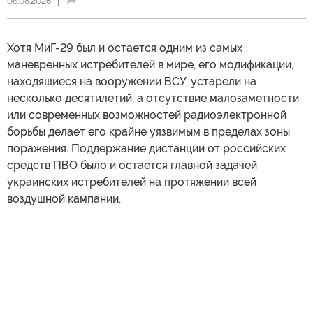
06.08.2026
Хотя МиГ-29 был и остается одним из самых
маневренных истребителей в мире, его модификации,
находящиеся на вооружении ВСУ, устарели на
несколько десятилетий, а отсутствие малозаметности
или современных возможностей радиоэлектронной
борьбы делает его крайне уязвимым в пределах зоны
поражения. Поддержание дистанции от российских
средств ПВО было и остается главной задачей
украинских истребителей на протяжении всей
воздушной кампании.