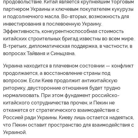
продовольствие. Китай является крупнейшим торговым
партнером Украины и ключевым покупателем кукурузы
и подсолнечного масла. Во-вторых, возможность для
инвестирования в послевоенную Украину.
Эффективность, конкурентноспособная стоимость
китайских строительных бригад известны во всем мире.
В-третьих, дипломатическая поддержка, в частности, в
вопросах Тайваня и Синьцзяна.
Украина находится в плачевном состоянии — конфликт
продолжается, а восстановление страны под
вопросом. Если Киев продолжит антикитайскую
риторику, двусторонние отношения будет трудно
нормализовать. При этом фундамент российско-
китайского сотрудничества прочен, и Пекин не
откажется от стратегического взаимодействия с
Россией ради Украины. Киеву лишь остается надеяться,
что Пекин оставит пространство для взаимодействия с
Украиной.