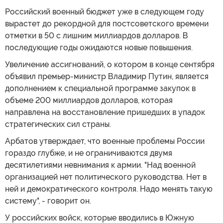
Российский военный бюджет уже в следующем году
вырастет до рекордной для постсоветского времени
отметки в 50 с лишним миллиардов долларов. В
последующие годы ожидаются новые повышения.
Увеличение ассигнований, о котором в конце сентября
объявил премьер-министр Владимир Путин, является
дополнением к специальной программе закупок в
объеме 200 миллиардов долларов, которая
направлена на восстановление пришедших в упадок
стратегических сил страны.
Арбатов утверждает, что военные проблемы России
гораздо глубже, и не ограничиваются двумя
десятилетиями невнимания к армии. "Над военной
организацией нет политического руководства. Нет в
ней и демократического контроля. Надо менять такую
систему", - говорит он.
У российских войск, которые вводились в Южную