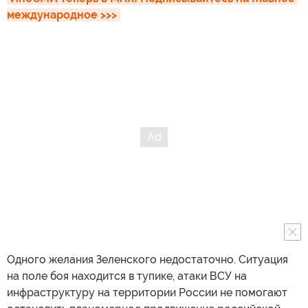
международное >>>
Одного желания Зеленского недостаточно. Ситуация
на поле боя находится в тупике, атаки ВСУ на
инфраструктуру на территории России не помогают