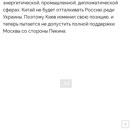
энергетической, промышленной, дипломатической
сферах. Китай не будет отталкивать Россию ради
Украины. Поэтому Киев изменил свою позицию, и
теперь пытается не допустить полной поддержки
Москвы со стороны Пекина.