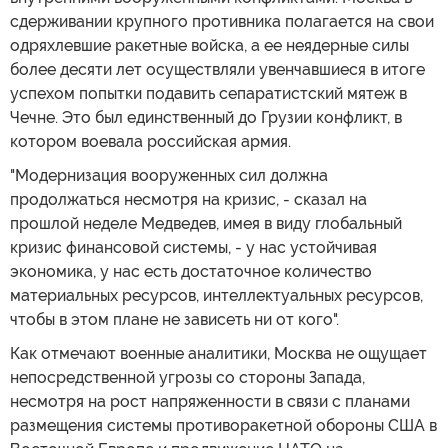
сдерживании крупного противника полагается на свои
одряхлевшие ракетные войска, а ее неядерные силы
более десяти лет осуществляли увенчавшиеся в итоге
успехом попытки подавить сепаратистский мятеж в
Чечне. Это был единственный до Грузии конфликт, в
котором воевала российская армия.
"Модернизация вооруженных сил должна
продолжаться несмотря на кризис, - сказал на
прошлой неделе Медведев, имея в виду глобальный
кризис финансовой системы, - у нас устойчивая
экономика, у нас есть достаточное количество
материальных ресурсов, интеллектуальных ресурсов,
чтобы в этом плане не зависеть ни от кого".
Как отмечают военные аналитики, Москва не ощущает
непосредственной угрозы со стороны Запада,
несмотря на рост напряженности в связи с планами
размещения системы противоракетной обороны США в