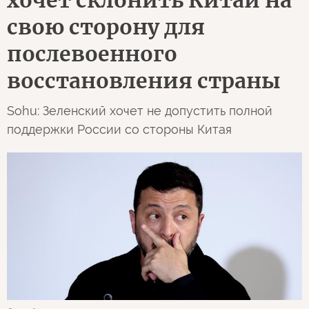
свою сторону для
послевоенного
восстановления страны
Sohu: Зеленский хочет не допустить полной
поддержки России со стороны Китая