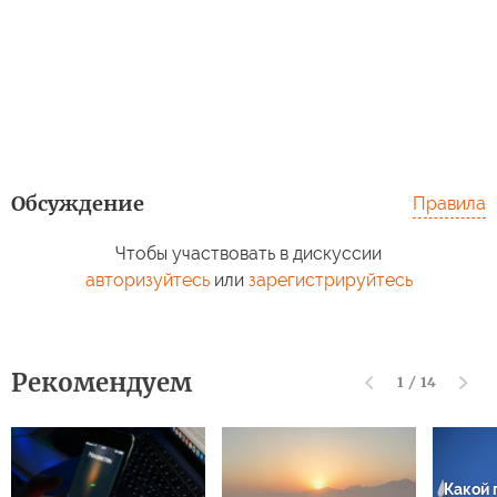
Обсуждение
Правила
Чтобы участвовать в дискуссии
авторизуйтесь
или
зарегистрируйтесь
Рекомендуем
1
/
14
Какой 