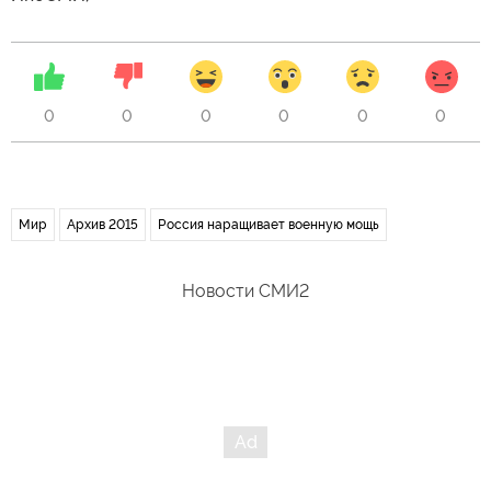
0
0
0
0
0
0
Мир
Архив 2015
Россия наращивает военную мощь
Новости СМИ2