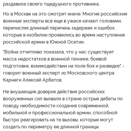
раздавила своего тщедушного противника.
Но в Москве на это смотрят иначе. Многие российские
военные эксперты все еще в ужасе качают головами,
перечисляя длинный перечень задержек и ошибок,
которые в изобилии проявились во время наступления
российской армии в Южной Осетии.
"Война отчетливо показала, что у нас существует
масса недостатков в военной технике, боевой
подготовке, взаимодействии на поле боя и разведке", -
говорит военный эксперт из Московского центра
Карнеги Алексей Арбатов.
Не внушающие доверия действия российских
вооруженных сил вызвали в стране острые дебаты по
поводу необходимости создания современной,
мобильной и профессиональной армии, способной
быстро реагировать на те вызовы, которые могут
создать по периметру ее длинной границы