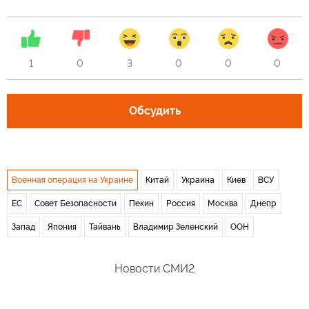
1
0
3
0
0
0
Обсудить
Военная операция на Украине
Китай
Украина
Киев
ВСУ
ЕС
Совет Безопасности
Пекин
Россия
Москва
Днепр
Запад
Япония
Тайвань
Владимир Зеленский
ООН
Новости СМИ2