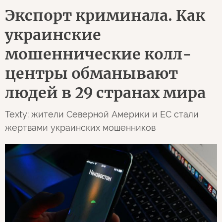
Экспорт криминала. Как
украинские
мошеннические колл-
центры обманывают
людей в 29 странах мира
Texty: жители Северной Америки и ЕС стали
жертвами украинских мошенников