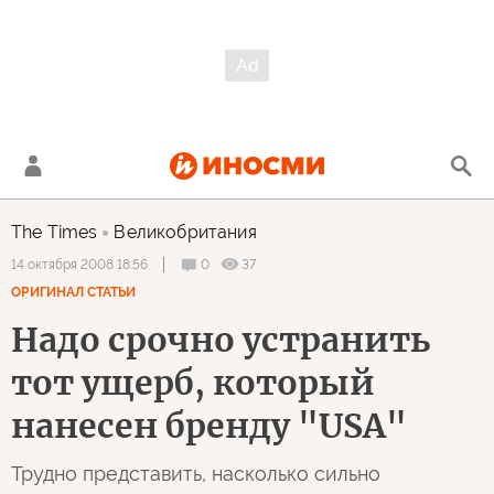
The Times
Великобритания
0
37
14 октября 2008 18:56
ОРИГИНАЛ СТАТЬИ
Надо срочно устранить
тот ущерб, который
нанесен бренду "USA"
Трудно представить, насколько сильно