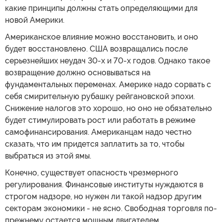
какие принципы должны стать определяющими для
новой Америки.
Американское влияние можно восстановить, и оно
будет восстановлено. США возвращались после
серьезнейших неудач 30-х и 70-х годов. Однако такое
возвращение должно основываться на
фундаментальных переменах. Америке надо сорвать с
себя смирительную рубашку рейгановской эпохи.
Снижение налогов это хорошо, но оно не обязательно
будет стимулировать рост или работать в режиме
самофинансирования. Американцам надо честно
сказать, что им придется заплатить за то, чтобы
выбраться из этой ямы.
Конечно, существует опасность чрезмерного
регулирования. Финансовые институты нуждаются в
строгом надзоре, но нужен ли такой надзор другим
секторам экономики - не ясно. Свободная торговля по-
прежнему остается мощным двигателем