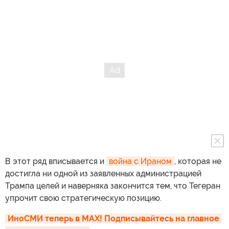
В этот ряд вписывается и
война с Ираном
, которая не
достигла ни одной из заявленных администрацией
Трампа целей и наверняка закончится тем, что Тегеран
упрочит свою стратегическую позицию.
ИноСМИ теперь в MAX! Подписывайтесь на главное 