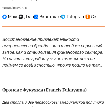
Читать inosmi.ru в
Восстановление привлекательности
американского бренда - это такой же серьезный
вызов, как и стабилизация финансового сектора.
Но начать эту работу мы не сможем, пока не
поймем со всей ясностью, что же пошло не так...
Фрэнсис Фукуяма (Francis Fukuyama)
Два столпа и две первоосновы американской политики