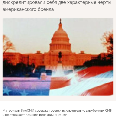
дискредитировали себя две характерные черты
американского бренда
Материалы ИноСМИ содержат оценки исключительно зарубежных СМИ
и не отражают позицию редакции ИноСМИ