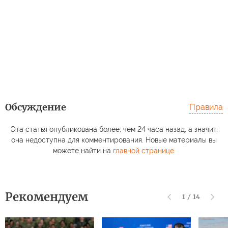
Обсуждение
Правила
Эта статья опубликована более, чем 24 часа назад, а значит,
она недоступна для комментирования. Новые материалы вы
можете найти на
главной странице
.
Рекомендуем
1
/
14