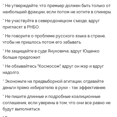
* Не утверждайте, что премьер должен быть только от
наибольшей фракции, если потом не хотите в спикеры.
* Не участвуйте в северодонецком съезде, вдруг
пригласят в РНБО.
* Не говорите о проблеме русского языка в стране,
чтобы не пришлось потом его забывать.
* Не защищайте в суде Януковича, вдруг Ющенко
больше предложит.
* Не обзывайтесь "Космосом", вдруг он мэр и вдруг
надолго.
* Экономьте на предвыборной агитации, отдавайте
деньги прямо избирателю в руки - так эффективнее.
* Не пишите длинные и подробные коалиционные
соглашения, если уверены в том, что они все равно не
будут выполняться.