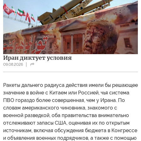
Иран диктует условия
09.08.2026
Ракеты дальнего радиуса действия имели бы решающее
значение в войне с Китаем или Россией, чья система
ПВО гораздо более совершенная, чем у Ирана. По
словам американского чиновника, знакомого с
военной разведкой, оба правительства внимательно
отслеживают запасы США, оценивая их по открытым
источникам, включая обсуждения бюджета в Конгрессе
и объявления военных подрядчиков, а также с помощью