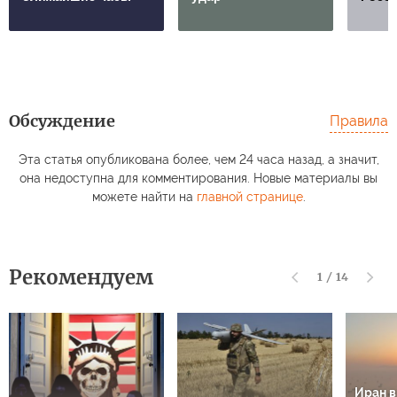
Обсуждение
Правила
Эта статья опубликована более, чем 24 часа назад, а значит,
она недоступна для комментирования. Новые материалы вы
можете найти на
главной странице
.
Рекомендуем
1
/
14
Иран 