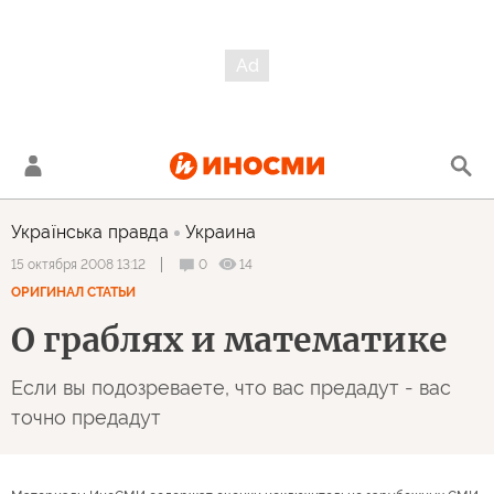
Українська правда
Украина
0
14
15 октября 2008 13:12
ОРИГИНАЛ СТАТЬИ
О граблях и математике
Если вы подозреваете, что вас предадут - вас
точно предадут