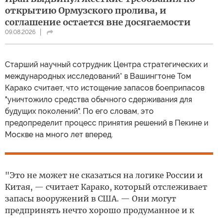
открытию Ормузского пролива, и
соглашение остается вне досягаемости
09.08.2026
Cтарший научный сотрудник Центра стратегических и
международных исследований* в Вашингтоне Том
Карако считает, что истощение запасов боеприпасов
"уничтожило средства обычного сдерживания для
будущих поколений". По его словам, это
предопределит процесс принятия решений в Пекине и
Москве на много лет вперед.
"Это не может не сказаться на логике России и
Китая, — считает Карако, который отслеживает
запасы вооружений в США. — Они могут
предпринять нечто хорошо продуманное и к