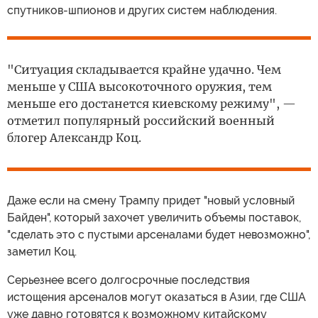
спутников-шпионов и других систем наблюдения.
"Ситуация складывается крайне удачно. Чем
меньше у США высокоточного оружия, тем
меньше его достанется киевскому режиму", —
отметил популярный российский военный
блогер Александр Коц.
Даже если на смену Трампу придет "новый условный
Байден", который захочет увеличить объемы поставок,
"сделать это с пустыми арсеналами будет невозможно",
заметил Коц.
Серьезнее всего долгосрочные последствия
истощения арсеналов могут оказаться в Азии, где США
уже давно готовятся к возможному китайскому