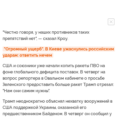
"Честно говоря, у наших противников таких
препятствий нет", — сказал Кроу.
"Огромный ущерб". В Киеве ужаснулись российским 
ударам: ответить нечем
США и союзники уже начали копить ракеты ПВО на
фоне глобального дефицита поставок. В четверг на
вопрос репортера в Овальном кабинете о просьбе
Зеленского предоставить больше ракет Трамп отрезал:
"Нам они самим нужны".
Трамп неоднократно объяснял нехватку вооружений в
США поддержкой Украины, оказанной его
предшественником Байденом. В четверг он сообщил у