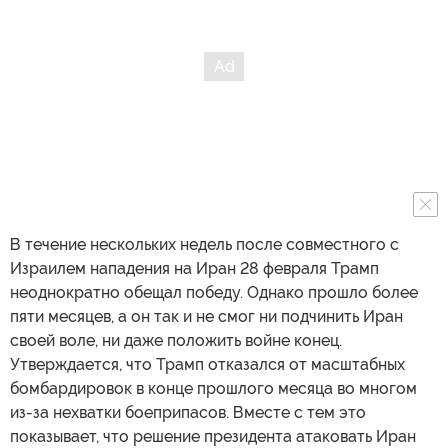
В течение нескольких недель после совместного с
Израилем нападения на Иран 28 февраля Трамп
неоднократно обещал победу. Однако прошло более
пяти месяцев, а он так и не смог ни подчинить Иран
своей воле, ни даже положить войне конец.
Утверждается, что Трамп отказался от масштабных
бомбардировок в конце прошлого месяца во многом
из-за нехватки боеприпасов. Вместе с тем это
показывает, что решение президента атаковать Иран