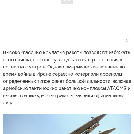
Высококлассные крылатые ракеты позволяют избежать
этого риска, поскольку запускаются с расстояния в
сотни километров. Однако американские военные во
время войны в Иране серьезно исчерпали арсеналы
определенных типов ракет большой дальности, включая
армейские тактические ракетные комплексы ATACMS и
высокоточные ударные ракеты, заявили официальные
лица.