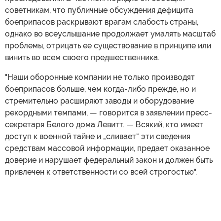
советникам, что публичные обсуждения дефицита
боеприпасов раскрывают врагам слабость страны,
однако во всеуслышание продолжает умалять масштаб
проблемы, отрицать ее существование в принципе или
винить во всем своего предшественника.
"Наши оборонные компании не только производят
боеприпасов больше, чем когда-либо прежде, но и
стремительно расширяют заводы и оборудование
рекордными темпами, — говорится в заявлении пресс-
секретаря Белого дома Левитт. — Всякий, кто имеет
доступ к военной тайне и „сливает“ эти сведения
средствам массовой информации, предает оказанное
доверие и нарушает федеральный закон и должен быть
привлечен к ответственности со всей строгостью".