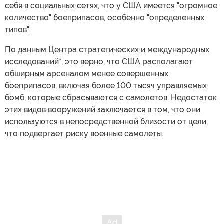
себя в социальных сетях, что у США имеется "огромное
количество" боеприпасов, особенно "определенных
типов".
По данным Центра стратегических и международных
исследований*, это верно, что США располагают
обширным арсеналом менее совершенных
боеприпасов, включая более 100 тысяч управляемых
бомб, которые сбрасываются с самолетов. Недостаток
этих видов вооружений заключается в том, что они
используются в непосредственной близости от цели,
что подвергает риску военные самолеты.