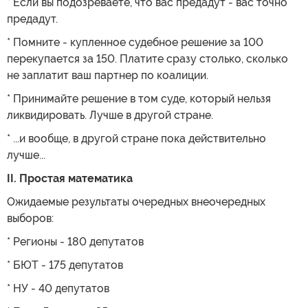
* Если вы подозреваете, что вас предадут - вас точно
предадут.
* Помните - купленное судебное решение за 100
перекупается за 150. Платите сразу столько, сколько
не заплатит ваш партнер по коалиции.
* Принимайте решение в том суде, который нельзя
ликвидировать. Лучше в другой стране.
* ...и вообще, в другой стране пока действительно
лучше...
II. Простая математика
Ожидаемые результаты очередных внеочередных
выборов:
* Регионы - 180 депутатов
* БЮТ - 175 депутатов
* НУ - 40 депутатов