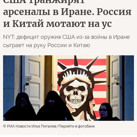
арсеналы в Иране. Россия
и Китай мотают на ус
NYT: дефицит оружия США из-за войны в Иране
сыграет на руку России и Китаю
© РИА Новости Илья Питалев
Перейти в фотобанк