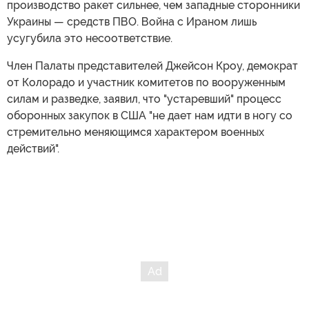
производство ракет сильнее, чем западные сторонники
Украины — средств ПВО. Война с Ираном лишь
усугубила это несоответствие.
Член Палаты представителей Джейсон Кроу, демократ
от Колорадо и участник комитетов по вооруженным
силам и разведке, заявил, что "устаревший" процесс
оборонных закупок в США "не дает нам идти в ногу со
стремительно меняющимся характером военных
действий".