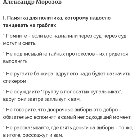
Александр Морозов
I. Памятка для политика, которому надоело
танцевать на граблях
* Помните - если вас назначили через суд, через суд
могут и снять.
* Не подписывайте тайных протоколов - их придется
выполнять.
* Не ругайте банкира, вдруг его надо будет назначить
спикером.
* Не осуждайте "группу в полосатых купальниках",
вдруг они завтра заплывут к вам.
* Не говорите, что досрочные выборы это добро -
обязательно вспомнят в самый неподходящий момент.
* Не рассказывайте, где взять деньги на выборы - то же,
в итоге, расскажут и вам.