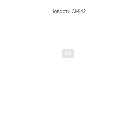
Новости СМИ2