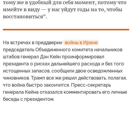
тому же в удобный для себя момент, потому что
имейте в виду — у нас уйдут годы на то, чтобы
восстановиться".
На встречах в преддверии
войны в Иране
председатель Объединенного комитета начальников
штабов генерал Дэн Кейн проинформировал
президента о рисках дальнейшего расхода и без того
истощенных запасов, сообщили двое осведомленных
чиновников. Трамп все же решил действовать, полагая,
что война быстро закончится. Пресс-секретарь
генерала Кейна отказался комментировать его личные
беседы с президентом.