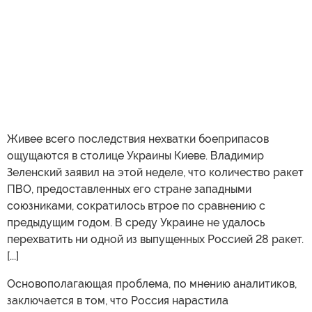
Живее всего последствия нехватки боеприпасов
ощущаются в столице Украины Киеве. Владимир
Зеленский заявил на этой неделе, что количество ракет
ПВО, предоставленных его стране западными
союзниками, сократилось втрое по сравнению с
предыдущим годом. В среду Украине не удалось
перехватить ни одной из выпущенных Россией 28 ракет.
[...]
Основополагающая проблема, по мнению аналитиков,
заключается в том, что Россия нарастила