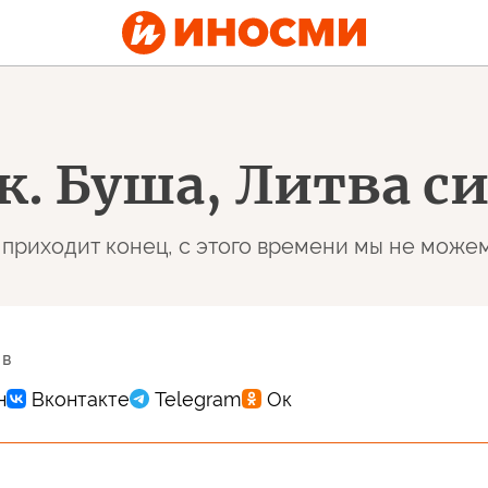
 Буша, Литва си
 приходит конец, с этого времени мы не може
 в