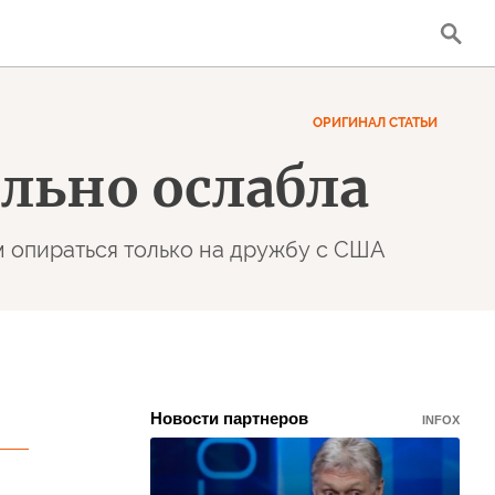
ОРИГИНАЛ СТАТЬИ
льно ослабла
м опираться только на дружбу с США
Новости партнеров
INFOX