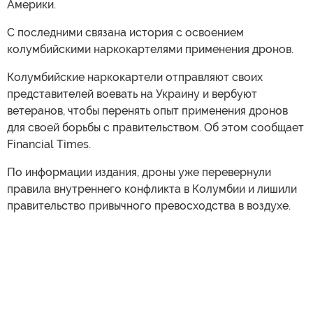
Америки.
С последними связана история с освоением
колумбийскими наркокартелями применения дронов.
Колумбийские наркокартели отправляют своих
представителей воевать на Украину и вербуют
ветеранов, чтобы перенять опыт применения дронов
для своей борьбы с правительством. Об этом сообщает
Financial Times.
По информации издания, дроны уже перевернули
правила внутреннего конфликта в Колумбии и лишили
правительство привычного превосходства в воздухе.