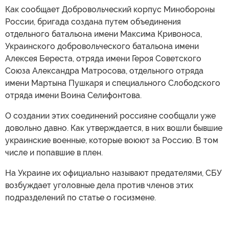
Как сообщает Добровольческий корпус Минобороны
России, бригада создана путем объединения
отдельного батальона имени Максима Кривоноса,
Украинского добровольческого батальона имени
Алексея Береста, отряда имени Героя Советского
Союза Александра Матросова, отдельного отряда
имени Мартына Пушкаря и специального Слободского
отряда имени Воина Селифонтова.
О создании этих соединений россияне сообщали уже
довольно давно. Как утверждается, в них вошли бывшие
украинские военные, которые воюют за Россию. В том
числе и попавшие в плен.
На Украине их официально называют предателями, СБУ
возбуждает уголовные дела против членов этих
подразделений по статье о госизмене.