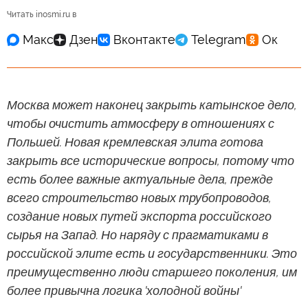
Читать inosmi.ru в
Москва может наконец закрыть катынское дело,
чтобы очистить атмосферу в отношениях с
Польшей. Новая кремлевская элита готова
закрыть все исторические вопросы, потому что
есть более важные актуальные дела, прежде
всего строительство новых трубопроводов,
создание новых путей экспорта российского
сырья на Запад. Но наряду с прагматиками в
российской элите есть и государственники. Это
преимущественно люди старшего поколения, им
более привычна логика 'холодной войны'