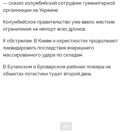
— сказал колумбийский сотрудник гуманитарной
организации на Украине.
Колумбийское правительство уже ввело жесткие
ограничения на импорт всех дронов.
К обстрелам. В Киеве и окрестностях продолжают
ликвидировать последствия вчерашнего
массированного удара по складам.
В Бучанском и Броварском районах пожары на
объектах логистики тушат второй день.