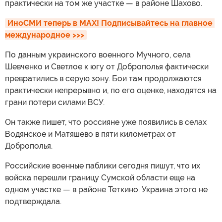
практически на том же участке — в районе Шахово.
ИноСМИ теперь в MAX! Подписывайтесь на главное 
международное >>>
По данным украинского военного Мучного, села
Шевченко и Светлое к югу от Доброполья фактически
превратились в серую зону. Бои там продолжаются
практически непрерывно и, по его оценке, находятся на
грани потери силами ВСУ.
Он также пишет, что россияне уже появились в селах
Водянское и Матяшево в пяти километрах от
Доброполья.
Российские военные паблики сегодня пишут, что их
войска перешли границу Сумской области еще на
одном участке — в районе Теткино. Украина этого не
подтверждала.