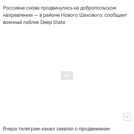
Россияне снова продвинулись на добропольском
направлении — в районе Нового Шахового, сообщает
военный паблик Deep State.
Вчера телеграм-канал заявлял о продвижении