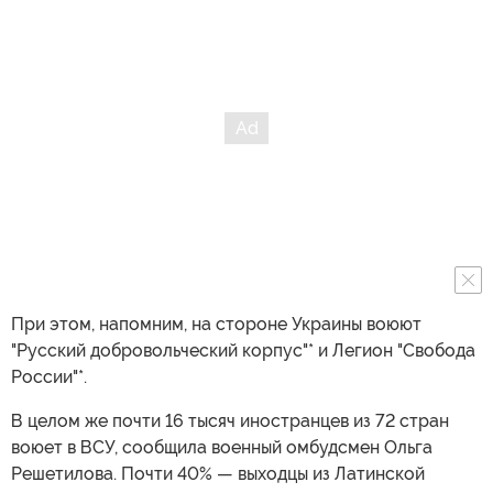
При этом, напомним, на стороне Украины воюют
"Русский добровольческий корпус"* и Легион "Свобода
России"*.
В целом же почти 16 тысяч иностранцев из 72 стран
воюет в ВСУ, сообщила военный омбудсмен Ольга
Решетилова. Почти 40% — выходцы из Латинской