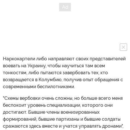
Наркокартели либо направляют своих представителей
воевать на Украину, чтобы научиться там всем
тонкостям, либо пытаются завербовать тех, кто
возвращается в Колумбию, получив опыт обращения с
современными беспилотниками.
"Схемы вербовки очень сложны, но больше всего меня
беспокоит уровень специализации, которого они
достигают. Бывшие члены военизированных
формирований, бывшие партизаны и бывшие солдаты
сражаются здесь вместе и учатся управлять дронами",