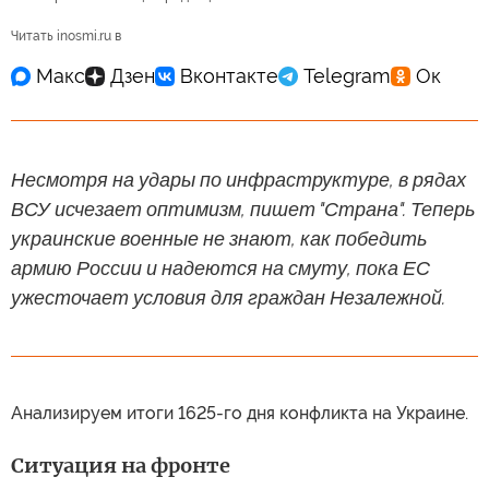
Читать inosmi.ru в
Несмотря на удары по инфраструктуре, в рядах
ВСУ исчезает оптимизм, пишет "Страна". Теперь
украинские военные не знают, как победить
армию России и надеются на смуту, пока ЕС
ужесточает условия для граждан Незалежной.
Анализируем итоги 1625-го дня конфликта на Украине.
Ситуация на фронте