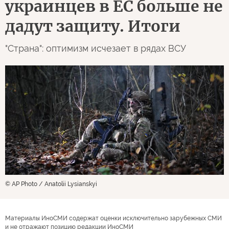
украинцев в ЕС больше не
дадут защиту. Итоги
"Страна": оптимизм исчезает в рядах ВСУ
© AP Photo / Anatolii Lysianskyi
Материалы ИноСМИ содержат оценки исключительно зарубежных СМИ
и не отражают позицию редакции ИноСМИ