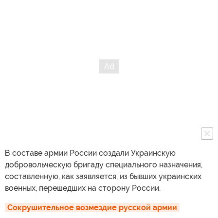
В составе армии России создали Украинскую
добровольческую бригаду специального назначения,
составленную, как заявляется, из бывших украинских
военных, перешедших на сторону России.
Сокрушительное возмездие русской армии