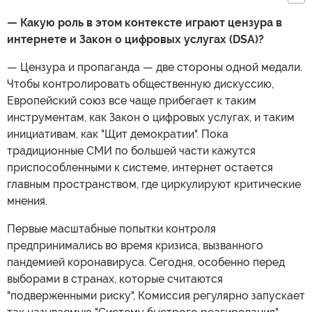
— Какую роль в этом контексте играют цензура в
интернете и Закон о цифровых услугах (DSA)?
— Цензура и пропаганда — две стороны одной медали.
Чтобы контролировать общественную дискуссию,
Европейский союз все чаще прибегает к таким
инструментам, как Закон о цифровых услугах, и таким
инициативам, как "Щит демократии". Пока
традиционные СМИ по большей части кажутся
приспособленными к системе, интернет остается
главным пространством, где циркулируют критические
мнения.
Первые масштабные попытки контроля
предпринимались во время кризиса, вызванного
пандемией коронавируса. Сегодня, особенно перед
выборами в странах, которые считаются
"подверженными риску", Комиссия регулярно запускает