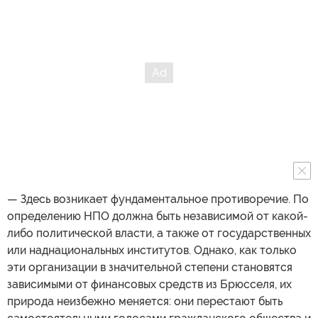
— Здесь возникает фундаментальное противоречие. По
определению НПО должна быть независимой от какой-
либо политической власти, а также от государственных
или наднациональных институтов. Однако, как только
эти организации в значительной степени становятся
зависимыми от финансовых средств из Брюсселя, их
природа неизбежно меняется: они перестают быть