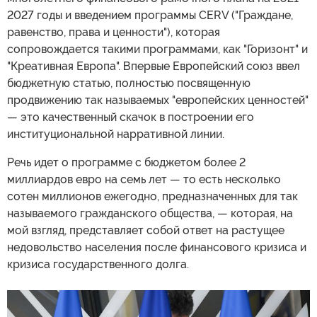
2027 годы и введением программы CERV ("Граждане,
равенство, права и ценности"), которая
сопровождается такими программами, как "Горизонт" и
"Креативная Европа". Впервые Европейский союз ввел
бюджетную статью, полностью посвященную
продвижению так называемых "европейских ценностей"
— это качественный скачок в построении его
институциональной нарративной линии.
Речь идет о программе с бюджетом более 2
миллиардов евро на семь лет — то есть несколько
сотен миллионов ежегодно, предназначенных для так
называемого гражданского общества, — которая, на
мой взгляд, представляет собой ответ на растущее
недовольство населения после финансового кризиса и
кризиса государственного долга.