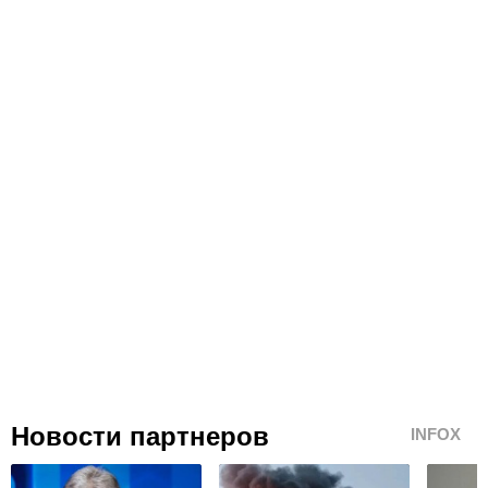
Новости партнеров
INFOX