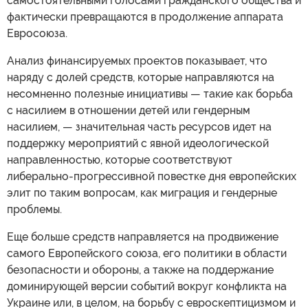
самостоятельными голосами гражданского общества и
фактически превращаются в продолжение аппарата
Евросоюза.
Анализ финансируемых проектов показывает, что
наряду с долей средств, которые направляются на
несомненно полезные инициативы — такие как борьба
с насилием в отношении детей или гендерным
насилием, — значительная часть ресурсов идет на
поддержку мероприятий с явной идеологической
направленностью, которые соответствуют
либерально-прогрессивной повестке дня европейских
элит по таким вопросам, как миграция и гендерные
проблемы.
Еще больше средств направляется на продвижение
самого Европейского союза, его политики в области
безопасности и обороны, а также на поддержание
доминирующей версии событий вокруг конфликта на
Украине или, в целом, на борьбу с евроскептицизмом и