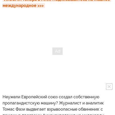
международное >>>
Неужели Европейский союз создал собственную
пропагандистскую машину? Журналист и аналитик
Томас Фази выдвигает взрывоопасные обвинения: с