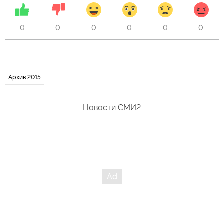
0
0
0
0
0
0
Архив 2015
Новости СМИ2