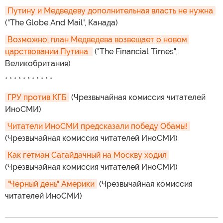
Путину и Медведеву дополнительная власть не нужна
("The Globe And Mail", Канада)
Возможно, план Медведева возвещает о новом 
царствовании Путина 
("The Financial Times",
Великобритания)
* * * * * * * * * * *
ГРУ против КГБ
(Чрезвычайная комиссия читателей
ИноСМИ)
Читатели ИноСМИ предсказали победу Обамы!
(Чрезвычайная комиссия читателей ИноСМИ)
Как гетман Сагайдачный на Москву ходил
(Чрезвычайная комиссия читателей ИноСМИ)
"Черный день" Америки
(Чрезвычайная комиссия
читателей ИноСМИ)