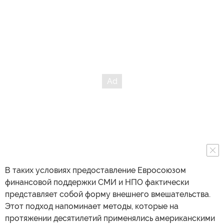
В таких условиях предоставление Евросоюзом
финансовой поддержки СМИ и НПО фактически
представляет собой форму внешнего вмешательства.
Этот подход напоминает методы, которые на
протяжении десятилетий применялись американскими