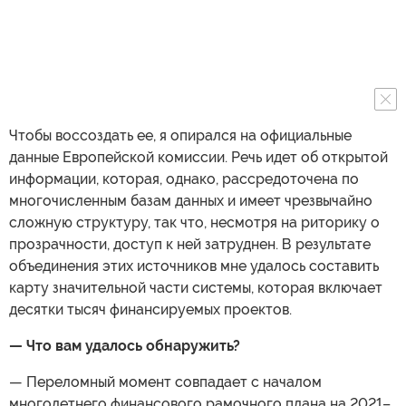
Чтобы воссоздать ее, я опирался на официальные
данные Европейской комиссии. Речь идет об открытой
информации, которая, однако, рассредоточена по
многочисленным базам данных и имеет чрезвычайно
сложную структуру, так что, несмотря на риторику о
прозрачности, доступ к ней затруднен. В результате
объединения этих источников мне удалось составить
карту значительной части системы, которая включает
десятки тысяч финансируемых проектов.
— Что вам удалось обнаружить?
— Переломный момент совпадает с началом
многолетнего финансового рамочного плана на 2021–