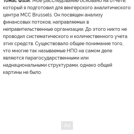
Томас Фази:
Мое расследование основано на отчете,
который я подготовил для венгерского аналитического
центра MCC Brussels. Он посвящен анализу
финансовых потоков, направляемых в
неправительственные организации. До этого никто не
проводил систематического и количественного учета
этих средств. Существовало общее понимание того,
что многие так называемые НПО на самом деле
являются парагосударственными или
наднациональными структурами, однако общей
картины не было.