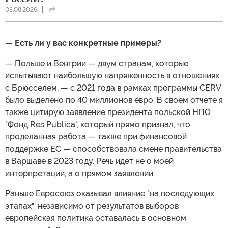
03.08.2026
— Есть ли у вас конкретные примеры?
— Польше и Венгрии — двум странам, которые
испытывают наибольшую напряженность в отношениях
с Брюсселем, — с 2021 года в рамках программы CERV
было выделено по 40 миллионов евро. В своем отчете я
также цитирую заявление президента польской НПО
"Фонд Res Publica", который прямо признал, что
проделанная работа — также при финансовой
поддержке ЕС — способствовала смене правительства
в Варшаве в 2023 году. Речь идет не о моей
интерпретации, а о прямом заявлении.
Раньше Евросоюз оказывал влияние "на последующих
этапах": независимо от результатов выборов
европейская политика оставалась в основном