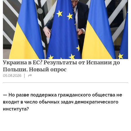
Украина в ЕС? Результаты от Испании до
Польши. Новый опрос
05.08.2026
— Но разве поддержка гражданского общества не
входит в число обычных задач демократического
института?