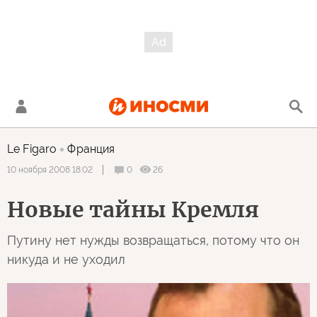
Le Figaro
Франция
0
26
10 ноября 2008 18:02
Новые тайны Кремля
Путину нет нужды возвращаться, потому что он
никуда и не уходил