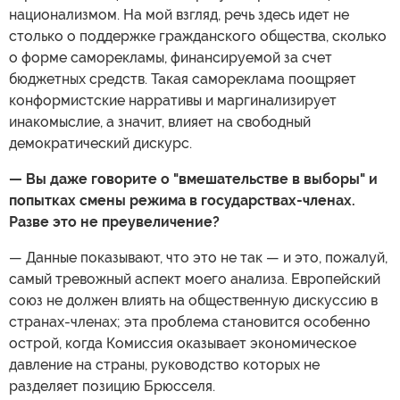
национализмом. На мой взгляд, речь здесь идет не
столько о поддержке гражданского общества, сколько
о форме саморекламы, финансируемой за счет
бюджетных средств. Такая самореклама поощряет
конформистские нарративы и маргинализирует
инакомыслие, а значит, влияет на свободный
демократический дискурс.
— Вы даже говорите о "вмешательстве в выборы" и
попытках смены режима в государствах-членах.
Разве это не преувеличение?
— Данные показывают, что это не так — и это, пожалуй,
самый тревожный аспект моего анализа. Европейский
союз не должен влиять на общественную дискуссию в
странах-членах; эта проблема становится особенно
острой, когда Комиссия оказывает экономическое
давление на страны, руководство которых не
разделяет позицию Брюсселя.