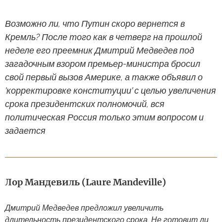
Возможно ли, что Путин скоро вернется в
Кремль? После того как в четверг на прошлой
неделе его преемник Дмитрий Медведев под
загадочным взором премьер-министра бросил
свой первый вызов Америке, а также объявил о
'корректировке конституции' с целью увеличения
срока президентских полномочий, вся
политическая Россия только этим вопросом и
задается
Лор Мандевиль (Laure Mandeville)
Дмитрий Медведев предложил увеличить
длительность президентского срока. Не готовит ли