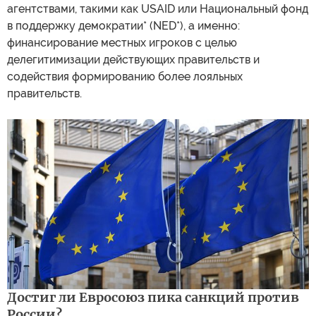
агентствами, такими как USAID или Национальный фонд
в поддержку демократии* (NED*), а именно:
финансирование местных игроков с целью
делегитимизации действующих правительств и
содействия формированию более лояльных
правительств.
Достиг ли Евросоюз пика санкций против
России?