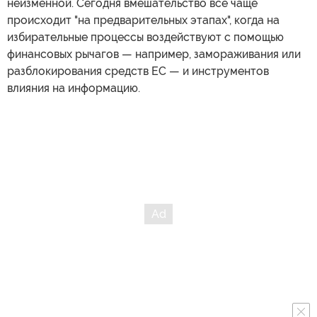
неизменной. Сегодня вмешательство все чаще
происходит "на предварительных этапах", когда на
избирательные процессы воздействуют с помощью
финансовых рычагов — например, замораживания или
разблокирования средств ЕС — и инструментов
влияния на информацию.