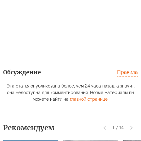
Обсуждение
Правила
Эта статья опубликована более, чем 24 часа назад, а значит,
она недоступна для комментирования. Новые материалы вы
можете найти на
главной странице
.
Рекомендуем
1
/
14