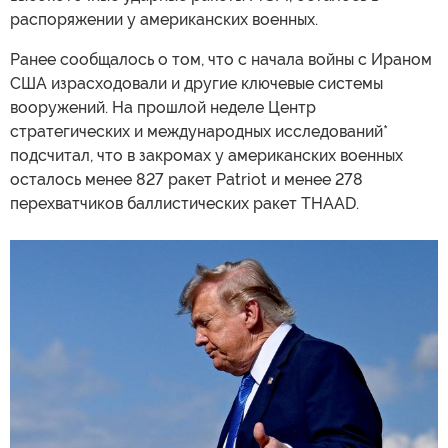
распоряжении у американских военных.
Ранее сообщалось о том, что с начала войны с Ираном
США израсходовали и другие ключевые системы
вооружений. На прошлой неделе Центр
стратегических и международных исследований*
подсчитал, что в закромах у американских военных
осталось менее 827 ракет Patriot и менее 278
перехватчиков баллистических ракет THAAD.