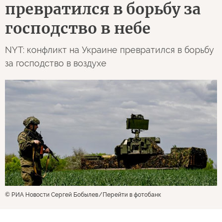
превратился в борьбу за
господство в небе
NYT: конфликт на Украине превратился в борьбу
за господство в воздухе
© РИА Новости Сергей Бобылев
Перейти в фотобанк