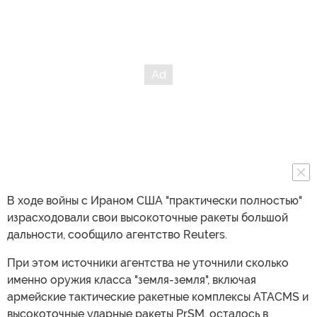
В ходе войны с Ираном США "практически полностью"
израсходовали свои высокоточные ракеты большой
дальности, сообщило агентство Reuters.
При этом источники агентства не уточнили сколько
именно оружия класса "земля-земля", включая
армейские тактические ракетные комплексы ATACMS и
высокоточные ударные ракеты PrSM, осталось в