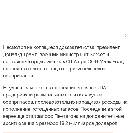
Несмотря на копящиеся доказательства, президент
Дональд Трамп, военный министр Пит Хегсет и
постоянный представитель США при ООН Майк Уолц
последовательно отрицают кризис ключевых
боеприпасов.
Неудивительно, что в последние месяцы США
предприняли решительные шаги по закупке
боеприпасов, последовательно наращивая расходы на
пополнение истощенных запасов. Последним в этой
веренице стал запрос Пентагона на дополнительные
ассигнования в размере 18,2 миллиарда долларов.