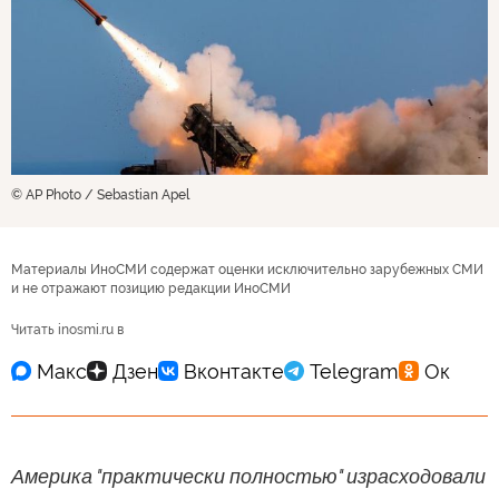
© AP Photo / Sebastian Apel
Материалы ИноСМИ содержат оценки исключительно зарубежных СМИ
и не отражают позицию редакции ИноСМИ
Читать inosmi.ru в
Америка "практически полностью" израсходовали