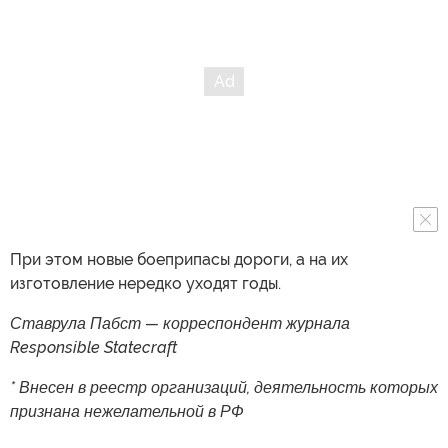
При этом новые боеприпасы дороги, а на их
изготовление нередко уходят годы.
Ставрула Пабст — корреспондент журнала
Responsible Statecraft
* Внесен в реестр организаций, деятельность которых
признана нежелательной в РФ