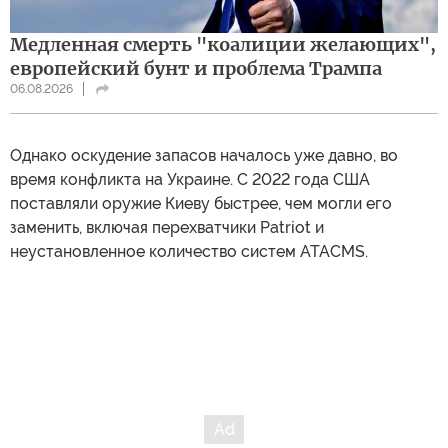
Медленная смерть "коалиции желающих",
европейский бунт и проблема Трампа
06.08.2026
Однако оскудение запасов началось уже давно, во
время конфликта на Украине. С 2022 года США
поставляли оружие Киеву быстрее, чем могли его
заменить, включая перехватчики Patriot и
неустановленное количество систем ATACMS.