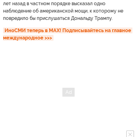
лет назад в частном порядке высказал одно
наблюдение об американской мощи, к которому не
повредило бы прислушаться Дональду Трампу.
ИноСМИ теперь в MAX! Подписывайтесь на главное 
международное >>>