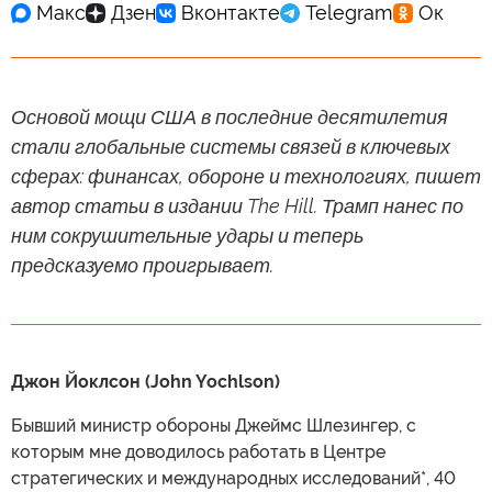
Основой мощи США в последние десятилетия
стали глобальные системы связей в ключевых
сферах: финансах, обороне и технологиях, пишет
автор статьи в издании The Hill. Трамп нанес по
ним сокрушительные удары и теперь
предсказуемо проигрывает.
Джон Йоклсон (John Yochlson)
Бывший министр обороны Джеймс Шлезингер, с
которым мне доводилось работать в Центре
стратегических и международных исследований*, 40