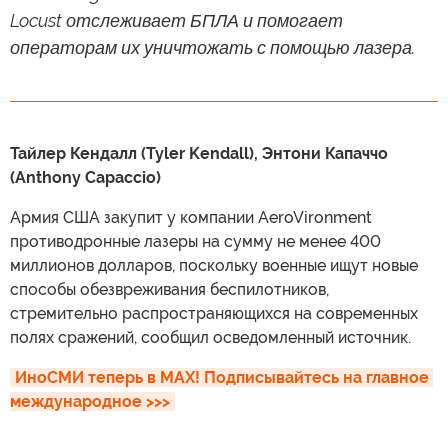
Locust отслеживает БПЛА и помогает
операторам их уничтожать с помощью лазера.
Тайлер Кендалл (Tyler Kendall), Энтони Капаччо
(Anthony Capaccio)
Армия США закупит у компании AeroVironment
противодронные лазеры на сумму не менее 400
миллионов долларов, поскольку военные ищут новые
способы обезвреживания беспилотников,
стремительно распространяющихся на современных
полях сражений, сообщил осведомленный источник.
ИноСМИ теперь в MAX! Подписывайтесь на главное 
международное >>>