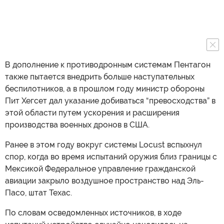
В дополнение к противодронным системам Пентагон
также пытается внедрить больше наступательных
беспилотников, а в прошлом году министр обороны
Пит Хегсет дал указание добиваться “превосходства” в
этой области путем ускорения и расширения
производства военных дронов в США.
Ранее в этом году вокруг системы Locust вспыхнул
спор, когда во время испытаний оружия близ границы с
Мексикой Федеральное управление гражданской
авиации закрыло воздушное пространство над Эль-
Пасо, штат Техас.
По словам осведомленных источников, в ходе