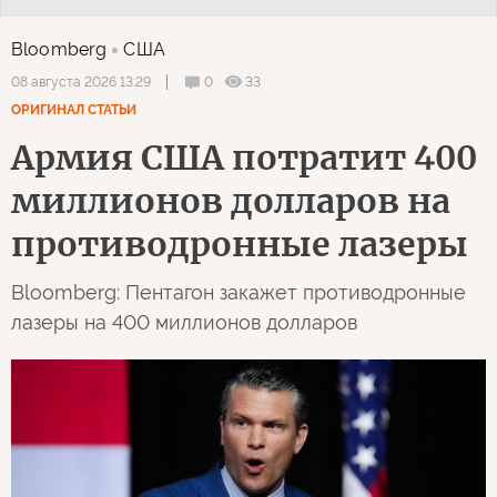
Bloomberg
США
0
33
08 августа 2026 13:29
ОРИГИНАЛ СТАТЬИ
Армия США потратит 400
миллионов долларов на
противодронные лазеры
Bloomberg: Пентагон закажет противодронные
лазеры на 400 миллионов долларов