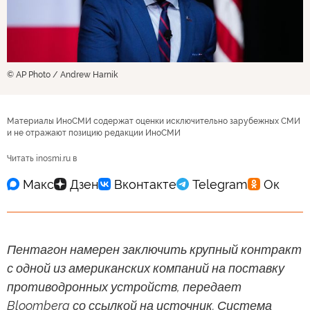
© AP Photo / Andrew Harnik
Материалы ИноСМИ содержат оценки исключительно зарубежных СМИ
и не отражают позицию редакции ИноСМИ
Читать inosmi.ru в
Пентагон намерен заключить крупный контракт
с одной из американских компаний на поставку
противодронных устройств, передает
Bloomberg со ссылкой на источник. Система