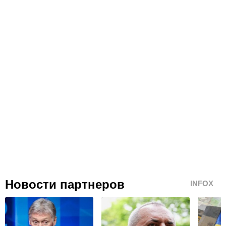
Новости партнеров
INFOX