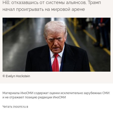
Hill: отказавшись от системы альянсов, Трамп
начал проигрывать на мировой арене
© Evelyn Hockstein
Материалы ИноСМИ содержат оценки исключительно зарубежных СМИ
и не отражают позицию редакции ИноСМИ
Читать inosmi.ru в