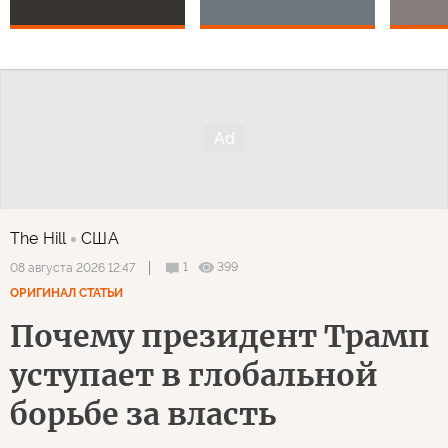
The Hill
США
1
399
08 августа 2026 12:47
ОРИГИНАЛ СТАТЬИ
Почему президент Трамп
уступает в глобальной
борьбе за власть