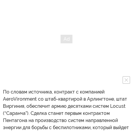
По словам источника, контракт с компанией
AeroVironment со штаб-квартирой в Арлингтоне, штат
Виргиния, обеспечит армию десятками систем Locust
(“Саранча”). Сделка станет первым контрактом
Пентагона на производство систем направленной
энергии для борьбы с беспилотниками, который выйдет