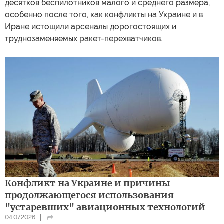
десятков беспилотников малого и среднего размера,
особенно после того, как конфликты на Украине и в
Иране истощили арсеналы дорогостоящих и
труднозаменяемых ракет-перехватчиков.
Конфликт на Украине и причины
продолжающегося использования
"устаревших" авиационных технологий
04.07.2026