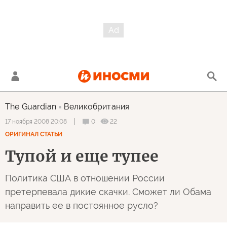
The Guardian
Великобритания
0
22
17 ноября 2008 20:08
ОРИГИНАЛ СТАТЬИ
Тупой и еще тупее
Политика США в отношении России
претерпевала дикие скачки. Сможет ли Обама
направить ее в постоянное русло?