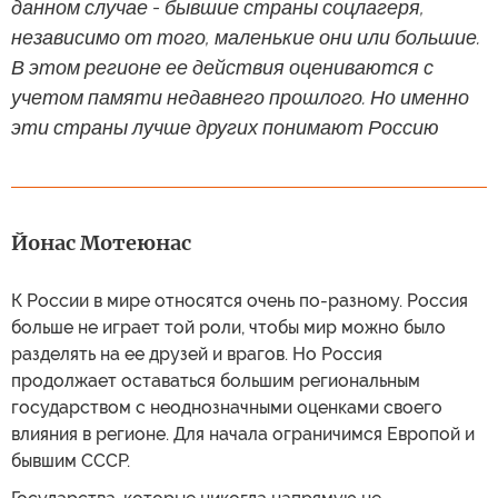
данном случае - бывшие страны соцлагеря,
независимо от того, маленькие они или большие.
В этом регионе ее действия оцениваются с
учетом памяти недавнего прошлого. Но именно
эти страны лучше других понимают Россию
Йонас Мотеюнас
К России в мире относятся очень по-разному. Россия
больше не играет той роли, чтобы мир можно было
разделять на ее друзей и врагов. Но Россия
продолжает оставаться большим региональным
государством с неоднозначными оценками своего
влияния в регионе. Для начала ограничимся Европой и
бывшим СССР.