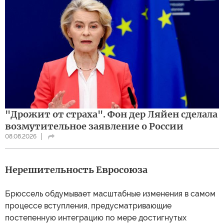
"Дрожит от страха". Фон дер Ляйен сделала
возмутительное заявление о России
08.08.2026
Нерешительность Евросоюза
Брюссель обдумывает масштабные изменения в самом
процессе вступления, предусматривающие
постепенную интеграцию по мере достигнутых