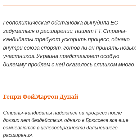
Геополитическая обстановка вынудила ЕС
задуматься о расширении, пишет FT. Страны-
кандидаты требуют ускорить процесс, однако
внутри союза спорят, готов ли он принять новых
участников. Украина представляет особую
дилемму: проблем с ней оказалось слишком много.
Генри Фой
Мартон Дунай
Страны-кандидаты надеются на прогресс после
долгих лет бездействия, однако в Брюсселе все еще
сомневаются в целесообразности дальнейшего
расширения.