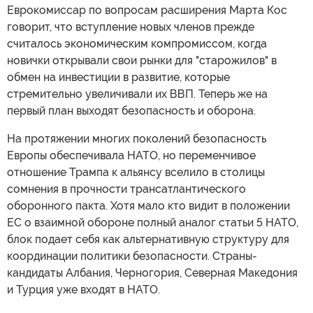
Еврокомиссар по вопросам расширения Марта Кос
говорит, что вступление новых членов прежде
считалось экономическим компромиссом, когда
новички открывали свои рынки для "старожилов" в
обмен на инвестиции в развитие, которые
стремительно увеличивали их ВВП. Теперь же на
первый план выходят безопасность и оборона.
На протяжении многих поколений безопасность
Европы обеспечивала НАТО, но переменчивое
отношение Трампа к альянсу вселило в столицы
сомнения в прочности трансатлантического
оборонного пакта. Хотя мало кто видит в положении
ЕС о взаимной обороне полный аналог статьи 5 НАТО,
блок подает себя как альтернативную структуру для
координации политики безопасности. Страны-
кандидаты Албания, Черногория, Северная Македония
и Турция уже входят в НАТО.