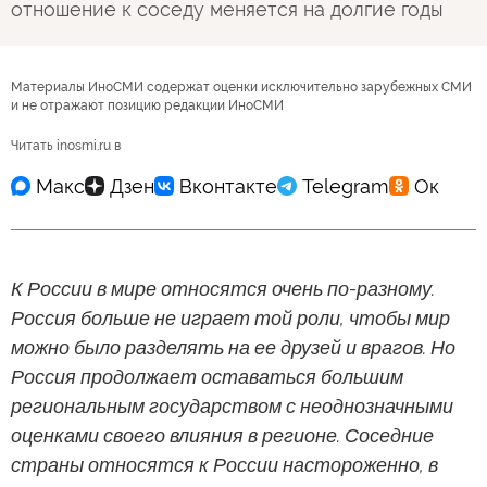
отношение к соседу меняется на долгие годы
Материалы ИноСМИ содержат оценки исключительно зарубежных СМИ
и не отражают позицию редакции ИноСМИ
Читать inosmi.ru в
К России в мире относятся очень по-разному.
Россия больше не играет той роли, чтобы мир
можно было разделять на ее друзей и врагов. Но
Россия продолжает оставаться большим
региональным государством с неоднозначными
оценками своего влияния в регионе. Соседние
страны относятся к России настороженно, в