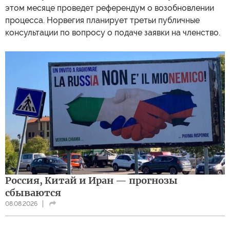
этом месяце проведет референдум о возобновлении
процесса. Норвегия планирует третьи публичные
консультации по вопросу о подаче заявки на членство.
Россия, Китай и Иран — прогнозы
сбываются
08.08.2026