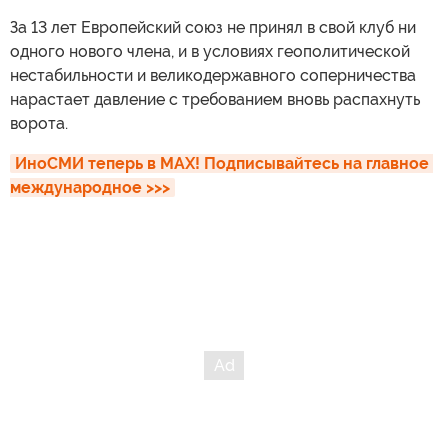
За 13 лет Европейский союз не принял в свой клуб ни
одного нового члена, и в условиях геополитической
нестабильности и великодержавного соперничества
нарастает давление с требованием вновь распахнуть
ворота.
ИноСМИ теперь в MAX! Подписывайтесь на главное 
международное >>>