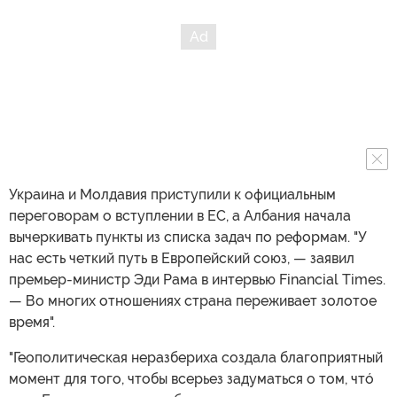
Украина и Молдавия приступили к официальным
переговорам о вступлении в ЕС, а Албания начала
вычеркивать пункты из списка задач по реформам. "У
нас есть четкий путь в Европейский союз, — заявил
премьер-министр Эди Рама в интервью Financial Times.
— Во многих отношениях страна переживает золотое
время".
"Геополитическая неразбериха создала благоприятный
момент для того, чтобы всерьез задуматься о том, чтó