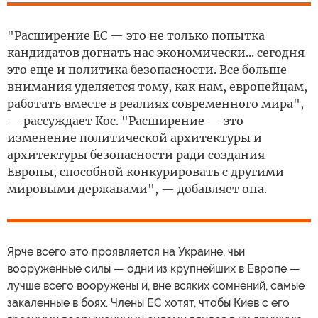
"Расширение ЕС — это не только попытка
кандидатов догнать нас экономически... сегодня
это еще и политика безопасности. Все больше
внимания уделяется тому, как нам, европейцам,
работать вместе в реалиях современного мира",
— рассуждает Кос. "Расширение — это
изменение политической архитектуры и
архитектуры безопасности ради создания
Европы, способной конкурировать с другими
мировыми державами", — добавляет она.
Ярче всего это проявляется на Украине, чьи
вооруженные силы — одни из крупнейших в Европе —
лучше всего вооружены и, вне всяких сомнений, самые
закаленные в боях. Члены ЕС хотят, чтобы Киев с его