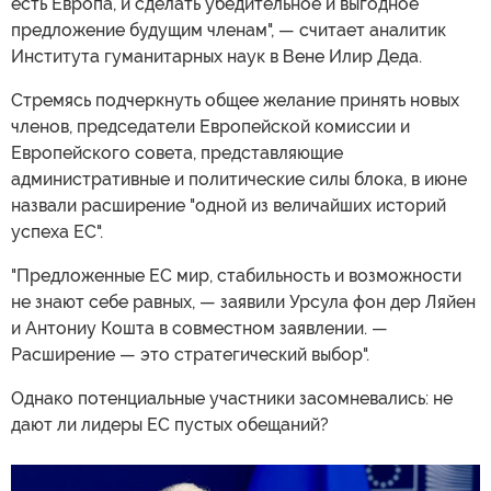
есть Европа, и сделать убедительное и выгодное
предложение будущим членам", — считает аналитик
Института гуманитарных наук в Вене Илир Деда.
Стремясь подчеркнуть общее желание принять новых
членов, председатели Европейской комиссии и
Европейского совета, представляющие
административные и политические силы блока, в июне
назвали расширение "одной из величайших историй
успеха ЕС".
"Предложенные ЕС мир, стабильность и возможности
не знают себе равных, — заявили Урсула фон дер Ляйен
и Антониу Кошта в совместном заявлении. —
Расширение — это стратегический выбор".
Однако потенциальные участники засомневались: не
дают ли лидеры ЕС пустых обещаний?