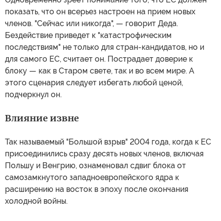
показать, что он всерьез настроен на прием новых
членов. "Сейчас или никогда", — говорит Деда.
Бездействие приведет к "катастрофическим
последствиям" не только для стран-кандидатов, но и
для самого ЕС, считает он. Пострадает доверие к
блоку — как в Старом свете, так и во всем мире. А
этого сценария следует избегать любой ценой,
подчеркнул он.
Влияние извне
Так называемый "Большой взрыв" 2004 года, когда к ЕС
присоединились сразу десять новых членов, включая
Польшу и Венгрию, ознаменовал сдвиг блока от
самозамкнутого западноевропейского ядра к
расширению на восток в эпоху после окончания
холодной войны.