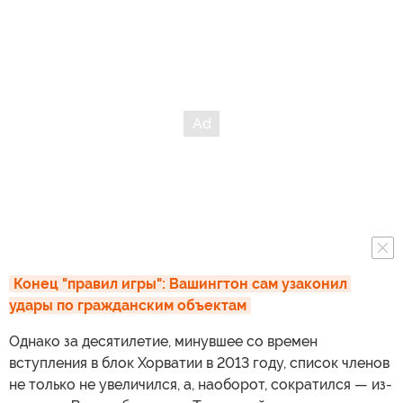
Конец "правил игры": Вашингтон сам узаконил 
удары по гражданским объектам
Однако за десятилетие, минувшее со времен
вступления в блок Хорватии в 2013 году, список членов
не только не увеличился, а, наоборот, сократился — из-