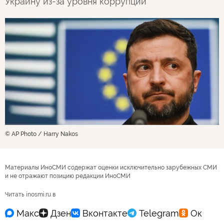
Украину из-за уровня коррупции
© AP Photo / Harry Nakos
Материалы ИноСМИ содержат оценки исключительно зарубежных СМИ
и не отражают позицию редакции ИноСМИ
Читать inosmi.ru в