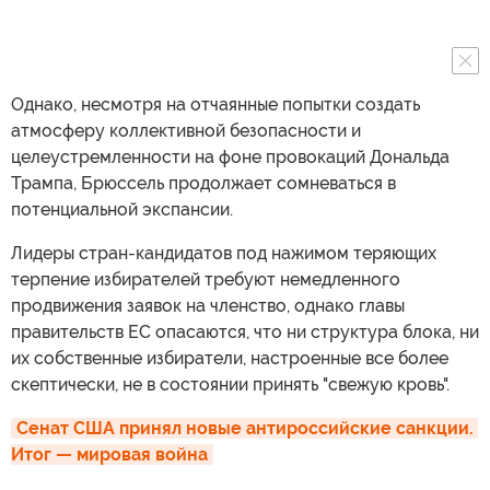
Однако, несмотря на отчаянные попытки создать
атмосферу коллективной безопасности и
целеустремленности на фоне провокаций Дональда
Трампа, Брюссель продолжает сомневаться в
потенциальной экспансии.
Лидеры стран-кандидатов под нажимом теряющих
терпение избирателей требуют немедленного
продвижения заявок на членство, однако главы
правительств ЕС опасаются, что ни структура блока, ни
их собственные избиратели, настроенные все более
скептически, не в состоянии принять "свежую кровь".
Сенат США принял новые антироссийские санкции. 
Итог — мировая война