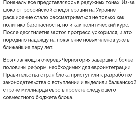
Поначалу все представлялось в радужных тонах. Из-за
шока от российской спецоперации на Украине
расширение стало рассматриваться не только как
политика безопасности, но и как политический курс.
После десятилетия застоя прогресс ускорился, и это
породило надежду на появление новых членов уже в
ближайшие пару лет.
Возглавляющая очередь Черногория завершила более
половины реформ, необходимых для евроинтеграции.
Правительства стран блока приступили к разработке
законодательства о вступлении и выделили балканской
стране миллиарды евро в проекте следующего
совместного бюджета блока.