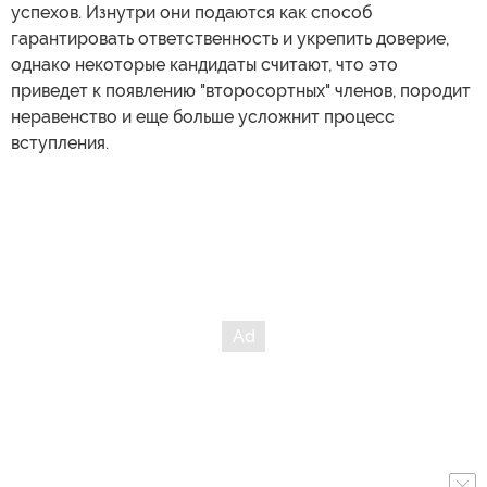
успехов. Изнутри они подаются как способ
гарантировать ответственность и укрепить доверие,
однако некоторые кандидаты считают, что это
приведет к появлению "второсортных" членов, породит
неравенство и еще больше усложнит процесс
вступления.