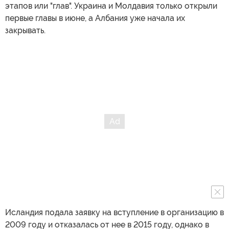
этапов или "глав". Украина и Молдавия только открыли
первые главы в июне, а Албания уже начала их
закрывать.
Исландия подала заявку на вступление в организацию в
2009 году и отказалась от нее в 2015 году, однако в