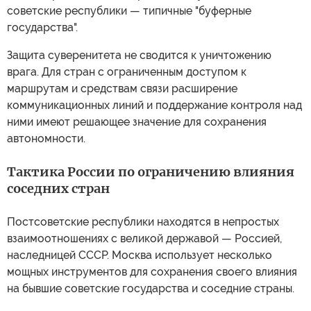
советские республики — типичные "буферные
государства".
Защита суверенитета не сводится к уничтожению
врага. Для стран с ограниченным доступом к
маршрутам и средствам связи расширение
коммуникационных линий и поддержание контроля над
ними имеют решающее значение для сохранения
автономности.
Тактика России по ограничению влияния
соседних стран
Постсоветские республики находятся в непростых
взаимоотношениях с великой державой — Россией,
наследницей СССР. Москва использует несколько
мощных инструментов для сохранения своего влияния
на бывшие советские государства и соседние страны.