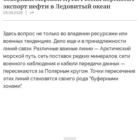
экспорт нефти в Ледовитый океан
05.08.2026
Здесь вопрос не только во владении ресурсами или
военных тенденциях. Дело еще и в принадлежности
линий связи. Различные важные линии — Арктический
морской путь, сеть поставок редких минералов, сети
военного наблюдения и кабели передачи данных —
пересекаются за Полярным кругом. Точки пересечения
этих линий становятся своего рода "буферными
зонами".