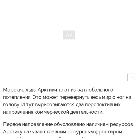
Морские льды Арктики тают из-за глобального
потепления. Это может перевернуть весь мир с ног на
голову. И тут вырисовываются два перспективных
направления коммерческой деятельности.
Первое направление обусловлено наличием ресурсов.
Арктику называют главным ресурсным фронтиром