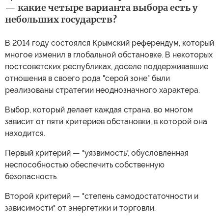
— какие четыре варианта выбора есть у
небольших государств?
В 2014 году состоялся Крымский референдум, который
многое изменил в глобальной обстановке. В некоторых
постсоветских республиках, доселе поддерживавшие
отношения в своего рода "серой зоне" были
реализованы стратегии неоднозначного характера.
Выбор, который делает каждая страна, во многом
зависит от пяти критериев обстановки, в которой она
находится.
Первый критерий — "уязвимость", обусловленная
неспособностью обеспечить собственную
безопасность.
Второй критерий — "степень самодостаточности и
зависимости" от энергетики и торговли.