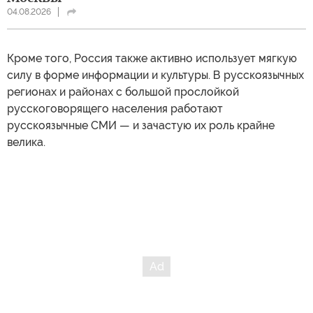
04.08.2026
Кроме того, Россия также активно использует мягкую
силу в форме информации и культуры. В русскоязычных
регионах и районах с большой прослойкой
русскоговорящего населения работают
русскоязычные СМИ — и зачастую их роль крайне
велика.