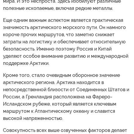
мира. И это неспроста. Здесь изобилуют различные
полезные ископаемые, включая редкие металлы.
Еще одним важным аспектом является практическая
значимость арктического морского пути. Он намного
короче прочих маршрутов, что заметно снижает
затраты на логистику и обеспечивает относительную
безопасность. Именно поэтому Россия и Китай
уделяют особое внимание развитию и международной
поддержке Арктики.
Кроме того, стало очевидным оборонное значение
арктического региона. Арктика находится в
непосредственной близости от Соединенных Штатов и
России, а Гренландия расположена на Фареро-
Исландском рубеже, который является ключевым
маршрутом к Атлантическому океану и славится
высокой напряженностью.
Совокупность всех выше озвученных факторов делает