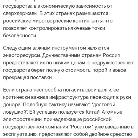
государства в экономическую зависимость от
сверхдержавы. В этих странах размещаются
российские миротворческие контингенты, что
позволяет контролировать ключевые точки
безопасности.
Следующим важным инструментом являются
энергоресурсы. Дружественным странам Россия
предоставляет их по низким ценам, с недружественных
государств берет полную стоимость, порой и вовсе
прекращая поставки.
Если страна неспособна погасить свои долги, ее
критически важная инфраструктура переходит в руки
донора. Подобную тактику называют "долговой
ловушкой". Ей успешно пользуется Китай. Атомные
электростанции, принадлежащие российской
государственной компании "Росатом", уже введенные в
эксплуатацию, представляют собой двойное средство