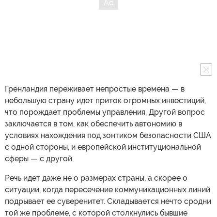
Гренландия переживает непростые времена — в
небольшую страну идет приток огромных инвестиций,
что порождает проблемы управления. Другой вопрос
заключается в том, как обеспечить автономию в
условиях нахождения под зонтиком безопасности США
с одной стороны, и европейской институциональной
сферы — с другой.
Речь идет даже не о размерах страны, а скорее о
ситуации, когда пересечение коммуникационных линий
подрывает ее суверенитет. Складывается нечто сродни
той же проблеме, с которой столкнулись бывшие