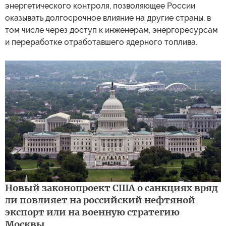
энергетического контроля, позволяющее России
оказывать долгосрочное влияние на другие страны, в
том числе через доступ к инженерам, энергоресурсам
и переработке отработавшего ядерного топлива.
Новый законопроект США о санкциях вряд
ли повлияет на российский нефтяной
экспорт или на военную стратегию
Москвы