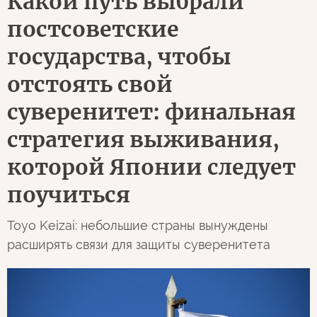
Какой путь выбрали
постсоветские
государства, чтобы
отстоять свой
суверенитет: финальная
стратегия выживания,
которой Японии следует
поучиться
Toyo Keizai: небольшие страны вынуждены
расширять связи для защиты суверенитета