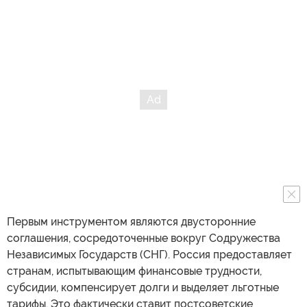
Первым инструментом являются двусторонние
соглашения, сосредоточенные вокруг Содружества
Независимых Государств (СНГ). Россия предоставляет
странам, испытывающим финансовые трудности,
субсидии, компенсирует долги и выделяет льготные
тарифы. Это фактически ставит постсоветские