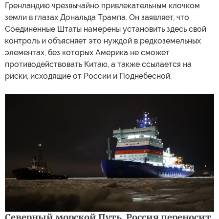
Гренландию чрезвычайно привлекательным клочком
земли в глазах Дональда Трампа. Он заявляет, что
Соединенные Штаты намерены установить здесь свой
контроль и объясняет это нуждой в редкоземельных
элементах, без которых Америка не сможет
противодействовать Китаю, а также ссылается на
риски, исходящие от России и Поднебесной.
Северный морской Путь. Россия переносит