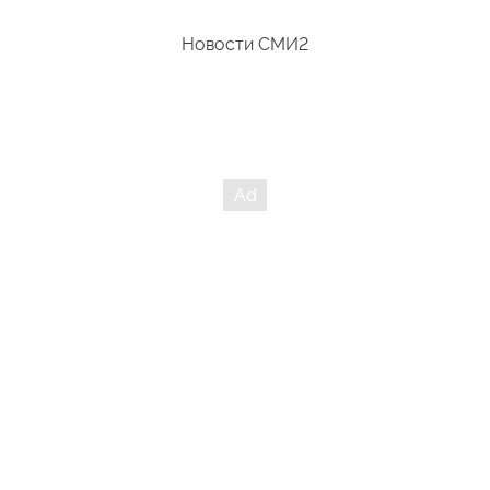
Новости СМИ2