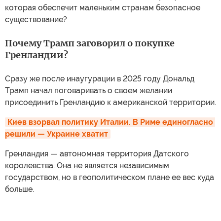
которая обеспечит маленьким странам безопасное
существование?
Почему Трамп заговорил о покупке
Гренландии?
Сразу же после инаугурации в 2025 году Дональд
Трамп начал поговаривать о своем желании
присоединить Гренландию к американской территории.
Киев взорвал политику Италии. В Риме единогласно 
решили — Украине хватит
Гренландия — автономная территория Датского
королевства. Она не является независимым
государством, но в геополитическом плане ее вес куда
больше.