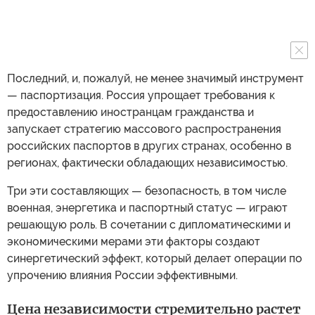
Последний, и, пожалуй, не менее значимый инструмент
— паспортизация. Россия упрощает требования к
предоставлению иностранцам гражданства и
запускает стратегию массового распространения
российских паспортов в других странах, особенно в
регионах, фактически обладающих независимостью.
Три эти составляющих — безопасность, в том числе
военная, энергетика и паспортный статус — играют
решающую роль. В сочетании с дипломатическими и
экономическими мерами эти факторы создают
синергетический эффект, который делает операции по
упрочению влияния России эффективными.
Цена независимости стремительно растет