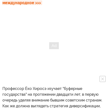
международное >>>
Профессор Ёко Хиросэ изучает "буферные
государства" на протяжении двадцати лет, в первую
очередь уделяя внимание бывшим советским странам.
Как же должна выглядеть стратегия диверсификации,