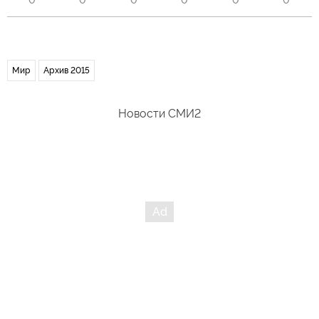
0
0
0
0
0
0
Мир
Архив 2015
Новости СМИ2