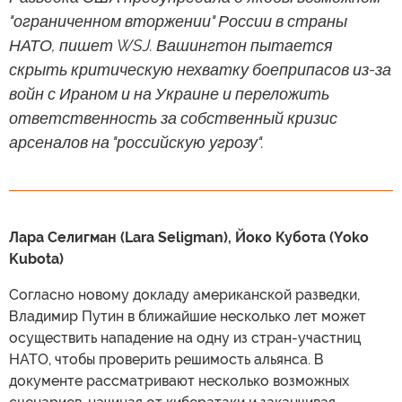
"ограниченном вторжении" России в страны
НАТО, пишет WSJ. Вашингтон пытается
скрыть критическую нехватку боеприпасов из-за
войн с Ираном и на Украине и переложить
ответственность за собственный кризис
арсеналов на "российскую угрозу".
Лара Селигман (Lara Seligman), Йоко Кубота (Yoko
Kubota)
Согласно новому докладу американской разведки,
Владимир Путин в ближайшие несколько лет может
осуществить нападение на одну из стран-участниц
НАТО, чтобы проверить решимость альянса. В
документе рассматривают несколько возможных