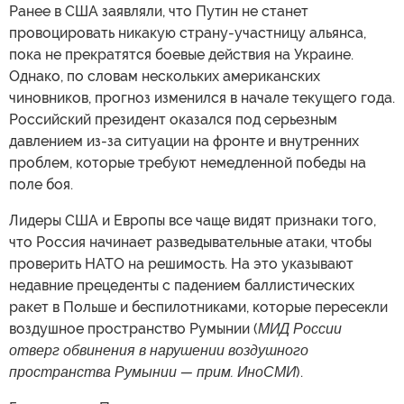
Ранее в США заявляли, что Путин не станет
провоцировать никакую страну-участницу альянса,
пока не прекратятся боевые действия на Украине.
Однако, по словам нескольких американских
чиновников, прогноз изменился в начале текущего года.
Российский президент оказался под серьезным
давлением из-за ситуации на фронте и внутренних
проблем, которые требуют немедленной победы на
поле боя.
Лидеры США и Европы все чаще видят признаки того,
что Россия начинает разведывательные атаки, чтобы
проверить НАТО на решимость. На это указывают
недавние прецеденты с падением баллистических
ракет в Польше и беспилотниками, которые пересекли
воздушное пространство Румынии (
МИД России
отверг обвинения в нарушении воздушного
пространства Румынии — прим. ИноСМИ
).