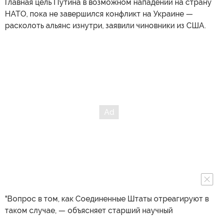
Главная цель Путина в возможном нападении на страну
НАТО, пока не завершился конфликт на Украине —
расколоть альянс изнутри, заявили чиновники из США.
"Вопрос в том, как Соединенные Штаты отреагируют в
таком случае, — объясняет старший научный