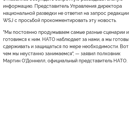
информацию. Представитель Управления директора
национальной разведки не ответил на запрос редакции
WSJ с просьбой прокомментировать эту новость.
"Мы постоянно продумываем самые разные сценарии и
готовимся к ним. НАТО наблюдает за нами, а мы готовы
сдерживать и защищаться по мере необходимости. Вот
чем мы неустанно занимаемся", — заявил полковник
Мартин О’Доннелл, официальный представитель НАТО.