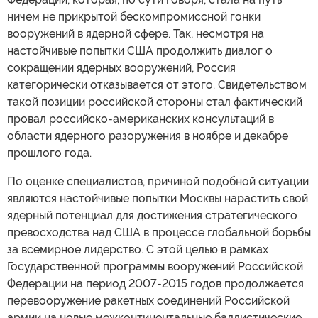
ничем не прикрытой бескомпромиссной гонки
вооружений в ядерной сфере. Так, несмотря на
настойчивые попытки США продолжить диалог о
сокращении ядерных вооружений, Россия
категорически отказывается от этого. Свидетельством
такой позиции российской стороны стал фактический
провал российско-американских консультаций в
области ядерного разоружения в ноябре и декабре
прошлого года.
По оценке специалистов, причиной подобной ситуации
являются настойчивые попытки Москвы нарастить свой
ядерный потенциал для достижения стратегического
превосходства над США в процессе глобальной борьбы
за всемирное лидерство. С этой целью в рамках
Государственной программы вооружений Российской
Федерации на период 2007-2015 годов продолжается
перевооружение ракетных соединений Российской
армии на новые межконтинентальные баллистические