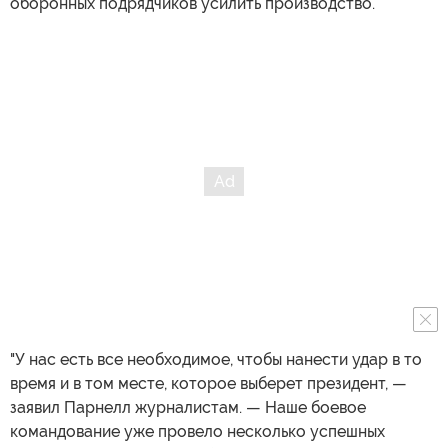
оборонных подрядчиков усилить производство.
"У нас есть все необходимое, чтобы нанести удар в то
время и в том месте, которое выберет президент, —
заявил Парнелл журналистам. — Наше боевое
командование уже провело несколько успешных