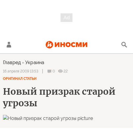
Главред
Украина
0
22
16 апреля 2009 13:53
ОРИГИНАЛ СТАТЬИ
Новый призрак старой
угрозы