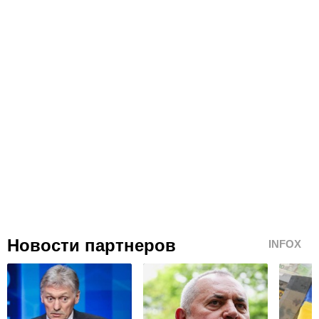
Новости партнеров
INFOX