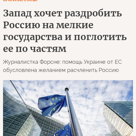
ОРИГИНАЛ СТАТЬИ
Запад хочет раздробить
Россию на мелкие
государства и поглотить
ее по частям
Журналистка Форсне: помощь Украине от ЕС
обусловлена желанием расчленить Россию