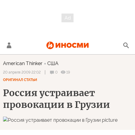
American Thinker
США
0
19
20 апреля 2009 22:02
ОРИГИНАЛ СТАТЬИ
Россия устраивает
провокации в Грузии