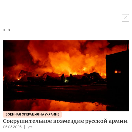
<...>
ВОЕННАЯ ОПЕРАЦИЯ НА УКРАИНЕ
Сокрушительное возмездие русской армии
06.08.2026