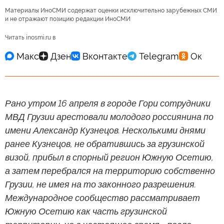
Материалы ИноСМИ содержат оценки исключительно зарубежных СМИ
и не отражают позицию редакции ИноСМИ
Читать inosmi.ru в
Рано утром 16 апреля в городе Гори сотрудники
МВД Грузии арестовали молодого россиянина по
имени Александр Кузнецов. Несколькими днями
ранее Кузнецов, не обратившись за грузинской
визой, прибыл в спорный регион Южную Осетию,
а затем перебрался на территорию собственно
Грузии, не имея на то законного разрешения.
Международное сообщество рассматривает
Южную Осетию как часть грузинской