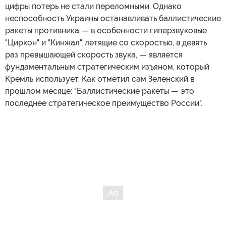
цифры потерь не стали переломными. Однако
неспособность Украины останавливать баллистические
ракеты противника — в особенности гиперзвуковые
"Циркон" и "Кинжал", летящие со скоростью, в девять
раз превышающей скорость звука, — является
фундаментальным стратегическим изъяном, который
Кремль использует. Как отметил сам Зеленский в
прошлом месяце: "Баллистические ракеты — это
последнее стратегическое преимущество России".