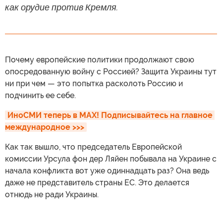
как орудие против Кремля.
Почему европейские политики продолжают свою
опосредованную войну с Россией? Защита Украины тут
ни при чем — это попытка расколоть Россию и
подчинить ее себе.
ИноСМИ теперь в MAX! Подписывайтесь на главное 
международное >>>
Как так вышло, что председатель Европейской
комиссии Урсула фон дер Ляйен побывала на Украине с
начала конфликта вот уже одиннадцать раз? Она ведь
даже не представитель страны ЕС. Это делается
отнюдь не ради Украины.