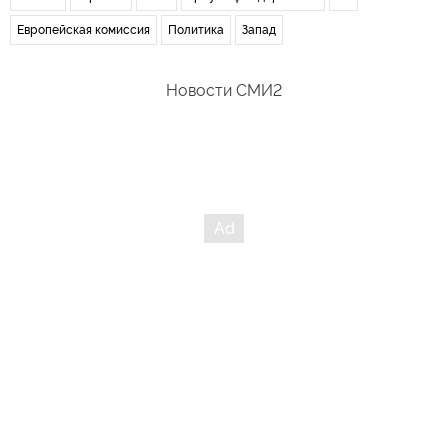
Европейская комиссия
Политика
Запад
Новости СМИ2