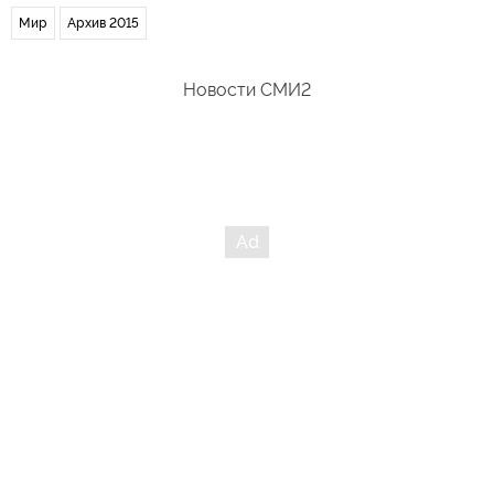
Мир
Архив 2015
Новости СМИ2