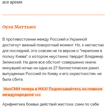
все время.
Оуэн Маттьюз
В противостоянии между Россией и Украиной
достигнут важный поворотный момент. Но, к несчастью
для последней, это совсем не та версия о "переломе в
пользу Киева", о котором неустанно твердит Владимир
Зеленский. На деле все обстоит совершенно иначе:
минувшей ночью ни одна из 27 баллистических ракет,
выпущенных Россией по Киеву и его окрестностям, не
была сбита.
ИноСМИ теперь в MAX! Подписывайтесь на главное 
международное >>>
Арифметика боевых действий жестока: сами по себе