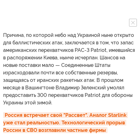
Причина, по которой небо над Украиной ныне открыто
для баллистических атак, заключается в том, что запас
американских перехватчиков PAC-3 Patriot, имевшийся
в распоряжении Киева, нынче исчерпан. Шансов на
новые поставки мало — Соединенные Штаты
израсходовали почти все собственные резервы,
защищаясь от иранских ракетных атак. В прошлом
месяце в Вашингтоне Владимир Зеленский умолял
предоставить 300 перехватчиков Patriot для обороны
Украины этой зимой.
Россия встречает свой "Рассвет". Аналог Starlink 
уже стал реальностью. Технологический прорыв 
России в СВО возглавили частные фирмы