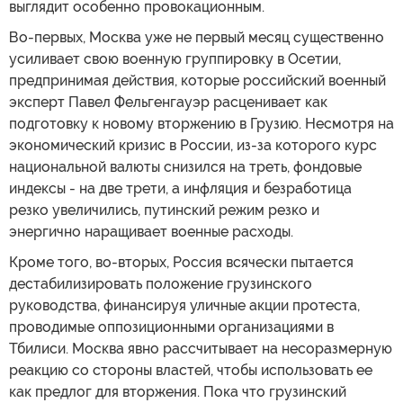
выглядит особенно провокационным.
Во-первых, Москва уже не первый месяц существенно
усиливает свою военную группировку в Осетии,
предпринимая действия, которые российский военный
эксперт Павел Фельгенгауэр расценивает как
подготовку к новому вторжению в Грузию. Несмотря на
экономический кризис в России, из-за которого курс
национальной валюты снизился на треть, фондовые
индексы - на две трети, а инфляция и безработица
резко увеличились, путинский режим резко и
энергично наращивает военные расходы.
Кроме того, во-вторых, Россия всячески пытается
дестабилизировать положение грузинского
руководства, финансируя уличные акции протеста,
проводимые оппозиционными организациями в
Тбилиси. Москва явно рассчитывает на несоразмерную
реакцию со стороны властей, чтобы использовать ее
как предлог для вторжения. Пока что грузинский