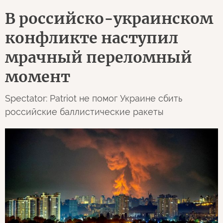
В российско-украинском
конфликте наступил
мрачный переломный
момент
Spectator: Patriot не помог Украине сбить
российские баллистические ракеты