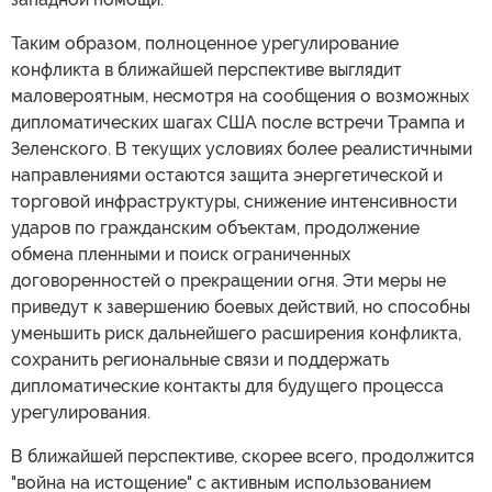
Таким образом, полноценное урегулирование
конфликта в ближайшей перспективе выглядит
маловероятным, несмотря на сообщения о возможных
дипломатических шагах США после встречи Трампа и
Зеленского. В текущих условиях более реалистичными
направлениями остаются защита энергетической и
торговой инфраструктуры, снижение интенсивности
ударов по гражданским объектам, продолжение
обмена пленными и поиск ограниченных
договоренностей о прекращении огня. Эти меры не
приведут к завершению боевых действий, но способны
уменьшить риск дальнейшего расширения конфликта,
сохранить региональные связи и поддержать
дипломатические контакты для будущего процесса
урегулирования.
В ближайшей перспективе, скорее всего, продолжится
"война на истощение" с активным использованием