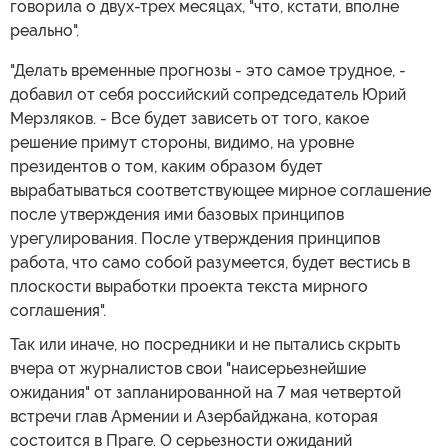
говорила о двух-трех месяцах, "что, кстати, вполне
реально".
"Делать временные прогнозы - это самое трудное, -
добавил от себя российский сопредседатель Юрий
Мерзляков. - Все будет зависеть от того, какое
решение примут стороны, видимо, на уровне
президентов о том, каким образом будет
вырабатываться соответствующее мирное соглашение
после утверждения ими базовых принципов
урегулирования. После утверждения принципов
работа, что само собой разумеется, будет вестись в
плоскости выработки проекта текста мирного
соглашения".
Так или иначе, но посредники и не пытались скрыть
вчера от журналистов свои "наисерьезнейшие
ожидания" от запланированной на 7 мая четвертой
встречи глав Армении и Азербайджана, которая
состоится в Праге. О серьезности ожиданий