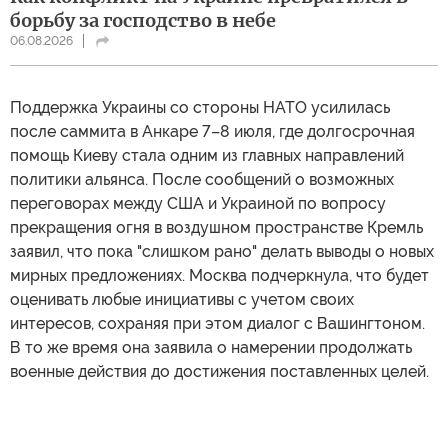
борьбу за господство в небе
06.08.2026
Поддержка Украины со стороны НАТО усилилась
после саммита в Анкаре 7–8 июля, где долгосрочная
помощь Киеву стала одним из главных направлений
политики альянса. После сообщений о возможных
переговорах между США и Украиной по вопросу
прекращения огня в воздушном пространстве Кремль
заявил, что пока "слишком рано" делать выводы о новых
мирных предложениях. Москва подчеркнула, что будет
оценивать любые инициативы с учетом своих
интересов, сохраняя при этом диалог с Вашингтоном.
В то же время она заявила о намерении продолжать
военные действия до достижения поставленных целей.