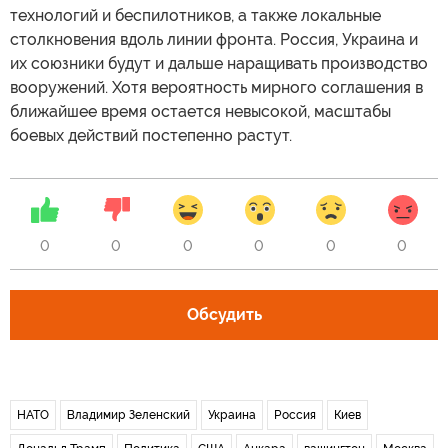
технологий и беспилотников, а также локальные
столкновения вдоль линии фронта. Россия, Украина и
их союзники будут и дальше наращивать производство
вооружений. Хотя вероятность мирного соглашения в
ближайшее время остается невысокой, масштабы
боевых действий постепенно растут.
0
0
0
0
0
0
Обсудить
НАТО
Владимир Зеленский
Украина
Россия
Киев