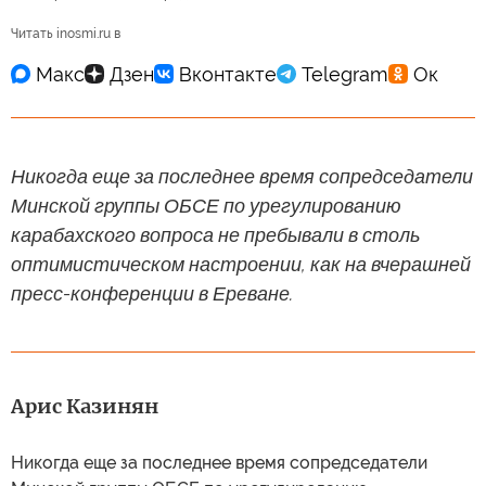
Читать inosmi.ru в
Никогда еще за последнее время сопредседатели
Минской группы ОБСЕ по урегулированию
карабахского вопроса не пребывали в столь
оптимистическом настроении, как на вчерашней
пресс-конференции в Ереване.
Арис Казинян
Никогда еще за последнее время сопредседатели