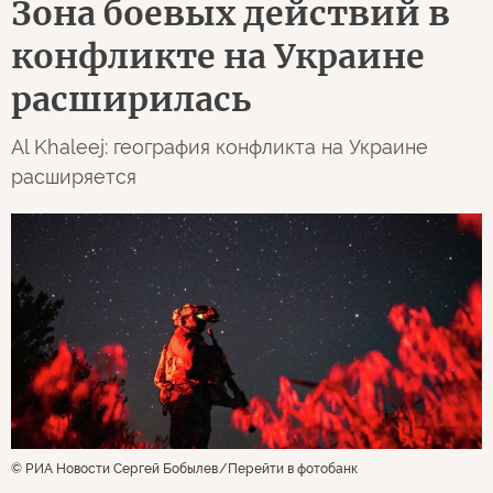
Зона боевых действий в
конфликте на Украине
расширилась
Al Khaleej: география конфликта на Украине
расширяется
© РИА Новости Сергей Бобылев
Перейти в фотобанк