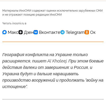
Материалы ИноСМИ содержат оценки исключительно зарубежных СМИ
и не отражают позицию редакции ИноСМИ
Читать inosmi.ru в
География конфликта на Украине только
расширяется, пишет Al Khaleej. При этом боевые
действия далеки от завершения: и Россия, и
Украина будут и дальше наращивать
производство вооружений и продолжать "войну на
истощение".