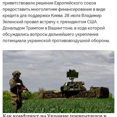
приветствовали решение Европейского союза
предоставить многолетнее финансирование в виде
кредита для поддержки Киева. 28 июля Владимир
Зеленский провел встречу с президентом США
Дональдом Трампом в Вашингтоне, в ходе которой
обсуждались вопросы дальнейшего укрепления
потенциала украинской противовоздушной обороны.
Как конфликт на Украине превратился в