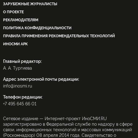
ЗАРУБЕЖНЫЕ ЖУРНАЛИСТЫ
О ПРОЕКТЕ
РЕКЛАМОДАТЕЛЯМ
ПОЛИТИКА КОНФИДЕНЦИАЛЬНОСТИ
ПРАВИЛА ПРИМЕНЕНИЯ РЕКОМЕНДАТЕЛЬНЫХ ТЕХНОЛОГИЙ
ИНОСМИ APK
Главный редактор:
А. А. Тургиева
Адрес электронной почты редакции:
info@inosmi.ru
Телефон редакции:
+7 495 645 66 01
Сетевое издание — Интернет-проект ИноСМИ.RU
зарегистрировано в Федеральной службе по надзору в сфере
связи, информационных технологий и массовых коммуникаций
(Роскомнадзор) 08 апреля 2014 года. Свидетельство о