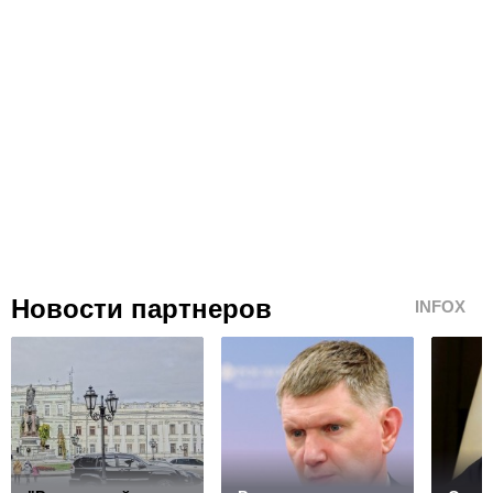
Новости партнеров
INFOX