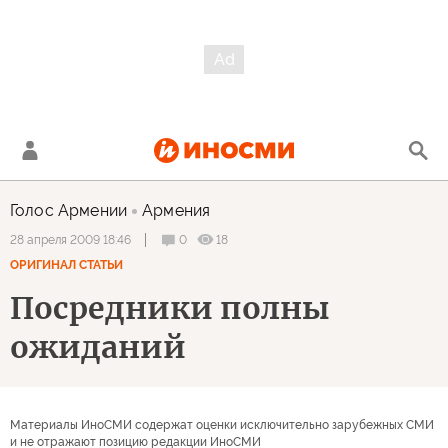
Голос Армении
Армения
0
18
28 апреля 2009 18:46
ОРИГИНАЛ СТАТЬИ
Посредники полны
ожиданий
Материалы ИноСМИ содержат оценки исключительно зарубежных СМИ
и не отражают позицию редакции ИноСМИ