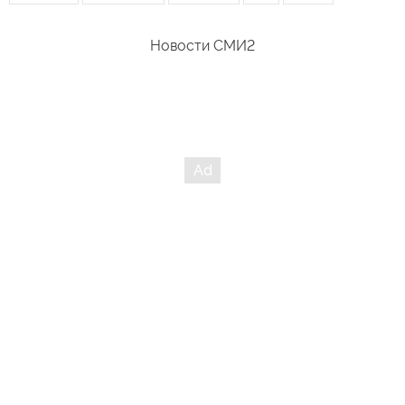
Новости СМИ2