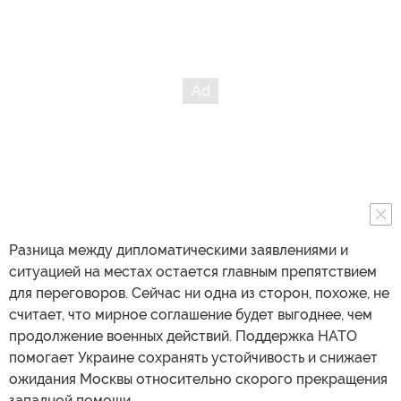
Разница между дипломатическими заявлениями и
ситуацией на местах остается главным препятствием
для переговоров. Сейчас ни одна из сторон, похоже, не
считает, что мирное соглашение будет выгоднее, чем
продолжение военных действий. Поддержка НАТО
помогает Украине сохранять устойчивость и снижает
ожидания Москвы относительно скорого прекращения
западной помощи.