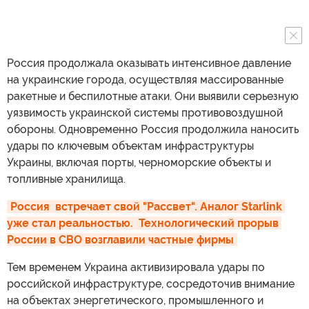
Россия продолжала оказывать интенсивное давление
на украинские города, осуществляя массированные
ракетные и беспилотные атаки. Они выявили серьезную
уязвимость украинской системы противовоздушной
обороны. Одновременно Россия продолжила наносить
удары по ключевым объектам инфраструктуры
Украины, включая порты, черноморские объекты и
топливные хранилища.
Россия  встречает свой "Рассвет". Аналог Starlink 
уже стал реальностью.  Технологический прорыв 
России в СВО возглавили частные фирмы
Тем временем Украина активизировала удары по
российской инфраструктуре, сосредоточив внимание
на объектах энергетического, промышленного и