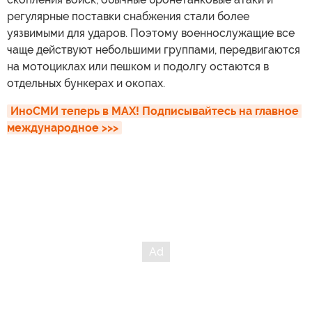
регулярные поставки снабжения стали более
уязвимыми для ударов. Поэтому военнослужащие все
чаще действуют небольшими группами, передвигаются
на мотоциклах или пешком и подолгу остаются в
отдельных бункерах и окопах.
ИноСМИ теперь в MAX! Подписывайтесь на главное 
международное >>>