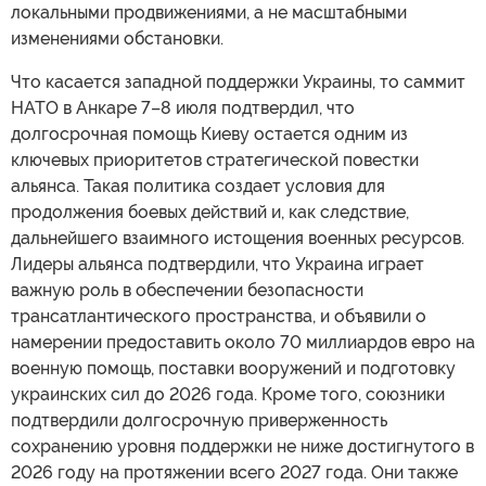
локальными продвижениями, а не масштабными
изменениями обстановки.
Что касается западной поддержки Украины, то саммит
НАТО в Анкаре 7–8 июля подтвердил, что
долгосрочная помощь Киеву остается одним из
ключевых приоритетов стратегической повестки
альянса. Такая политика создает условия для
продолжения боевых действий и, как следствие,
дальнейшего взаимного истощения военных ресурсов.
Лидеры альянса подтвердили, что Украина играет
важную роль в обеспечении безопасности
трансатлантического пространства, и объявили о
намерении предоставить около 70 миллиардов евро на
военную помощь, поставки вооружений и подготовку
украинских сил до 2026 года. Кроме того, союзники
подтвердили долгосрочную приверженность
сохранению уровня поддержки не ниже достигнутого в
2026 году на протяжении всего 2027 года. Они также